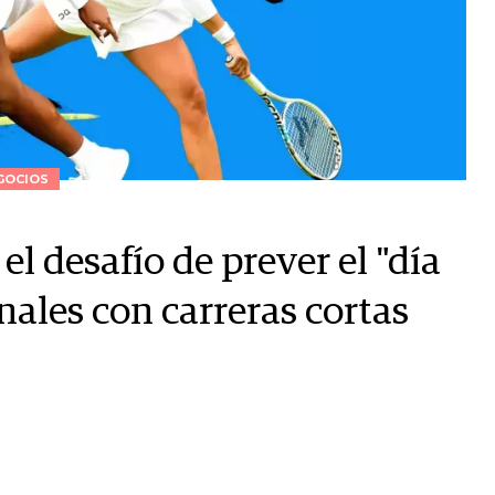
GOCIOS
el desafío de prever el "día
nales con carreras cortas