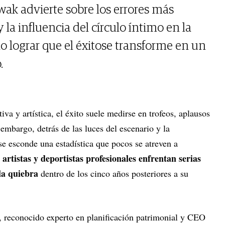
twak advierte sobre los errores más
la influencia del círculo íntimo en la
 lograr que el éxitose transforme en un
.
iva y artística, el éxito suele medirse en trofeos, aplausos
 embargo, detrás de las luces del escenario y la
se esconde una estadística que pocos se atreven a
 artistas y deportistas profesionales enfrentan serias
 la quiebra
dentro de los cinco años posteriores a su
, reconocido experto en planificación patrimonial y CEO