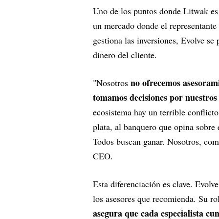
Uno de los puntos donde Litwak es
un mercado donde el representante 
gestiona las inversiones, Evolve se
dinero del cliente.
no ofrecemos asesoramie
"Nosotros
tomamos decisiones por nuestros 
ecosistema hay un terrible conflicto
plata, al banquero que opina sobre e
Todos buscan ganar. Nosotros, como
CEO.
Esta diferenciación es clave. Evolv
los asesores que recomienda. Su ro
asegura que cada especialista cu