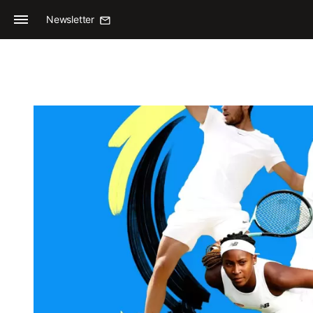
Newsletter