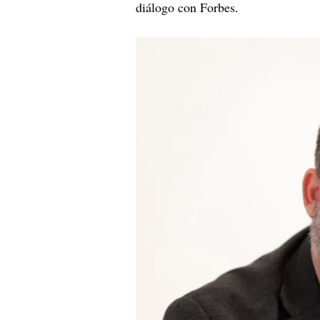
diálogo con Forbes.