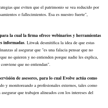
trategias que eviten que el patrimonio se vea reducido por
samientos o fallecimientos. Esa es nuestro fuerte",
 para la cual la firma ofrece webinarios y herramientas
es informadas
. Litwak desmitifica la idea de que estas
inanzas al asegurar que "es una falacia pensar que no
que no quieren y no entienden porque nadie les explica,
 conviene que no entiendan".
pervisión de asesores, para lo cual Evolve actúa como
ndo y monitoreando a profesionales externos, tales como
 asegurar que trabajen alineados con los intereses del