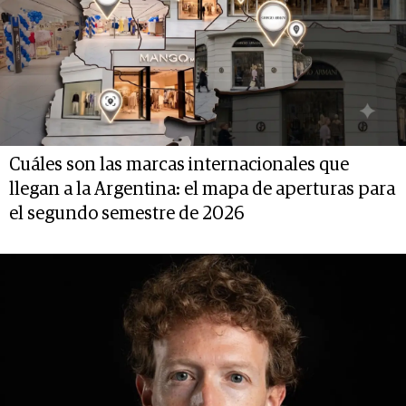
Cuáles son las marcas internacionales que
llegan a la Argentina: el mapa de aperturas para
el segundo semestre de 2026