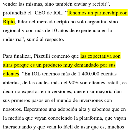
vender las mismas, sino también enviar y recibir”,
profundizó el CEO de IOL. “
Tenemos un partnership con
Ripio
, líder del mercado cripto no solo argentino sino
regional y con más de 10 años de experiencia en la
industria”, sumó al respecto.
Para finalizar, Pizzulli comentó que
las expectativa son
altas porque es un producto muy demandado por sus
clientes
. “En IOL tenemos más de 1.400.000 cuentas
abiertas, de las cuales más del 90% son clientes 'retail', es
decir no expertos en inversiones, que en su mayoría dan
sus primeros pasos en el mundo de inversiones con
nosotros. Esperamos una adopción alta y sabemos que en
la medida que vayan conociendo la plataforma, que vayan
interactuando y que vean lo fácil de usar que es, muchos