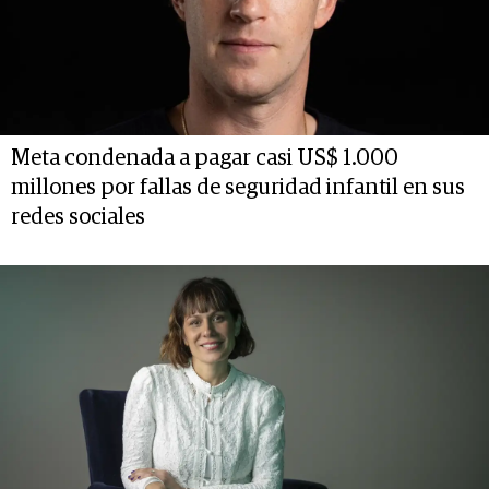
Meta condenada a pagar casi US$ 1.000
millones por fallas de seguridad infantil en sus
redes sociales