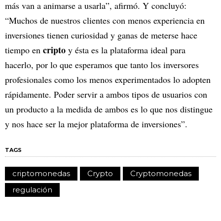
más van a animarse a usarla”, afirmó. Y concluyó:
“Muchos de nuestros clientes con menos experiencia en
inversiones tienen curiosidad y ganas de meterse hace
cripto
tiempo en
y ésta es la plataforma ideal para
hacerlo, por lo que esperamos que tanto los inversores
profesionales como los menos experimentados lo adopten
rápidamente. Poder servir a ambos tipos de usuarios con
un producto a la medida de ambos es lo que nos distingue
y nos hace ser la mejor plataforma de inversiones”.
TAGS
criptomonedas
Crypto
Cryptomonedas
regulación