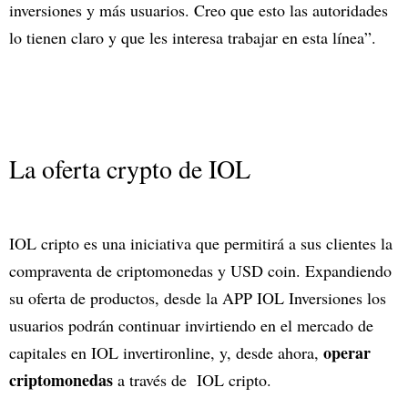
inversiones y más usuarios. Creo que esto las autoridades
lo tienen claro y que les interesa trabajar en esta línea”.
La oferta crypto de IOL
IOL cripto es una iniciativa que permitirá a sus clientes la
compraventa de criptomonedas y USD coin. Expandiendo
su oferta de productos, desde la APP IOL Inversiones los
usuarios podrán continuar invirtiendo en el mercado de
operar
capitales en IOL invertironline, y, desde ahora,
criptomonedas
a través de IOL cripto.