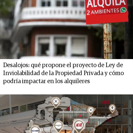
Desalojos: qué propone el proyecto de Ley de
Inviolabilidad de la Propiedad Privada y cómo
podría impactar en los alquileres