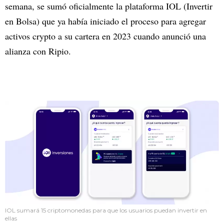
semana, se sumó oficialmente la plataforma IOL (Invertir
en Bolsa) que ya había iniciado el proceso para agregar
activos crypto a su cartera en 2023 cuando anunció una
alianza con Ripio.
IOL sumará 15 criptomonedas para que los usuarios puedan invertir en
ellas