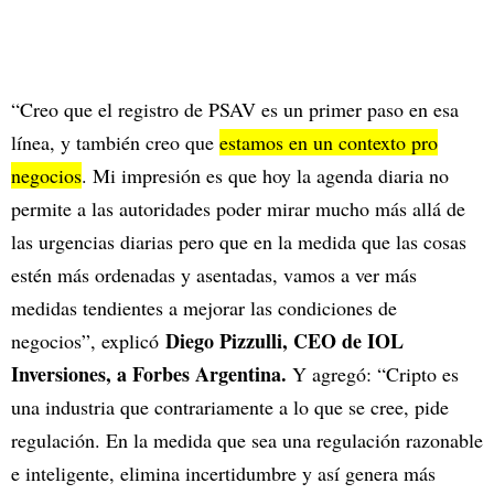
“Creo que el registro de PSAV es un primer paso en esa
línea, y también creo que
estamos en un contexto pro
negocios
. Mi impresión es que hoy la agenda diaria no
permite a las autoridades poder mirar mucho más allá de
las urgencias diarias pero que en la medida que las cosas
estén más ordenadas y asentadas, vamos a ver más
medidas tendientes a mejorar las condiciones de
Diego Pizzulli, CEO de IOL
negocios”, explicó
Inversiones, a Forbes Argentina.
Y agregó: “Cripto es
una industria que contrariamente a lo que se cree, pide
regulación. En la medida que sea una regulación razonable
e inteligente, elimina incertidumbre y así genera más