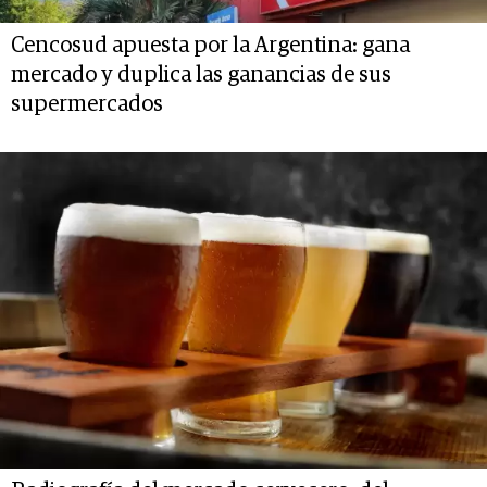
Cencosud apuesta por la Argentina: gana
mercado y duplica las ganancias de sus
supermercados