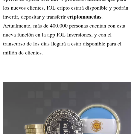
los nuevos clientes, IOL cripto estará disponible y podrán
criptomonedas
invertir, depositar y transferir
.
Actualmente, más de 400.000 personas cuentan con esta
nueva función en la app IOL Inversiones, y con el
transcurso de los días llegará a estar disponible para el
millón de clientes.