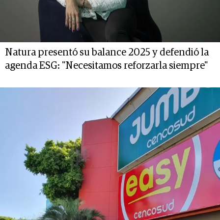
Natura presentó su balance 2025 y defendió la
agenda ESG: "Necesitamos reforzarla siempre"