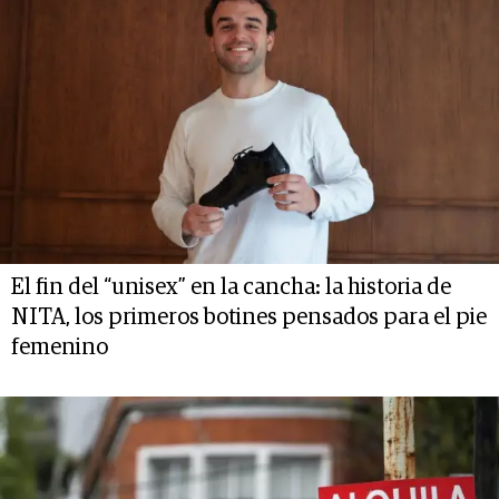
El fin del “unisex” en la cancha: la historia de
NITA, los primeros botines pensados para el pie
femenino