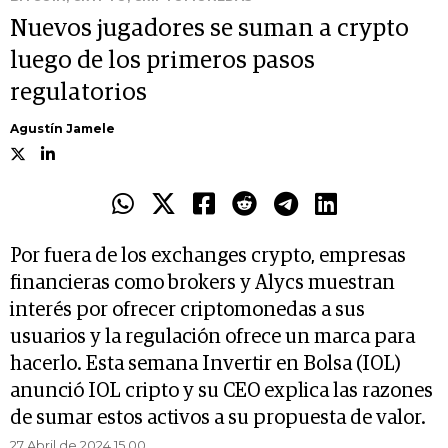
Nuevos jugadores se suman a crypto
luego de los primeros pasos
regulatorios
Agustín Jamele
Por fuera de los exchanges crypto, empresas
financieras como brokers y Alycs muestran
interés por ofrecer criptomonedas a sus
usuarios y la regulación ofrece un marca para
hacerlo. Esta semana Invertir en Bolsa (IOL)
anunció IOL cripto y su CEO explica las razones
de sumar estos activos a su propuesta de valor.
27 Abril de 2024 15.00