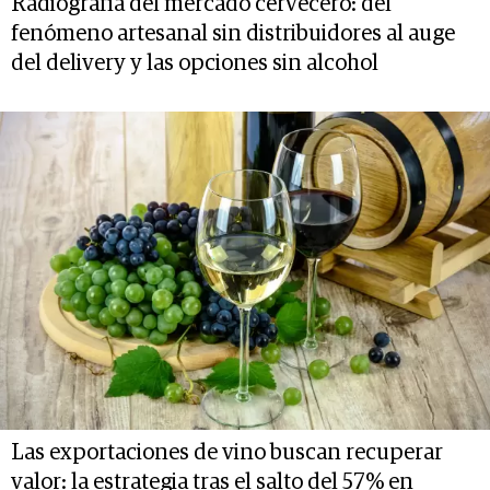
Radiografía del mercado cervecero: del
fenómeno artesanal sin distribuidores al auge
del delivery y las opciones sin alcohol
Las exportaciones de vino buscan recuperar
valor: la estrategia tras el salto del 57% en