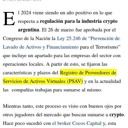
E
l 2024 viene siendo un año positivo en lo que
regulación para la industria crypto
respecta a
argentina
. El 26 de marzo fue aprobada por el
Congreso de la Nación la
Ley 25.246 de “Prevención de
Lavado de Activos y Financiamiento
para el Terrorismo”
que incluye un apartado para las empresas del sector con
operaciones locales. A partir de esto, se fijaron las
características y plazos del
Registro de Proveedores de
Servicios de Activos Virtuales (PSAV)
y en la actualidad
las compañías trabajan para sumarse al mismo.
Mientras tanto, este proceso es visto con buenos ojos por
crypto
otros jugadores del mercado que buscan sumarse a
.
Hace poco sucedió con
el broker Cocos Capital
y, esta