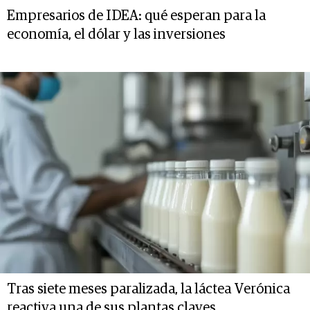
Empresarios de IDEA: qué esperan para la
economía, el dólar y las inversiones
Tras siete meses paralizada, la láctea Verónica
reactiva una de sus plantas claves