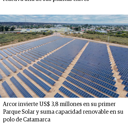
Arcor invierte US$ 3,8 millones en su primer
Parque Solar y suma capacidad renovable en su
polo de Catamarca