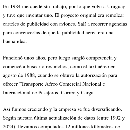
En 1984 me quedé sin trabajo, por lo que volví a Uruguay
y tuve que inventar uno. El proyecto original era remolcar
carteles de publicidad con aviones. Salí a recorrer agencias
para convencerlas de que la publicidad aérea era una
buena idea.
Funcionó unos años, pero luego surgió competencia y
comencé a buscar otros nichos, como el taxi aéreo en
agosto de 1988, cuando se obtuvo la autorización para
ofrecer "Transporte Aéreo Comercial Nacional e
Internacional de Pasajeros, Correo y Carga".
Así fuimos creciendo y la empresa se fue diversificando.
Según nuestra última actualización de datos (entre 1992 y
2024), llevamos computados 12 millones kilómetros de