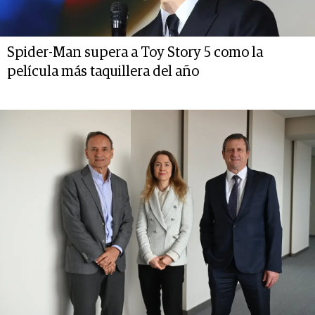
Spider-Man supera a Toy Story 5 como la
película más taquillera del año