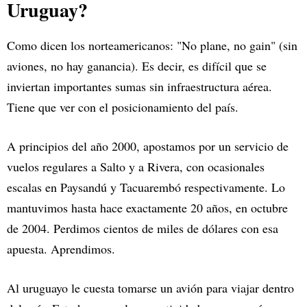
Uruguay?
Como dicen los norteamericanos: "No plane, no gain" (sin
aviones, no hay ganancia). Es decir, es difícil que se
inviertan importantes sumas sin infraestructura aérea.
Tiene que ver con el posicionamiento del país.
A principios del año 2000, apostamos por un servicio de
vuelos regulares a Salto y a Rivera, con ocasionales
escalas en Paysandú y Tacuarembó respectivamente. Lo
mantuvimos hasta hace exactamente 20 años, en octubre
de 2004. Perdimos cientos de miles de dólares con esa
apuesta. Aprendimos.
Al uruguayo le cuesta tomarse un avión para viajar dentro