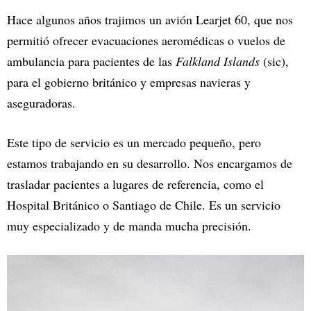
Hace algunos años trajimos un avión Learjet 60, que nos
permitió ofrecer evacuaciones aeromédicas o vuelos de
ambulancia para pacientes de las
Falkland Islands
(sic),
para el gobierno británico y empresas navieras y
aseguradoras.
Este tipo de servicio es un mercado pequeño, pero
estamos trabajando en su desarrollo. Nos encargamos de
trasladar pacientes a lugares de referencia, como el
Hospital Británico o Santiago de Chile. Es un servicio
muy especializado y de manda mucha precisión.