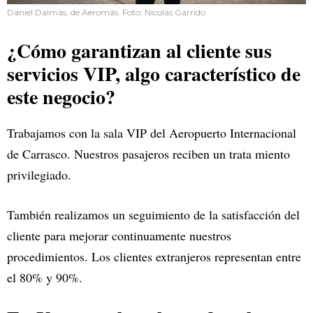
Daniel Dalmás, de Aeromás. Foto: Nicolás Garrido
¿Cómo garantizan al cliente sus
servicios VIP, algo característico de
este negocio?
Trabajamos con la sala VIP del Aeropuerto Internacional
de Carrasco. Nuestros pasajeros reciben un trata miento
privilegiado.
También realizamos un seguimiento de la satisfacción del
cliente para mejorar continuamente nuestros
procedimientos. Los clientes extranjeros representan entre
el 80% y 90%.