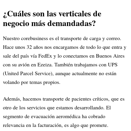
¿Cuáles son las verticales de
negocio más demandadas?
Nuestro corebusiness es el transporte de carga y correo.
Hace unos 32 años nos encargamos de todo lo que entra y
sale del país vía FedEx y lo conectamos en Buenos Aires
con su avión en Ezeiza. También trabajamos con UPS
(United Parcel Service), aunque actualmente no están
volando por temas propios.
Además, hacemos transporte de pacientes críticos, que es
otro de los servicios que estamos desarrollando. El
segmento de evacuación aeromédica ha cobrado
relevancia en la facturación, es algo que promete.