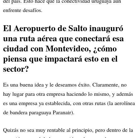
del país. Esto hace que la conectividad uruguaya aún
enfrente desafíos.
El Aeropuerto de Salto inauguró
una ruta aérea que conectará esa
ciudad con Montevideo, ¿cómo
piensa que impactará esto en el
sector?
Es una buena idea y le deseamos éxito. Claramente, no
hay lugar para otra empresa haciendo lo mismo, y además
es una empresa ya establecida, con otras rutas (la aerolínea
de bandera paraguaya Paranair).
Quizás no sea muy rentable al principio, pero dentro de la