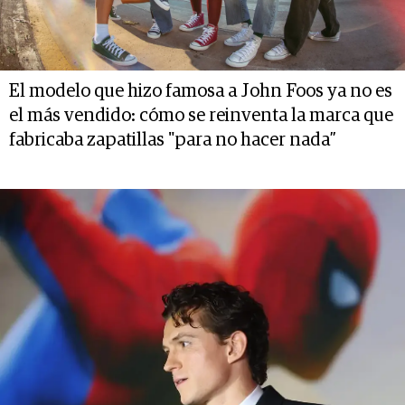
El modelo que hizo famosa a John Foos ya no es
el más vendido: cómo se reinventa la marca que
fabricaba zapatillas "para no hacer nada”