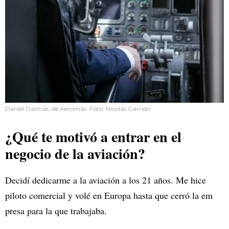
Daniel Dalmás, de Aeromás. Foto: Nicolás Garrido
¿Qué te motivó a entrar en el
negocio de la aviación?
Decidí dedicarme a la aviación a los 21 años. Me hice
piloto comercial y volé en Europa hasta que cerró la em
presa para la que trabajaba.