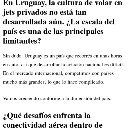
En Uruguay, la cultura de volar en
jets privados no está tan
desarrollada aún. ¿La escala del
país es una de las principales
limitantes?
Sin duda. Uruguay es un país que recorrés en unas horas
en auto, así que desarrollar la aviación nacional es difícil.
En el mercado internacional, competimos con países
mucho más grandes, lo que lo hace complicado.
Vamos creciendo conforme a la dimensión del país.
¿Qué desafíos enfrenta la
conectividad aérea dentro de