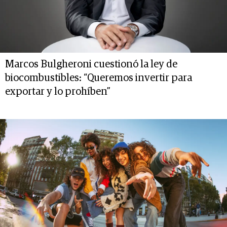
Marcos Bulgheroni cuestionó la ley de
biocombustibles: “Queremos invertir para
exportar y lo prohíben”