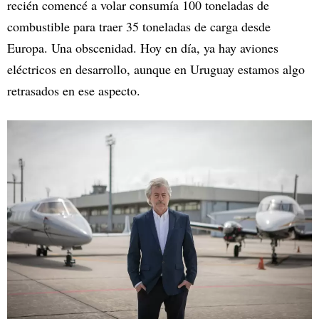
recién comencé a volar consumía 100 toneladas de
combustible para traer 35 toneladas de carga desde
Europa. Una obscenidad. Hoy en día, ya hay aviones
eléctricos en desarrollo, aunque en Uruguay estamos algo
retrasados en ese aspecto.