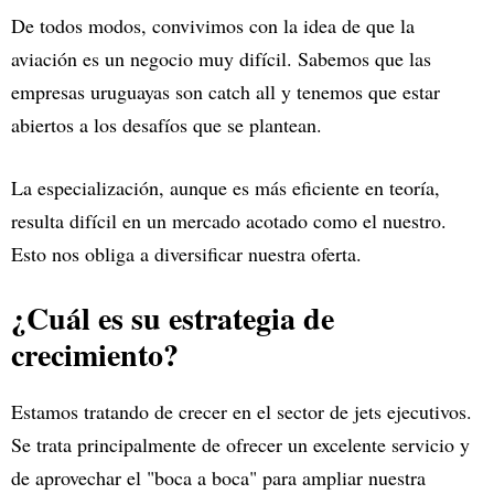
De todos modos, convivimos con la idea de que la
aviación es un negocio muy difícil. Sabemos que las
empresas uruguayas son catch all y tenemos que estar
abiertos a los desafíos que se plantean.
La especialización, aunque es más eficiente en teoría,
resulta difícil en un mercado acotado como el nuestro.
Esto nos obliga a diversificar nuestra oferta.
¿Cuál es su estrategia de
crecimiento?
Estamos tratando de crecer en el sector de jets ejecutivos.
Se trata principalmente de ofrecer un excelente servicio y
de aprovechar el "boca a boca" para ampliar nuestra