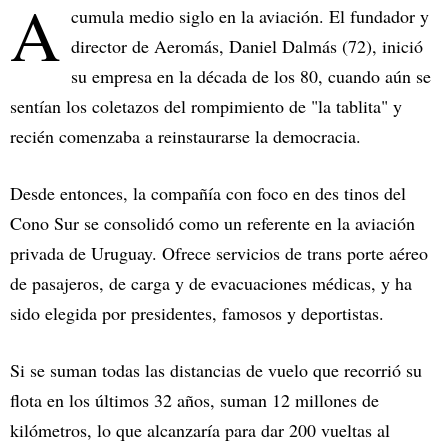
A
cumula medio siglo en la aviación. El fundador y
director de Aeromás, Daniel Dalmás (72), inició
su empresa en la década de los 80, cuando aún se
sentían los coletazos del rompimiento de "la tablita" y
recién comenzaba a reinstaurarse la democracia.
Desde entonces, la compañía con foco en des tinos del
Cono Sur se consolidó como un referente en la aviación
privada de Uruguay. Ofrece servicios de trans porte aéreo
de pasajeros, de carga y de evacuaciones médicas, y ha
sido elegida por presidentes, famosos y deportistas.
Si se suman todas las distancias de vuelo que recorrió su
flota en los últimos 32 años, suman 12 millones de
kilómetros, lo que alcanzaría para dar 200 vueltas al