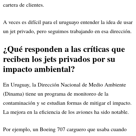
cartera de clientes.
A veces es difícil para el uruguayo entender la idea de usar
un jet privado, pero seguimos trabajando en esa dirección.
¿Qué responden a las críticas que
reciben los jets privados por su
impacto ambiental?
En Uruguay, la Dirección Nacional de Medio Ambiente
(Dinama) tiene un programa de monitoreo de la
contaminación y se estudian formas de mitigar el impacto.
La mejora en la eficiencia de los aviones ha sido notable.
Por ejemplo, un Boeing 707 carguero que usaba cuando