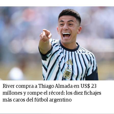
River compra a Thiago Almada en US$ 23
millones y rompe el récord: los diez fichajes
más caros del fútbol argentino