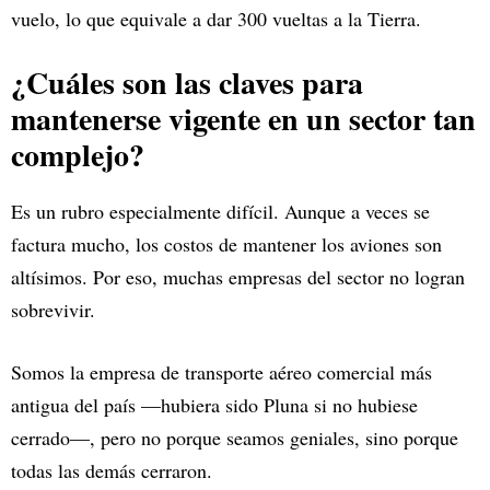
vuelo, lo que equivale a dar 300 vueltas a la Tierra.
¿Cuáles son las claves para
mantenerse vigente en un sector tan
complejo?
Es un rubro especialmente difícil. Aunque a veces se
factura mucho, los costos de mantener los aviones son
altísimos. Por eso, muchas empresas del sector no logran
sobrevivir.
Somos la empresa de transporte aéreo comercial más
antigua del país —hubiera sido Pluna si no hubiese
cerrado—, pero no porque seamos geniales, sino porque
todas las demás cerraron.