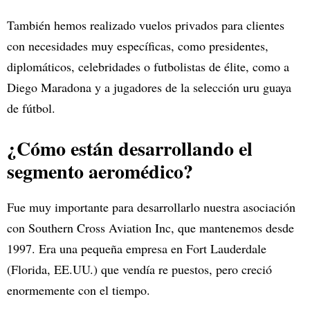
También hemos realizado vuelos privados para clientes
con necesidades muy específicas, como presidentes,
diplomáticos, celebridades o futbolistas de élite, como a
Diego Maradona y a jugadores de la selección uru guaya
de fútbol.
¿Cómo están desarrollando el
segmento aeromédico?
Fue muy importante para desarrollarlo nuestra asociación
con Southern Cross Aviation Inc, que mantenemos desde
1997. Era una pequeña empresa en Fort Lauderdale
(Florida, EE.UU.) que vendía re puestos, pero creció
enormemente con el tiempo.