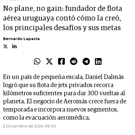
No plane, no gain: fundador de flota
aérea uruguaya contó cómo la creó,
los principales desafíos y sus metas
Bernardo Lapasta
En un país de pequeña escala, Daniel Dalmás
logró que su flota de jets privados recorra
kilómetros suficientes para dar 300 vueltas al
planeta. El negocio de Aeromás crece fuera de
temporada e incorpora nuevos segmentos,
como la evacuación aeromédica.
2 Diciembre de 2024 09.00