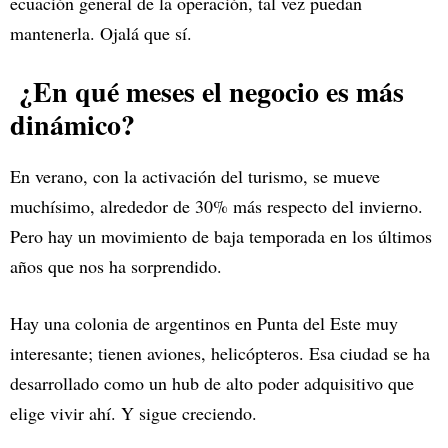
ecuación general de la operación, tal vez puedan
mantenerla. Ojalá que sí.
¿En qué meses el negocio es más
dinámico?
En verano, con la activación del turismo, se mueve
muchísimo, alrededor de 30% más respecto del invierno.
Pero hay un movimiento de baja temporada en los últimos
años que nos ha sorprendido.
Hay una colonia de argentinos en Punta del Este muy
interesante; tienen aviones, helicópteros. Esa ciudad se ha
desarrollado como un hub de alto poder adquisitivo que
elige vivir ahí. Y sigue creciendo.