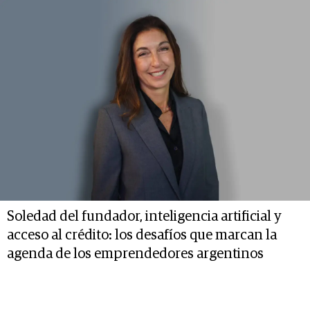
Soledad del fundador, inteligencia artificial y
acceso al crédito: los desafíos que marcan la
agenda de los emprendedores argentinos