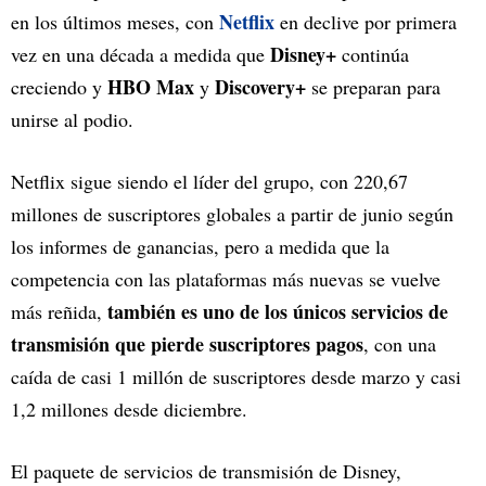
Netflix
en los últimos meses, con
en declive por primera
Disney+
vez en una década a medida que
continúa
HBO Max
Discovery+
creciendo y
y
se preparan para
unirse al podio.
Netflix sigue siendo el líder del grupo, con 220,67
millones de suscriptores globales a partir de junio según
los informes de ganancias, pero a medida que la
competencia con las plataformas más nuevas se vuelve
también es uno de los únicos servicios de
más reñida,
transmisión que pierde suscriptores pagos
, con una
caída de casi 1 millón de suscriptores desde marzo y casi
1,2 millones desde diciembre.
El paquete de servicios de transmisión de Disney,