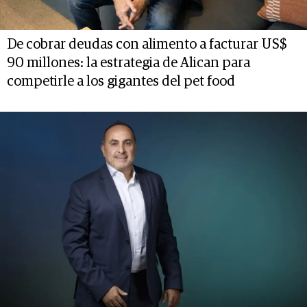
De cobrar deudas con alimento a facturar US$
90 millones: la estrategia de Alican para
competirle a los gigantes del pet food