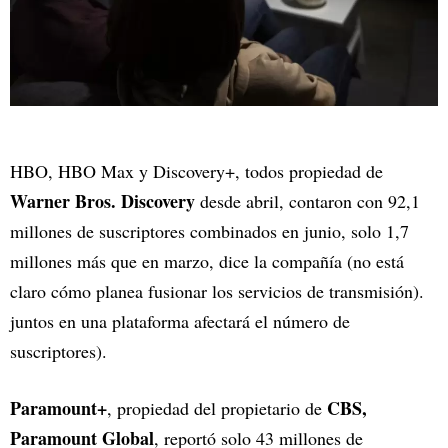
HBO, HBO Max y Discovery+, todos propiedad de
Warner Bros. Discovery
desde abril, contaron con 92,1
millones de suscriptores combinados en junio, solo 1,7
millones más que en marzo, dice la compañía (no está
claro cómo planea fusionar los servicios de transmisión).
juntos en una plataforma afectará el número de
suscriptores).
Paramount+
CBS,
, propiedad del propietario de
Paramount Global
, reportó solo 43 millones de