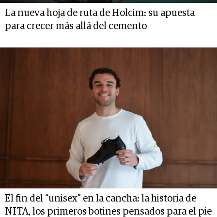
La nueva hoja de ruta de Holcim: su apuesta
para crecer más allá del cemento
El fin del “unisex” en la cancha: la historia de
NITA, los primeros botines pensados para el pie