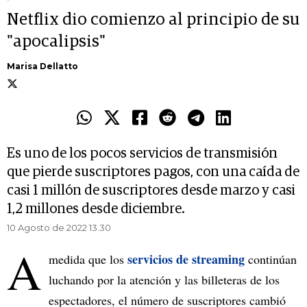
Netflix dio comienzo al principio de su
"apocalipsis"
Marisa Dellatto
Es uno de los pocos servicios de transmisión
que pierde suscriptores pagos, con una caída de
casi 1 millón de suscriptores desde marzo y casi
1,2 millones desde diciembre.
10 Agosto de 2022 13.30
A
servicios de streaming
medida que los
continúan
luchando por la atención y las billeteras de los
espectadores, el número de suscriptores cambió