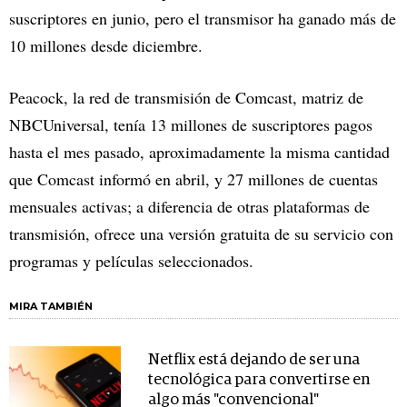
suscriptores en junio, pero el transmisor ha ganado más de
10 millones desde diciembre.
Peacock, la red de transmisión de Comcast, matriz de
NBCUniversal, tenía 13 millones de suscriptores pagos
hasta el mes pasado, aproximadamente la misma cantidad
que Comcast informó en abril, y 27 millones de cuentas
mensuales activas; a diferencia de otras plataformas de
transmisión, ofrece una versión gratuita de su servicio con
programas y películas seleccionados.
MIRA TAMBIÉN
Netflix está dejando de ser una
tecnológica para convertirse en
algo más "convencional"