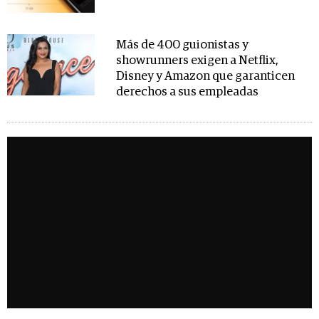
Más de 400 guionistas y
showrunners exigen a Netflix,
Disney y Amazon que garanticen
derechos a sus empleadas