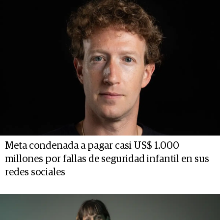
Meta condenada a pagar casi US$ 1.000
millones por fallas de seguridad infantil en sus
redes sociales