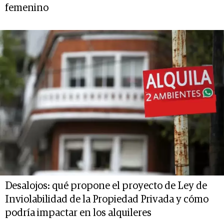
femenino
Desalojos: qué propone el proyecto de Ley de
Inviolabilidad de la Propiedad Privada y cómo
podría impactar en los alquileres