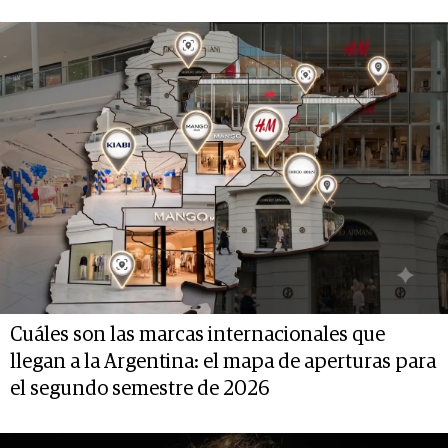
Cuáles son las marcas internacionales que
llegan a la Argentina: el mapa de aperturas para
el segundo semestre de 2026