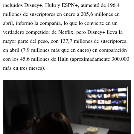
incluidos Disney+, Hulu y ESPN+, aumentó de 196,4
millones de suscriptores en enero a 205,6 millones en
abril, informó la compañía, lo que lo convierte en un
verdadero competidor de Netflix, pero Disney+ lleva la
mayor parte del peso, con 137,7 millones de suscriptores.
en abril (7,9 millones más que en enero) en comparación
con los 45,6 millones de Hulu (aproximadamente 300.000
más en tres meses).