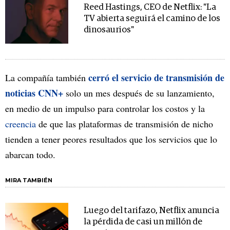
Reed Hastings, CEO de Netflix: "La
TV abierta seguirá el camino de los
dinosaurios"
cerró el servicio de transmisión de
La compañía también
noticias CNN+
solo un mes después de su lanzamiento,
en medio de un impulso para controlar los costos y la
creencia
de que las plataformas de transmisión de nicho
tienden a tener peores resultados que los servicios que lo
abarcan todo.
MIRA TAMBIÉN
Luego del tarifazo, Netflix anuncia
la pérdida de casi un millón de