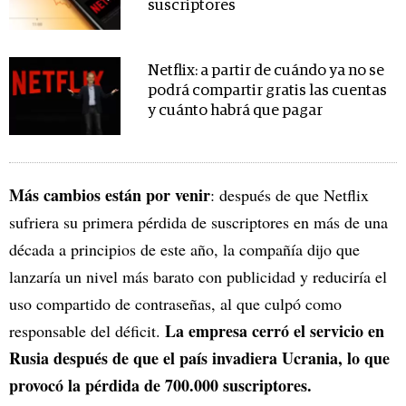
suscriptores
Netflix: a partir de cuándo ya no se
podrá compartir gratis las cuentas
y cuánto habrá que pagar
Más cambios están por venir
: después de que Netflix
sufriera su primera pérdida de suscriptores en más de una
década a principios de este año, la compañía dijo que
lanzaría un nivel más barato con publicidad y reduciría el
uso compartido de contraseñas, al que culpó como
La empresa cerró el servicio en
responsable del déficit.
Rusia después de que el país invadiera Ucrania, lo que
provocó la pérdida de 700.000 suscriptores.