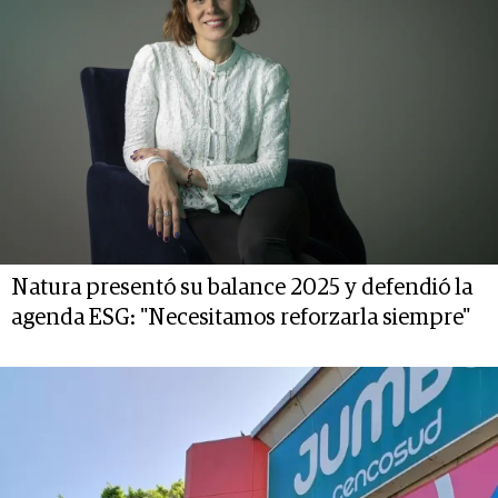
Natura presentó su balance 2025 y defendió la
agenda ESG: "Necesitamos reforzarla siempre"