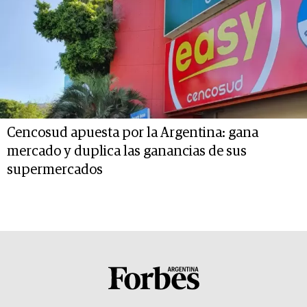
Cencosud apuesta por la Argentina: gana
mercado y duplica las ganancias de sus
supermercados