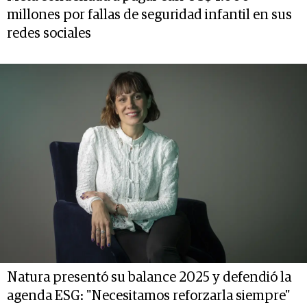
millones por fallas de seguridad infantil en sus
redes sociales
Natura presentó su balance 2025 y defendió la
agenda ESG: "Necesitamos reforzarla siempre"