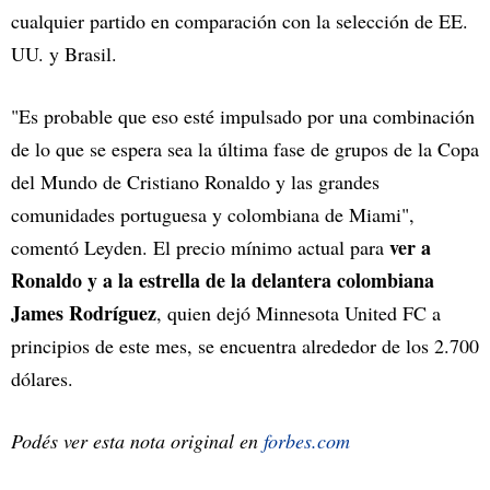
cualquier partido en comparación con la selección de EE.
UU. y Brasil.
"Es probable que eso esté impulsado por una combinación
de lo que se espera sea la última fase de grupos de la Copa
del Mundo de Cristiano Ronaldo y las grandes
comunidades portuguesa y colombiana de Miami",
ver a
comentó Leyden. El precio mínimo actual para
Ronaldo y a la estrella de la delantera colombiana
James Rodríguez
, quien dejó Minnesota United FC a
principios de este mes, se encuentra alrededor de los 2.700
dólares.
Podés ver esta nota original en
forbes.com