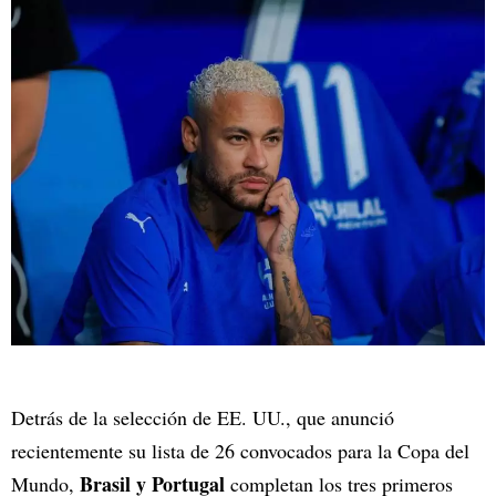
Detrás de la selección de EE. UU., que anunció
recientemente su lista de 26 convocados para la Copa del
Brasil y Portugal
Mundo,
completan los tres primeros