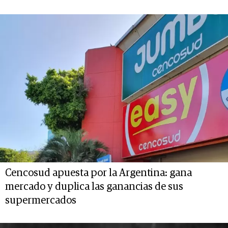
Cencosud apuesta por la Argentina: gana
mercado y duplica las ganancias de sus
supermercados