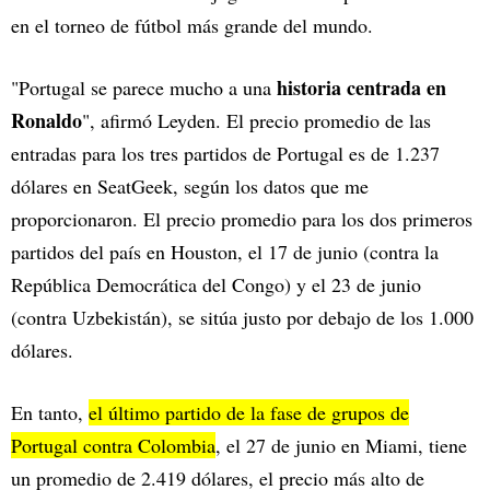
en el torneo de fútbol más grande del mundo.
historia centrada en
"Portugal se parece mucho a una
Ronaldo
", afirmó Leyden. El precio promedio de las
entradas para los tres partidos de Portugal es de 1.237
dólares en SeatGeek, según los datos que me
proporcionaron. El precio promedio para los dos primeros
partidos del país en Houston, el 17 de junio (contra la
República Democrática del Congo) y el 23 de junio
(contra Uzbekistán), se sitúa justo por debajo de los 1.000
dólares.
En tanto,
el último partido de la fase de grupos de
Portugal contra Colombia
, el 27 de junio en Miami, tiene
un promedio de 2.419 dólares, el precio más alto de