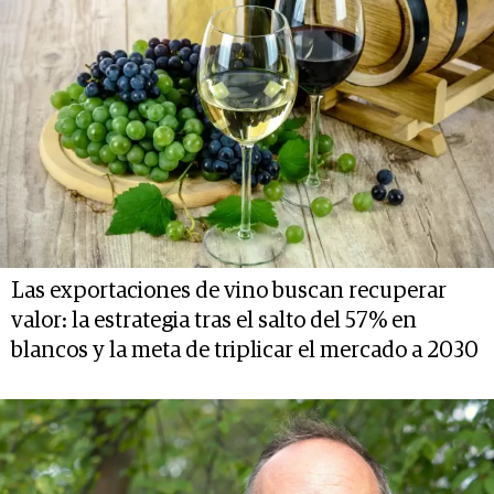
Las exportaciones de vino buscan recuperar
valor: la estrategia tras el salto del 57% en
blancos y la meta de triplicar el mercado a 2030