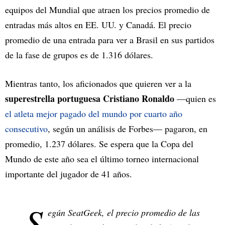
equipos del Mundial que atraen los precios promedio de
entradas más altos en EE. UU. y Canadá. El precio
promedio de una entrada para ver a Brasil en sus partidos
de la fase de grupos es de 1.316 dólares.
Mientras tanto, los aficionados que quieren ver a la
superestrella portuguesa Cristiano Ronaldo
—quien es
el atleta mejor pagado del mundo por cuarto año
consecutivo
, según un análisis de Forbes— pagaron, en
promedio, 1.237 dólares. Se espera que la Copa del
Mundo de este año sea el último torneo internacional
importante del jugador de 41 años.
S
egún SeatGeek, el precio promedio de las