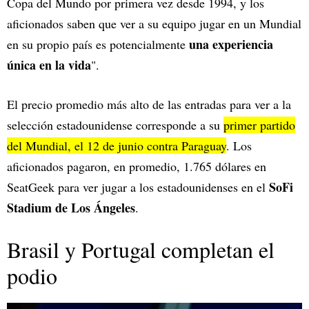
Copa del Mundo por primera vez desde 1994, y los
aficionados saben que ver a su equipo jugar en un Mundial
una experiencia
en su propio país es potencialmente
única en la vida
".
El precio promedio más alto de las entradas para ver a la
selección estadounidense corresponde a su
primer partido
del Mundial, el 12 de junio contra Paraguay
. Los
aficionados pagaron, en promedio, 1.765 dólares en
SoFi
SeatGeek para ver jugar a los estadounidenses en el
Stadium de Los Ángeles
.
Brasil y Portugal completan el
podio