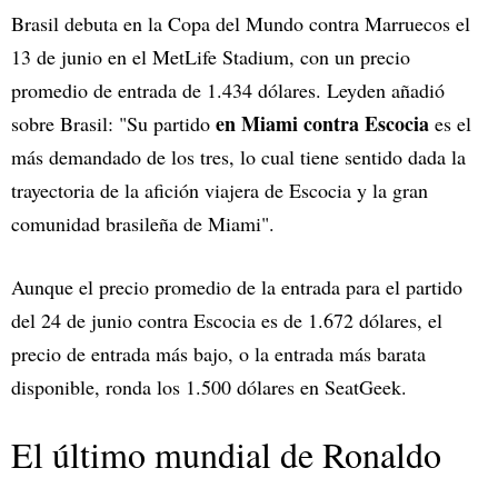
Brasil debuta en la Copa del Mundo contra Marruecos el
13 de junio en el MetLife Stadium, con un precio
promedio de entrada de 1.434 dólares. Leyden añadió
en Miami contra Escocia
sobre Brasil: "Su partido
es el
más demandado de los tres, lo cual tiene sentido dada la
trayectoria de la afición viajera de Escocia y la gran
comunidad brasileña de Miami".
Aunque el precio promedio de la entrada para el partido
del 24 de junio contra Escocia es de 1.672 dólares, el
precio de entrada más bajo, o la entrada más barata
disponible, ronda los 1.500 dólares en SeatGeek.
El último mundial de Ronaldo