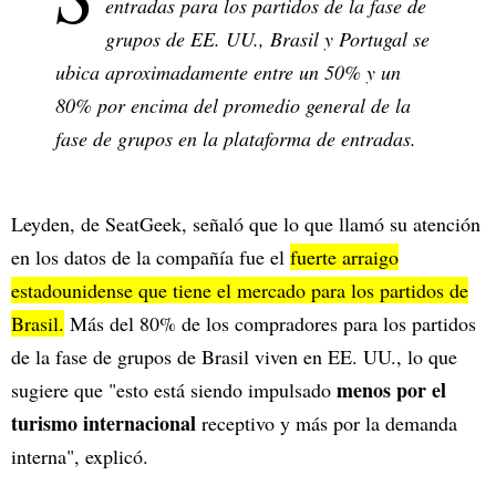
entradas para los partidos de la fase de
grupos de EE. UU., Brasil y Portugal se
ubica aproximadamente entre un 50% y un
80% por encima del promedio general de la
fase de grupos en la plataforma de entradas.
Leyden, de SeatGeek, señaló que lo que llamó su atención
en los datos de la compañía fue el
fuerte arraigo
estadounidense que tiene el mercado para los partidos de
Brasil.
Más del 80% de los compradores para los partidos
de la fase de grupos de Brasil viven en EE. UU., lo que
menos por el
sugiere que "esto está siendo impulsado
turismo internacional
receptivo y más por la demanda
interna", explicó.