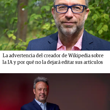
La advertencia del creador de Wikipedia sobre
la IA y por qué no la dejará editar sus artículos