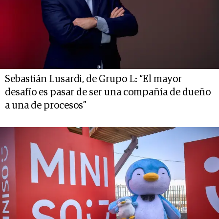
Sebastián Lusardi, de Grupo L: “El mayor
desafío es pasar de ser una compañía de dueño
a una de procesos”