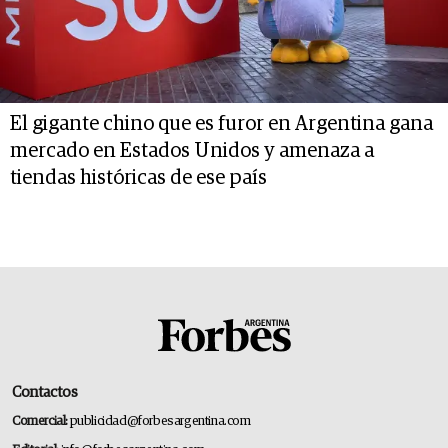
El gigante chino que es furor en Argentina gana
mercado en Estados Unidos y amenaza a
tiendas históricas de ese país
Contactos
Comercial:
publicidad@forbesargentina.com