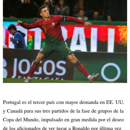
Portugal es el tercer país con mayor demanda en EE. UU.
y Canadá para sus tres partidos de la fase de grupos de la
Copa del Mundo, impulsado en gran medida por el deseo
de los aficionados de ver jugar a Ronaldo por última vez