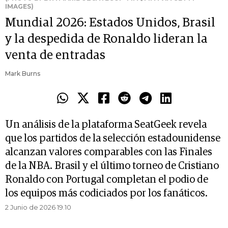
IMAGES)
Mundial 2026: Estados Unidos, Brasil
y la despedida de Ronaldo lideran la
venta de entradas
Mark Burns
Un análisis de la plataforma SeatGeek revela
que los partidos de la selección estadounidense
alcanzan valores comparables con las Finales
de la NBA. Brasil y el último torneo de Cristiano
Ronaldo con Portugal completan el podio de
los equipos más codiciados por los fanáticos.
2 Junio de 2026 19.10