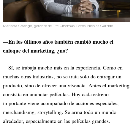
Mariana Chango, gerente de Life Cinemas. Fotos: Nicolás Garrido
—En los últimos años también cambió mucho el
enfoque del marketing, ¿no?
—Sí, se trabaja mucho más en la experiencia. Como en
muchas otras industrias, no se trata solo de entregar un
producto, sino de ofrecer una vivencia. Antes el marketing
consistía en anunciar películas. Hoy cada estreno
importante viene acompañado de acciones especiales,
merchandising, storytelling. Se arma todo un mundo
alrededor, especialmente en las películas grandes.