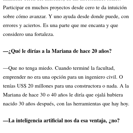
Participar en muchos proyectos desde cero te da intuición
sobre cómo avanzar. Y uno ayuda desde donde puede, con
errores y aciertos. Es una parte que me encanta y que
considero una fortaleza.
—¿Qué le dirías a la Mariana de hace 20 años?
—Que no tenga miedo. Cuando terminé la facultad,
emprender no era una opción para un ingeniero civil. O
tenías US$ 20 millones para una constructora o nada. A la
Mariana de hace 30 o 40 años le diría que ojalá hubiera
nacido 30 años después, con las herramientas que hay hoy.
—La inteligencia artificial nos da esa ventaja, ¿no?