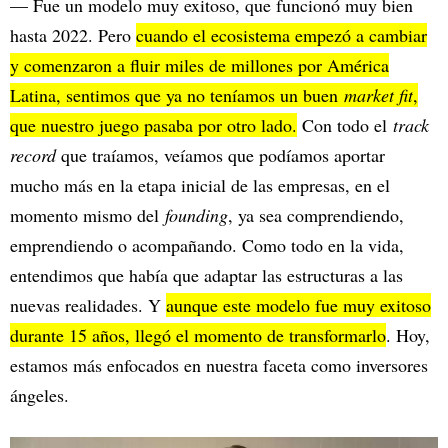
— Fue un modelo muy exitoso, que funcionó muy bien
hasta 2022. Pero
cuando el ecosistema empezó a cambiar
y comenzaron a fluir miles de millones por América
Latina, sentimos que ya no teníamos un buen
market fit
,
que nuestro juego pasaba por otro lado.
Con todo el
track
record
que traíamos, veíamos que podíamos aportar
mucho más en la etapa inicial de las empresas, en el
momento mismo del
founding
, ya sea comprendiendo,
emprendiendo o acompañando. Como todo en la vida,
entendimos que había que adaptar las estructuras a las
nuevas realidades. Y
aunque este modelo fue muy exitoso
durante 15 años, llegó el momento de transformarlo
. Hoy,
estamos más enfocados en nuestra faceta como inversores
ángeles.