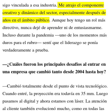
sigo vinculada a esa industria.
Me atrajo el componente
creativo y dinámico del sector, especialmente después de
años en el ámbito público
. Aunque hoy tengo un rol más
directivo, nunca dejé de aprender ni de entusiasmarme.
Incluso durante la pandemia —uno de los momentos más
duros para el rubro— sentí que el liderazgo se ponía
verdaderamente a prueba.
—¿Cuáles fueron los principales desafíos al entrar en
una empresa que cambió tanto desde 2004 hasta hoy?
—Cambió totalmente desde el punto de vista tecnológico.
Cuando entré, la proyección era todavía en 35 mm. Luego
pasamos al digital y ahora estamos con láser. La atención
al cliente también evolucionó mucho, como en todas las