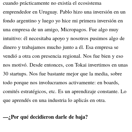
cuando prácticamente no existía el ecosistema
emprendedor en Uruguay. Pablo hizo una inversión en un
fondo argentino y luego yo hice mi primera inversión en
una empresa de un amigo, Micropagos. Fue algo muy
intuitivo: él necesitaba apoyo y nosotros pusimos algo de
dinero y trabajamos mucho junto a él. Esa empresa se
vendió a otra con presencia regional. Nos fue bien y eso
nos motivó. Desde entonces, con Tokai invertimos en unas
30 startups. Nos fue bastante mejor que la media, sobre
todo porque nos involucramos activamente: en boards,
comités estratégicos, etc. Es un aprendizaje constante. Lo
que aprendés en una industria lo aplicás en otra.
—¿Por qué decidieron darle de baja?