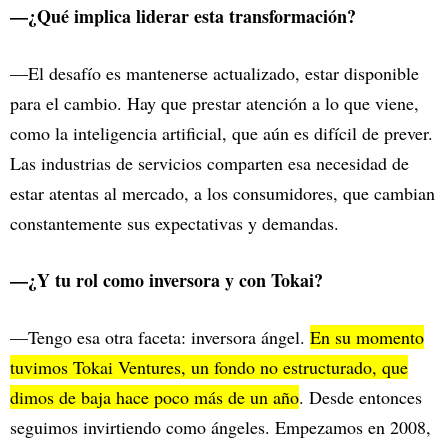
—¿Qué implica liderar esta transformación?
—El desafío es mantenerse actualizado, estar disponible
para el cambio. Hay que prestar atención a lo que viene,
como la inteligencia artificial, que aún es difícil de prever.
Las industrias de servicios comparten esa necesidad de
estar atentas al mercado, a los consumidores, que cambian
constantemente sus expectativas y demandas.
—¿Y tu rol como inversora y con Tokai?
—Tengo esa otra faceta: inversora ángel.
En su momento
tuvimos Tokai Ventures, un fondo no estructurado, que
dimos de baja hace poco más de un año
. Desde entonces
seguimos invirtiendo como ángeles. Empezamos en 2008,