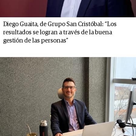
Diego Guaita, de Grupo San Cristóbal: “Los
resultados se logran a través de la buena
gestión de las personas”