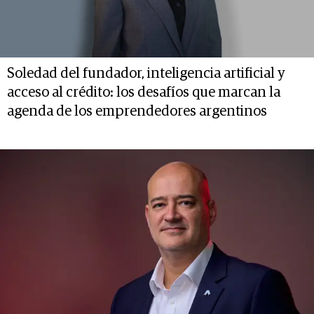
Soledad del fundador, inteligencia artificial y
acceso al crédito: los desafíos que marcan la
agenda de los emprendedores argentinos