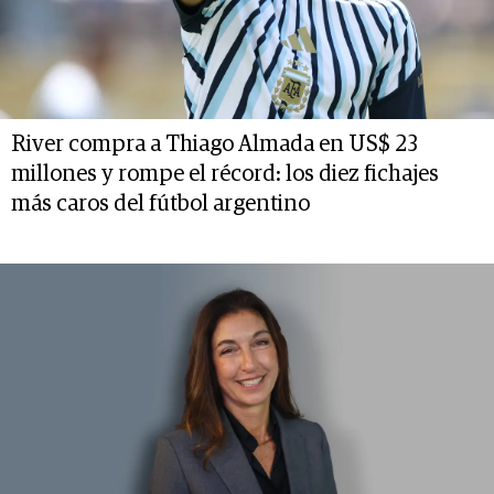
River compra a Thiago Almada en US$ 23
millones y rompe el récord: los diez fichajes
más caros del fútbol argentino