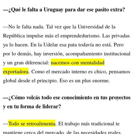
—¿Qué le falta a Uruguay para dar ese pasito extra?
—No le falta nada. Tal vez que la Universidad de la
República impulse más el emprendedurismo. Las privadas
ya lo hacen. En la Udelar esa pata todavía no está. Pero
por lo demás, hay inversión, acompañamiento institucional
y un gran diferencial:
nacemos con mentalidad
exportadora
. Como el mercado interno es chico, pensamos
global desde el principio. Eso es un plus enorme.
—¿Cómo volcás todo ese conocimiento en tus proyectos
y en tu forma de liderar?
—
Todo se retroalimenta
. El trabajo más tradicional te
mantiene cerca del mercado, de las necesidades reales.