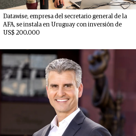
Datawise, empresa del secretario general de la
AFA, se instala en Uruguay con inversión de
US$ 200.000