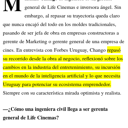
M
general de Life Cinemas e inversora ángel. Sin
embargo, al repasar su trayectoria queda claro
que nunca encajó del todo en los moldes tradicionales,
pasando de ser jefa de obra en empresas constructoras a
gerente de Marketing o gerente general de una empresa de
cines. En entrevista con Forbes Uruguay, Chango
repasó
su recorrido desde la obra al negocio, reflexionó sobre los
cambios en la industria del entretenimiento, su incursión
en el mundo de la inteligencia artificial y lo que necesita
Uruguay para potenciar su ecosistema emprendedor.
Siempre con su característica mirada optimista y realista.
—¿Cómo una ingeniera civil llega a ser gerenta
general de Life Cinemas?