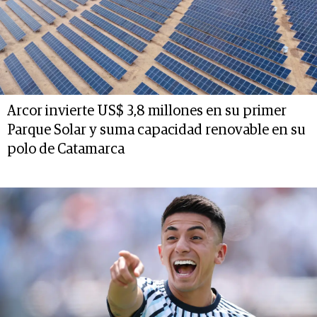
Arcor invierte US$ 3,8 millones en su primer
Parque Solar y suma capacidad renovable en su
polo de Catamarca