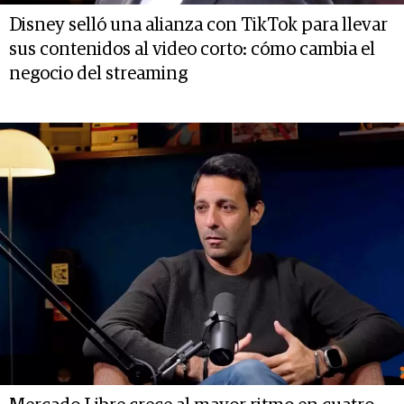
Disney selló una alianza con TikTok para llevar
sus contenidos al video corto: cómo cambia el
negocio del streaming