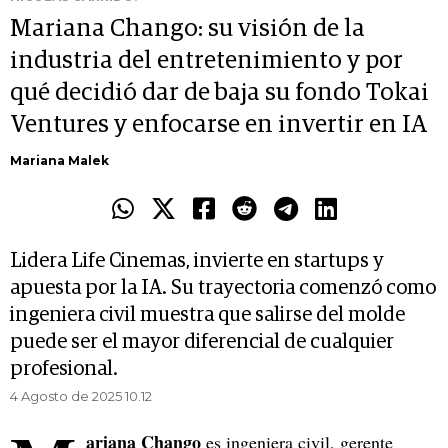
Mariana Chango: su visión de la
industria del entretenimiento y por
qué decidió dar de baja su fondo Tokai
Ventures y enfocarse en invertir en IA
Mariana Malek
Lidera Life Cinemas, invierte en startups y
apuesta por la IA. Su trayectoria comenzó como
ingeniera civil muestra que salirse del molde
puede ser el mayor diferencial de cualquier
profesional.
4 Agosto de 2025 10.12
ariana Chango
es ingeniera civil, gerente