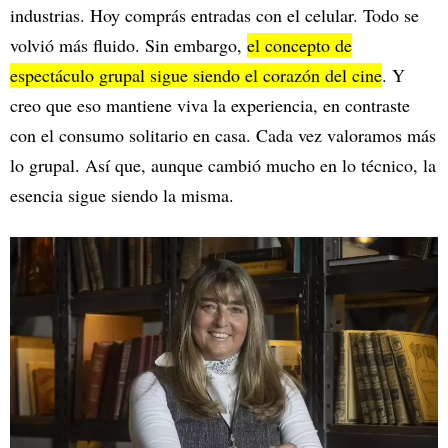
industrias. Hoy comprás entradas con el celular. Todo se
volvió más fluido. Sin embargo,
el concepto de
espectáculo grupal sigue siendo el corazón del cine
. Y
creo que eso mantiene viva la experiencia, en contraste
con el consumo solitario en casa. Cada vez valoramos más
lo grupal. Así que, aunque cambió mucho en lo técnico, la
esencia sigue siendo la misma.