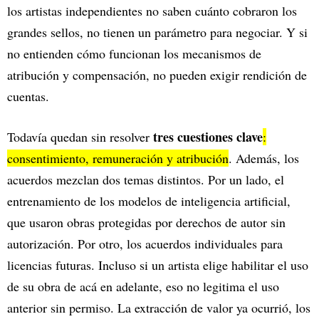
los artistas independientes no saben cuánto cobraron los
grandes sellos, no tienen un parámetro para negociar. Y si
no entienden cómo funcionan los mecanismos de
atribución y compensación, no pueden exigir rendición de
cuentas.
tres cuestiones clave
Todavía quedan sin resolver
:
consentimiento, remuneración y atribución
. Además, los
acuerdos mezclan dos temas distintos. Por un lado, el
entrenamiento de los modelos de inteligencia artificial,
que usaron obras protegidas por derechos de autor sin
autorización. Por otro, los acuerdos individuales para
licencias futuras. Incluso si un artista elige habilitar el uso
de su obra de acá en adelante, eso no legitima el uso
anterior sin permiso. La extracción de valor ya ocurrió, los