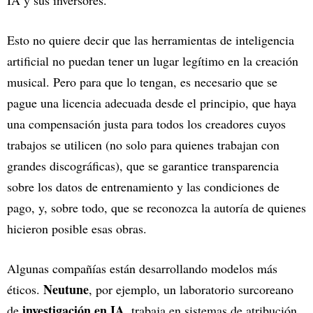
Esto no quiere decir que las herramientas de inteligencia
artificial no puedan tener un lugar legítimo en la creación
musical. Pero para que lo tengan, es necesario que se
pague una licencia adecuada desde el principio, que haya
una compensación justa para todos los creadores cuyos
trabajos se utilicen (no solo para quienes trabajan con
grandes discográficas), que se garantice transparencia
sobre los datos de entrenamiento y las condiciones de
pago, y, sobre todo, que se reconozca la autoría de quienes
hicieron posible esas obras.
Algunas compañías están desarrollando modelos más
Neutune
éticos.
, por ejemplo, un laboratorio surcoreano
investigación en IA,
de
trabaja en sistemas de atribución