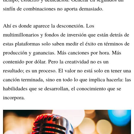
sinfín de combinaciones no aporta demasiado.
Ahí es donde aparece la desconexión. Los
multimillonarios y fondos de inversión que están detrás de
estas plataformas solo saben medir el éxito en términos de
producción y ganancias. Más canciones por hora. Más
contenido por dólar. Pero la creatividad no es un
resultado; es un proceso. El valor no está solo en tener una
canción terminada, sino en todo lo que implica hacerla: las
habilidades que se desarrollan, el conocimiento que se
incorpora.