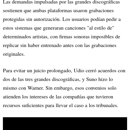
Las demandas impulsadas por las grandes discográficas
sostienen que ambas plataformas usaron grabaciones
protegidas sin autorización. Los usuarios podían pedir a
estos sistemas que generaran canciones "al estilo de"
determinados artistas, con firmas sonoras imposibles de
replicar sin haber entrenado antes con las grabaciones
originales.
Para evitar un juicio prolongado, Udio cerró acuerdos con
dos de las tres grandes discográficas, y Suno hizo lo
mismo con Warner. Sin embargo, esos convenios solo
atienden los intereses de las compañías que tuvieron
recursos suficientes para llevar el caso a los tribunales.