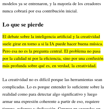
modelos ya se entrenaron, y la mayoría de los creadores
nunca cobrará por esa contribución inicial.
Lo que se pierde
El debate sobre la inteligencia artificial y la creatividad
suele girar en torno a si la IA puede hacer buena música.
Pero esa no es la pregunta central. El problema no pasa
por la calidad ni por la eficiencia, sino por una confusión
más profunda sobre qué es, en verdad, la creatividad.
La creatividad no es difícil porque las herramientas sean
complicadas. Lo es porque entender lo suficiente sobre la
realidad como para detectar algo significativo y luego
armar una expresión coherente a partir de eso, requiere
tiempo, esfuerzo y dedicación. Generar en segundos un