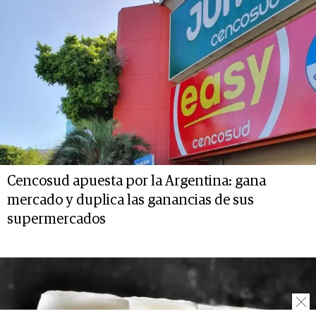
Cencosud apuesta por la Argentina: gana
mercado y duplica las ganancias de sus
supermercados