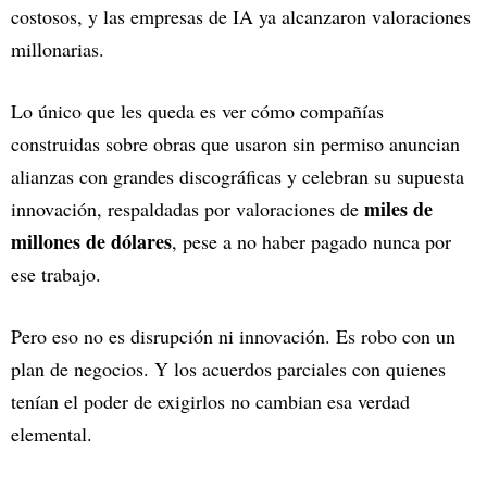
costosos, y las empresas de IA ya alcanzaron valoraciones
millonarias.
Lo único que les queda es ver cómo compañías
construidas sobre obras que usaron sin permiso anuncian
alianzas con grandes discográficas y celebran su supuesta
miles de
innovación, respaldadas por valoraciones de
millones de dólares
, pese a no haber pagado nunca por
ese trabajo.
Pero eso no es disrupción ni innovación. Es robo con un
plan de negocios. Y los acuerdos parciales con quienes
tenían el poder de exigirlos no cambian esa verdad
elemental.