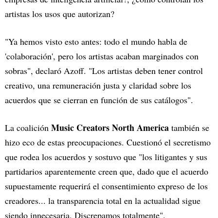
artistas los usos que autorizan?
"Ya hemos visto esto antes: todo el mundo habla de
'colaboración', pero los artistas acaban marginados con
sobras", declaró Azoff. "Los artistas deben tener control
creativo, una remuneración justa y claridad sobre los
acuerdos que se cierran en función de sus catálogos".
Music Creators North America
La coalición
también se
hizo eco de estas preocupaciones. Cuestionó el secretismo
que rodea los acuerdos y sostuvo que "los litigantes y sus
partidarios aparentemente creen que, dado que el acuerdo
supuestamente requerirá el consentimiento expreso de los
creadores... la transparencia total en la actualidad sigue
siendo innecesaria. Discrepamos totalmente".