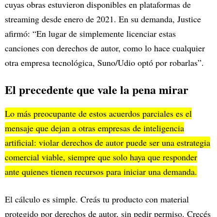
cuyas obras estuvieron disponibles en plataformas de
streaming desde enero de 2021. En su demanda, Justice
afirmó: “En lugar de simplemente licenciar estas
canciones con derechos de autor, como lo hace cualquier
otra empresa tecnológica, Suno/Udio optó por robarlas”.
El precedente que vale la pena mirar
Lo más preocupante de estos acuerdos parciales es el
mensaje que dejan a otras empresas de inteligencia
artificial: violar derechos de autor puede ser una estrategia
comercial viable, siempre que solo haya que responder
ante quienes tienen recursos para iniciar una demanda.
El cálculo es simple. Creás tu producto con material
protegido por derechos de autor, sin pedir permiso. Crecés