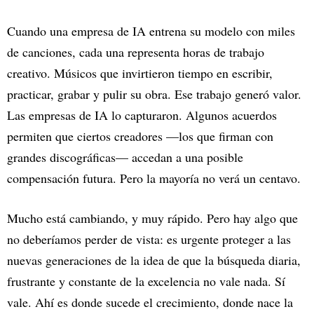
Cuando una empresa de IA entrena su modelo con miles
de canciones, cada una representa horas de trabajo
creativo. Músicos que invirtieron tiempo en escribir,
practicar, grabar y pulir su obra. Ese trabajo generó valor.
Las empresas de IA lo capturaron. Algunos acuerdos
permiten que ciertos creadores —los que firman con
grandes discográficas— accedan a una posible
compensación futura. Pero la mayoría no verá un centavo.
Mucho está cambiando, y muy rápido. Pero hay algo que
no deberíamos perder de vista: es urgente proteger a las
nuevas generaciones de la idea de que la búsqueda diaria,
frustrante y constante de la excelencia no vale nada. Sí
vale. Ahí es donde sucede el crecimiento, donde nace la