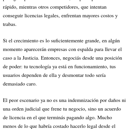
rápido, mientras otros competidores, que intentan
conseguir licencias legales, enfrentan mayores costos y
trabas.
Si el crecimiento es lo suficientemente grande, en algún
momento aparecerán empresas con espalda para llevar el
caso a la Justicia. Entonces, negociás desde una posición
de poder: tu tecnología ya está en funcionamiento, tus
usuarios dependen de ella y desmontar todo sería
demasiado caro.
El peor escenario ya no es una indemnización por daños ni
una orden judicial que frene tu negocio, sino un acuerdo
de licencia en el que terminás pagando algo. Mucho
menos de lo que habría costado hacerlo legal desde el