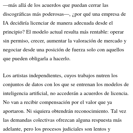
—más allá de los acuerdos que puedan cerrar las
discográficas más poderosas—, ¿por qué una empresa de
IA decidiría licenciar de manera adecuada desde el
principio? El modelo actual resulta más rentable: operar
sin permiso, crecer, aumentar la valoración de mercado y
negociar desde una posición de fuerza solo con aquellos
que pueden obligarla a hacerlo.
Los artistas independientes, cuyos trabajos nutren los
conjuntos de datos con los que se entrenan los modelos de
inteligencia artificial, no accederán a acuerdos de licencia.
No van a recibir compensación por el valor que ya
aportaron. Ni siquiera obtendrán reconocimiento. Tal vez
las demandas colectivas ofrezcan alguna respuesta más
adelante, pero los procesos judiciales son lentos y