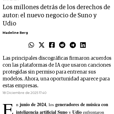
Los millones detrás de los derechos de
autor: el nuevo negocio de Suno y
Udio
Madeline Berg
Las principales discográficas firmaron acuerdos
con las plataformas de IA que usaron canciones
protegidas sin permiso para entrenar sus
modelos. Ahora, una oportunidad aparece para
estas empresas.
18 Diciembre de 2025 17.40
E
junio de 2024
generadores de música con
n
, los
inteligencia artificial Suno
Udio
y
enfrentaron