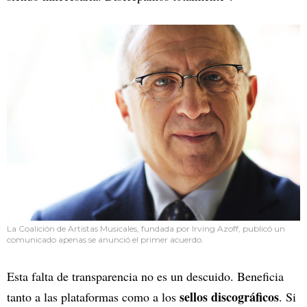
La Coalición de Artistas Musicales, fundada por Irving Azoff, publicó un
comunicado apenas se anunció el primer acuerdo.
Esta falta de transparencia no es un descuido. Beneficia
sellos discográficos
tanto a las plataformas como a los
. Si