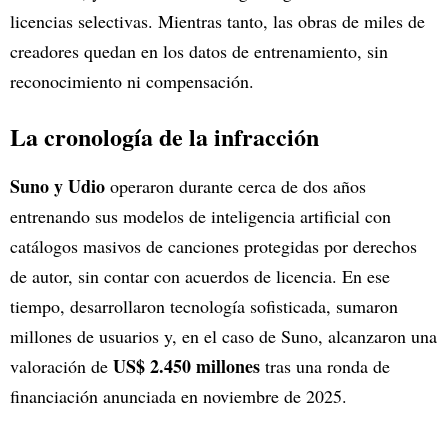
licencias selectivas. Mientras tanto, las obras de miles de
creadores quedan en los datos de entrenamiento, sin
reconocimiento ni compensación.
La cronología de la infracción
Suno y Udio
operaron durante cerca de dos años
entrenando sus modelos de inteligencia artificial con
catálogos masivos de canciones protegidas por derechos
de autor, sin contar con acuerdos de licencia. En ese
tiempo, desarrollaron tecnología sofisticada, sumaron
millones de usuarios y, en el caso de Suno, alcanzaron una
US$ 2.450 millones
valoración de
tras una ronda de
financiación anunciada en noviembre de 2025.