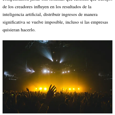
de los creadores influyen en los resultados de la
inteligencia artificial, distribuir ingresos de manera
significativa se vuelve imposible, incluso si las empresas
quisieran hacerlo.