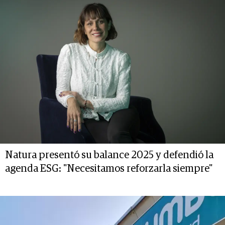
Natura presentó su balance 2025 y defendió la
agenda ESG: "Necesitamos reforzarla siempre"