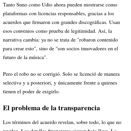
Tanto Suno como Udio ahora pueden mostrarse como
plataformas con licencias responsables, gracias a los
acuerdos que firmaron con grandes discográficas. Usan
esos convenios como prueba de legitimidad. Así, la
narrativa cambia: ya no se trata de "robaron contenido
para crear esto", sino de "son socios innovadores en el
futuro de la música".
Pero el robo no se corrigió. Solo se licenció de manera
selectiva y a posteriori, y únicamente frente a quienes
tienen el poder de exigirlo.
El problema de la transparencia
Los términos del acuerdo revelan, sobre todo, lo que no
revelan. Los detalles financieros siguen bajo llave. Lo