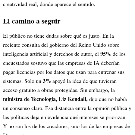
creatividad real, donde aparece el sentido.
El camino a seguir
El público no tiene dudas sobre qué es justo. En la
reciente consulta del gobierno del Reino Unido sobre
95%
inteligencia artificial y derechos de autor, el
de los
encuestados sostuvo que las empresas de IA deberían
pagar licencias por los datos que usan para entrenar sus
3%
sistemas. Solo un
apoyó la idea de que tuvieran
acceso gratuito a obras protegidas. Sin embargo, la
ministra de Tecnología, Liz Kendall,
dijo que no había
un consenso claro. Esa distancia entre la opinión pública y
las políticas deja en evidencia qué intereses se priorizan.
Y no son los de los creadores, sino los de las empresas de
IA y sus inversores.