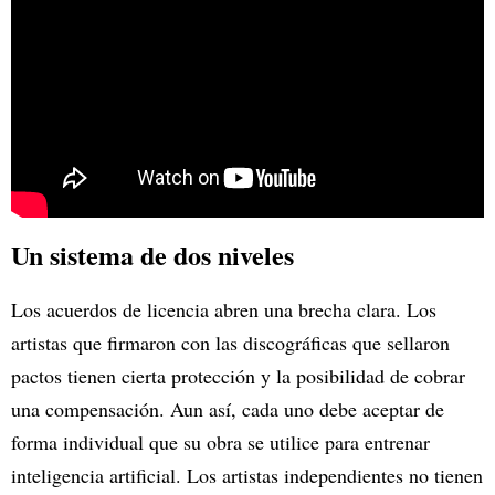
Un sistema de dos niveles
Los acuerdos de licencia abren una brecha clara. Los
artistas que firmaron con las discográficas que sellaron
pactos tienen cierta protección y la posibilidad de cobrar
una compensación. Aun así, cada uno debe aceptar de
forma individual que su obra se utilice para entrenar
inteligencia artificial. Los artistas independientes no tienen