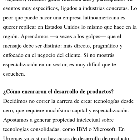
eventos muy específicos, ligados a industrias concretas. Lo
peor que puede hacer una empresa latinoamericana es
querer replicar en Estados Unidos lo mismo que hace en la
región. Aprendimos —a veces a los golpes— que el
mensaje debe ser distinto: más directo, pragmático y
enfocado en el negocio del cliente. Si no mostrás
especialización en un sector, es muy difícil que te
escuchen.
¿Cómo encararon el desarrollo de productos?
Decidimos no correr la carrera de crear tecnologías desde
cero, que requiere muchísimo capital y especialización.
Apostamos a generar propiedad intelectual sobre
tecnologías consolidadas, como IBM o Microsoft. En
Uruguay ya casi no hay casos de desarrollo de producto