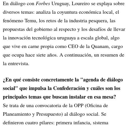
En diálogo con
Forbes
Uruguay, Loureiro se explaya sobre
diversos temas: analiza la coyuntura económica local, el
fenómeno Temu, los retos de la industria pesquera, las
propuestas del gobierno al respecto y los desafíos de llevar
la innovación tecnológica uruguaya a escala global, algo
que vive en carne propia como CEO de la Quanam, cargo
que ocupa hace siete años. A continuación, un resumen de
la entrevista.
¿En qué consiste concretamente la "agenda de diálogo
social" que impulsa la Confederación y cuáles son los
principales temas que buscan instalar en esa mesa?
Se trata de una convocatoria de la OPP (Oficina de
Planeamiento y Presupuesto) al diálogo social. Se
definieron cuatro pilares: primera infancia, sistema