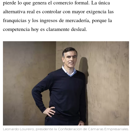
pierde lo que genera el comercio formal. La única
alternativa real es controlar con mayor exigencia las
franquicias y los ingresos de mercadería, porque la
competencia hoy es claramente desleal.
Leonardo Loureiro, presidente la Confederación de Cámaras Empresariales.