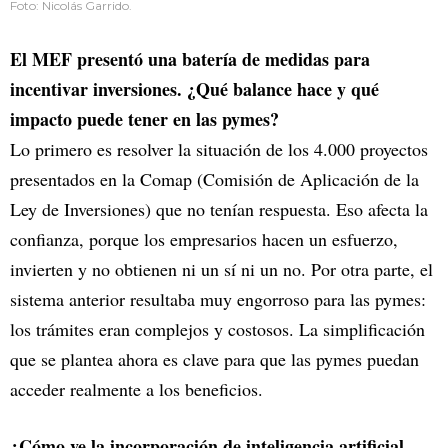
Foto: Nicolás Garrido.
El MEF presentó una batería de medidas para
incentivar inversiones. ¿Qué balance hace y qué
impacto puede tener en las pymes?
Lo primero es resolver la situación de los 4.000 proyectos
presentados en la Comap (Comisión de Aplicación de la
Ley de Inversiones) que no tenían respuesta. Eso afecta la
confianza, porque los empresarios hacen un esfuerzo,
invierten y no obtienen ni un sí ni un no. Por otra parte, el
sistema anterior resultaba muy engorroso para las pymes:
los trámites eran complejos y costosos. La simplificación
que se plantea ahora es clave para que las pymes puedan
acceder realmente a los beneficios.
¿Cómo ve la incorporación de inteligencia artificial