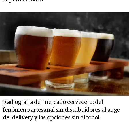
Radiografía del mercado cervecero: del
fenómeno artesanal sin distribuidores al auge
del delivery y las opciones sin alcohol