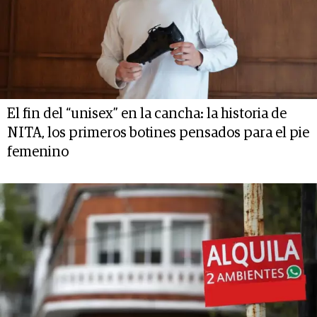
El fin del “unisex” en la cancha: la historia de
NITA, los primeros botines pensados para el pie
femenino