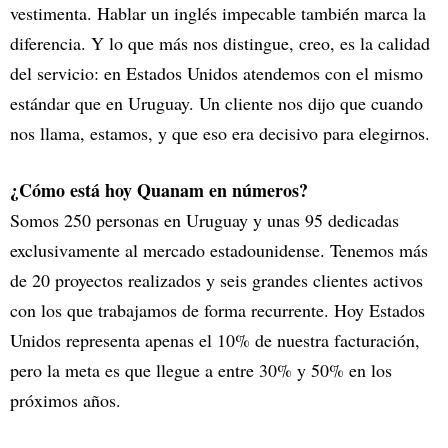
vestimenta. Hablar un inglés impecable también marca la
diferencia. Y lo que más nos distingue, creo, es la calidad
del servicio: en Estados Unidos atendemos con el mismo
estándar que en Uruguay. Un cliente nos dijo que cuando
nos llama, estamos, y que eso era decisivo para elegirnos.
¿Cómo está hoy Quanam en números?
Somos 250 personas en Uruguay y unas 95 dedicadas
exclusivamente al mercado estadounidense. Tenemos más
de 20 proyectos realizados y seis grandes clientes activos
con los que trabajamos de forma recurrente. Hoy Estados
Unidos representa apenas el 10% de nuestra facturación,
pero la meta es que llegue a entre 30% y 50% en los
próximos años.