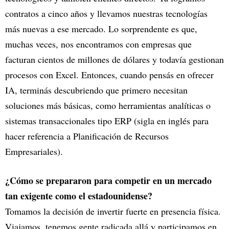
contratos a cinco años y llevamos nuestras tecnologías
más nuevas a ese mercado. Lo sorprendente es que,
muchas veces, nos encontramos con empresas que
facturan cientos de millones de dólares y todavía gestionan
procesos con Excel. Entonces, cuando pensás en ofrecer
IA, terminás descubriendo que primero necesitan
soluciones más básicas, como herramientas analíticas o
sistemas transaccionales tipo ERP (sigla en inglés para
hacer referencia a Planificación de Recursos
Empresariales).
¿Cómo se prepararon para competir en un mercado
tan exigente como el estadounidense?
Tomamos la decisión de invertir fuerte en presencia física.
Viajamos, tenemos gente radicada allá y participamos en