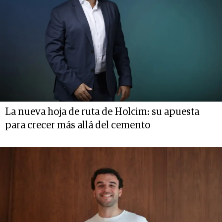
La nueva hoja de ruta de Holcim: su apuesta
para crecer más allá del cemento