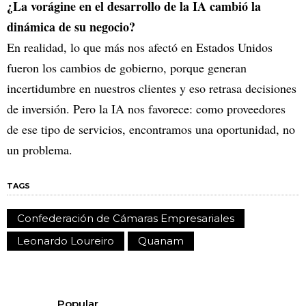
¿La vorágine en el desarrollo de la IA cambió la
dinámica de su negocio?
En realidad, lo que más nos afectó en Estados Unidos
fueron los cambios de gobierno, porque generan
incertidumbre en nuestros clientes y eso retrasa decisiones
de inversión. Pero la IA nos favorece: como proveedores
de ese tipo de servicios, encontramos una oportunidad, no
un problema.
TAGS
Confederación de Cámaras Empresariales
Leonardo Loureiro
Quanam
Popular