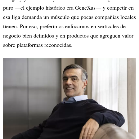
puro —el ejemplo histórico era GeneXus— y competir en
esa liga demanda un músculo que pocas compañías locales
tienen. Por eso, preferimos enfocarnos en verticales de
negocio bien definidos y en productos que agreguen valor
sobre plataformas reconocidas.