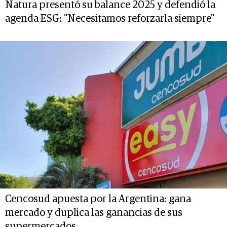
Natura presentó su balance 2025 y defendió la
agenda ESG: "Necesitamos reforzarla siempre"
Cencosud apuesta por la Argentina: gana
mercado y duplica las ganancias de sus
supermercados