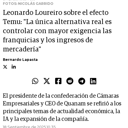
FOTOS: NICOLÁS GARRIDO
Leonardo Loureiro sobre el efecto
Temu: "La única alternativa real es
controlar con mayor exigencia las
franquicias y los ingresos de
mercadería"
Bernardo Lapasta
El presidente de la confederación de Cámaras
Empresariales y CEO de Quanam se refirió a los
principales temas de actualidad económica, la
IA y la expansión de la compañía.
18 Septiembre de 2025 10.35