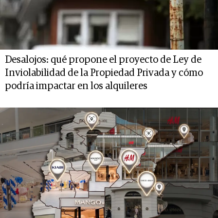
Desalojos: qué propone el proyecto de Ley de
Inviolabilidad de la Propiedad Privada y cómo
podría impactar en los alquileres