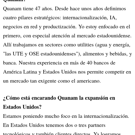
Quanam tiene 47 años. Desde hace unos años definimos
cuatro pilares estratégicos: internacionalización, IA,
negocios en red y productización. Yo estoy enfocado en el
primero, con especial atención al mercado estadounidense.
Allí trabajamos en sectores como utilities (agua y energía,
"las UTE y OSE estadounidenses"), alimentos y bebidas, y
banca. Nuestra experiencia en más de 40 bancos de
América Latina y Estados Unidos nos permite competir en
un mercado tan exigente como el americano.
¿Cómo está encarando Quanam la expansión en
Estados Unidos?
Estamos poniendo mucho foco en la internacionalización.
En Estados Unidos tenemos dos o tres partners
tecnológicos y también clientes directos. Ya logramos