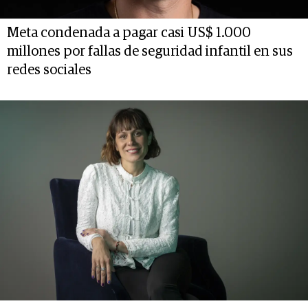
Meta condenada a pagar casi US$ 1.000
millones por fallas de seguridad infantil en sus
redes sociales