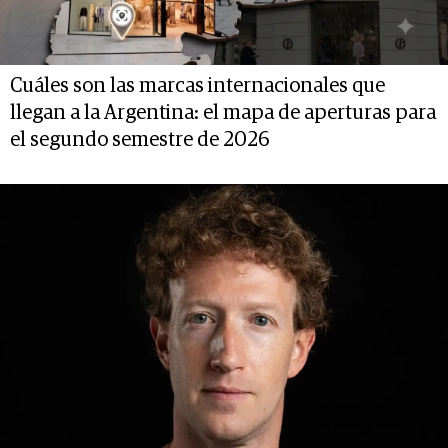
Cuáles son las marcas internacionales que
llegan a la Argentina: el mapa de aperturas para
el segundo semestre de 2026