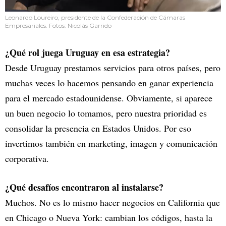
Leonardo Loureiro, presidente de la Confederación de Cámaras
Empresariales. Fotos: Nicolás Garrido
¿Qué rol juega Uruguay en esa estrategia?
Desde Uruguay prestamos servicios para otros países, pero
muchas veces lo hacemos pensando en ganar experiencia
para el mercado estadounidense. Obviamente, si aparece
un buen negocio lo tomamos, pero nuestra prioridad es
consolidar la presencia en Estados Unidos. Por eso
invertimos también en marketing, imagen y comunicación
corporativa.
¿Qué desafíos encontraron al instalarse?
Muchos. No es lo mismo hacer negocios en California que
en Chicago o Nueva York: cambian los códigos, hasta la