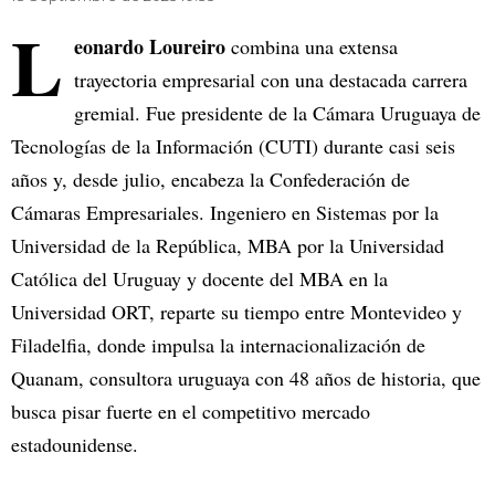
L
eonardo Loureiro
combina una extensa
trayectoria empresarial con una destacada carrera
gremial. Fue presidente de la Cámara Uruguaya de
Tecnologías de la Información (CUTI) durante casi seis
años y, desde julio, encabeza la Confederación de
Cámaras Empresariales. Ingeniero en Sistemas por la
Universidad de la República, MBA por la Universidad
Católica del Uruguay y docente del MBA en la
Universidad ORT, reparte su tiempo entre Montevideo y
Filadelfia, donde impulsa la internacionalización de
Quanam, consultora uruguaya con 48 años de historia, que
busca pisar fuerte en el competitivo mercado
estadounidense.