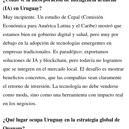
(IA) en Uruguay?
Muy incipiente. Un estudio de Cepal (Comisión
Económica para América Latina y el Caribe) mostró que
estamos bien en gobierno digital y salud, pero muy por
debajo en la adopción de tecnologías emergentes en
empresas tradicionales. Es paradójico: exportamos
soluciones de IA y blockchain, pero todavía no logramos
que se integren en el mercado local. El desafío es mostrar
beneficios concretos, que las compañías vean claramente
el retorno de inversión. La tecnología no debe venderse
como moda, sino como una herramienta con impacto real
en los negocios.
¿Qué lugar ocupa Uruguay en la estrategia global de
Quanam?