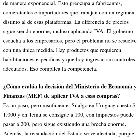
de manera exponencial. Esto preocupa a fabricantes,
comerciantes e importadores que trabajan con un régimen
distinto al de esas plataformas. La diferencia de precios
sigue siendo enorme, incluso aplicando IVA. El gobierno
escucha a los empresarios, pero el problema no se resuelve
con una única medida. Hay productos que requieren
habilitaciones específicas y que hoy ingresan sin controles
adecuados. Eso complica la competencia.
¿Cómo evalúa la decisión del Ministerio de Economía y
Finanzas (MEF) de aplicar IVA a esas compras?
Es un paso, pero insuficiente. Si algo en Uruguay cuesta $
1.000 y en Temu se consigue a 100, con impuestos puede
pasar a 200, pero sigue existiendo una brecha enorme.
Además, la recaudación del Estado se ve afectada, porque