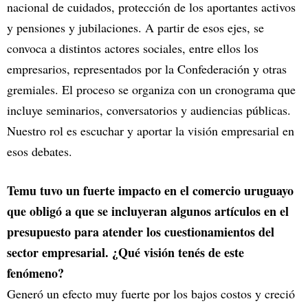
nacional de cuidados, protección de los aportantes activos
y pensiones y jubilaciones. A partir de esos ejes, se
convoca a distintos actores sociales, entre ellos los
empresarios, representados por la Confederación y otras
gremiales. El proceso se organiza con un cronograma que
incluye seminarios, conversatorios y audiencias públicas.
Nuestro rol es escuchar y aportar la visión empresarial en
esos debates.
Temu tuvo un fuerte impacto en el comercio uruguayo
que obligó a que se incluyeran algunos artículos en el
presupuesto para atender los cuestionamientos del
sector empresarial. ¿Qué visión tenés de este
fenómeno?
Generó un efecto muy fuerte por los bajos costos y creció