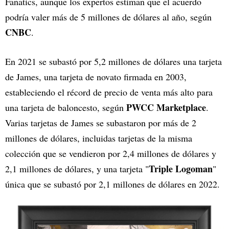
Fanatics, aunque los expertos estiman que el acuerdo
podría valer más de 5 millones de dólares al año, según
CNBC
.
En 2021 se subastó por 5,2 millones de dólares una tarjeta
de James, una tarjeta de novato firmada en 2003,
estableciendo el récord de precio de venta más alto para
PWCC Marketplace
una tarjeta de baloncesto, según
.
Varias tarjetas de James se subastaron por más de 2
millones de dólares, incluidas tarjetas de la misma
colección que se vendieron por 2,4 millones de dólares y
Triple Logoman
2,1 millones de dólares, y una tarjeta "
"
única que se subastó por 2,1 millones de dólares en 2022.