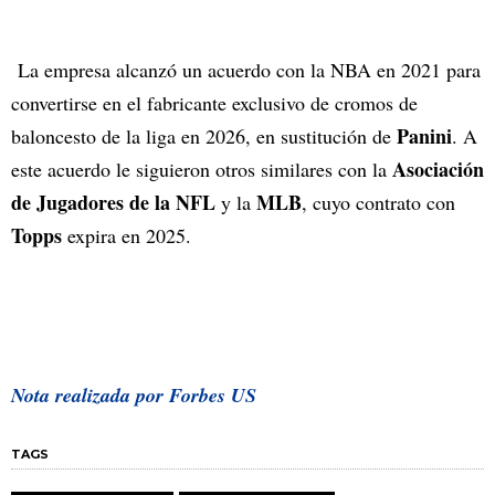
La empresa alcanzó un acuerdo con la NBA en 2021 para
convertirse en el fabricante exclusivo de cromos de
Panini
baloncesto de la liga en 2026, en sustitución de
. A
Asociación
este acuerdo le siguieron otros similares con la
de Jugadores de la NFL
MLB
y la
, cuyo contrato con
Topps
expira en 2025.
Nota realizada por Forbes US
TAGS