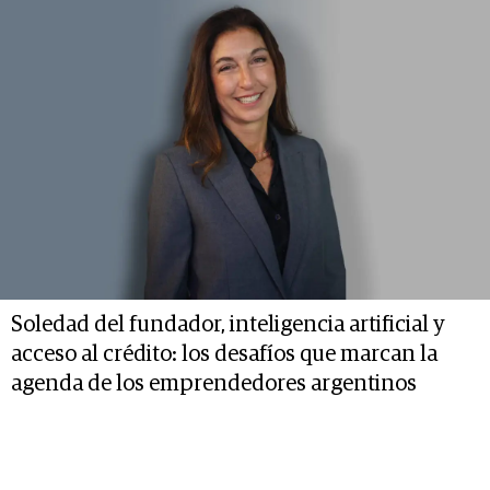
Soledad del fundador, inteligencia artificial y
acceso al crédito: los desafíos que marcan la
agenda de los emprendedores argentinos