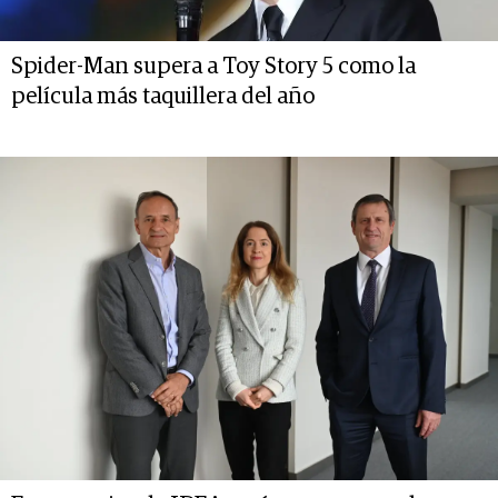
Spider-Man supera a Toy Story 5 como la
película más taquillera del año