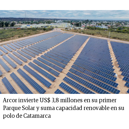
Arcor invierte US$ 3,8 millones en su primer
Parque Solar y suma capacidad renovable en su
polo de Catamarca