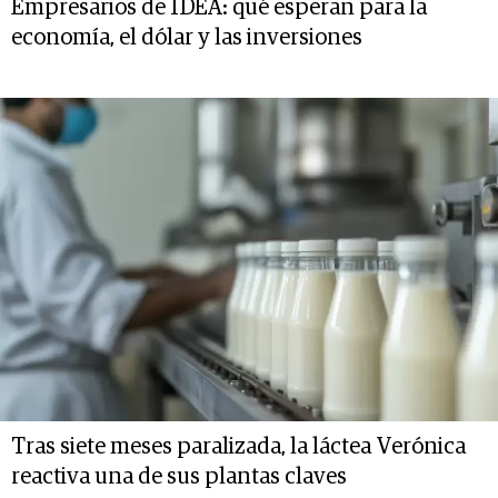
Empresarios de IDEA: qué esperan para la
economía, el dólar y las inversiones
Tras siete meses paralizada, la láctea Verónica
reactiva una de sus plantas claves