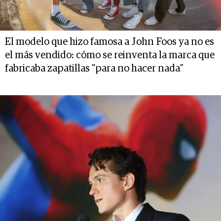
El modelo que hizo famosa a John Foos ya no es
el más vendido: cómo se reinventa la marca que
fabricaba zapatillas "para no hacer nada”