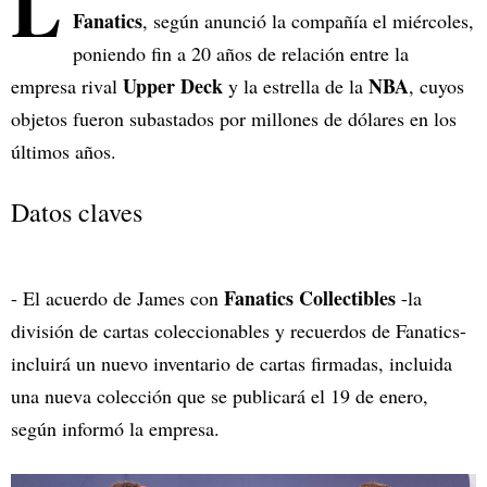
L
Fanatics
, según anunció la compañía el miércoles,
poniendo fin a 20 años de relación entre la
Upper Deck
NBA
empresa rival
y la estrella de la
, cuyos
objetos fueron subastados por millones de dólares en los
últimos años.
Datos claves
Fanatics Collectibles
- El acuerdo de James con
-la
división de cartas coleccionables y recuerdos de Fanatics-
incluirá un nuevo inventario de cartas firmadas, incluida
una nueva colección que se publicará el 19 de enero,
según informó la empresa.