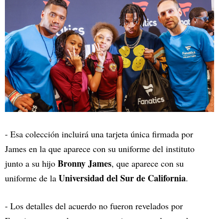
- Esa colección incluirá una tarjeta única firmada por
James en la que aparece con su uniforme del instituto
Bronny James
junto a su hijo
, que aparece con su
Universidad del Sur de California
uniforme de la
.
- Los detalles del acuerdo no fueron revelados por