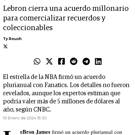
Lebron cierra una acuerdo millonario
para comercializar recuerdos y
coleccionables
Ty Roush
El estrella de la NBA firmó un acuerdo
plurianual con Fanatics. Los detalles no fueron
revelados, aunque los expertos estiman que
podría valer más de 5 millones de dólares al
año, según CNBC.
10 Enero de 2024 19.30
eBron James
firmó un acuerdo plurianual con