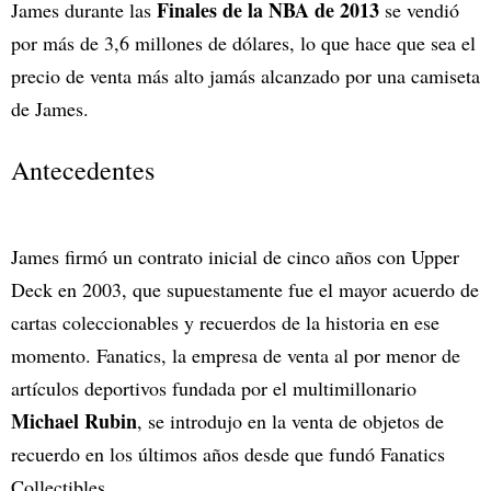
Finales de la NBA de 2013
James durante las
se vendió
por más de 3,6 millones de dólares, lo que hace que sea el
precio de venta más alto jamás alcanzado por una camiseta
de James.
Antecedentes
James firmó un contrato inicial de cinco años con Upper
Deck en 2003, que supuestamente fue el mayor acuerdo de
cartas coleccionables y recuerdos de la historia en ese
momento. Fanatics, la empresa de venta al por menor de
artículos deportivos fundada por el multimillonario
Michael Rubin
, se introdujo en la venta de objetos de
recuerdo en los últimos años desde que fundó Fanatics
Collectibles.