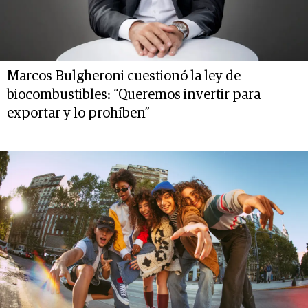
Marcos Bulgheroni cuestionó la ley de
biocombustibles: “Queremos invertir para
exportar y lo prohíben”