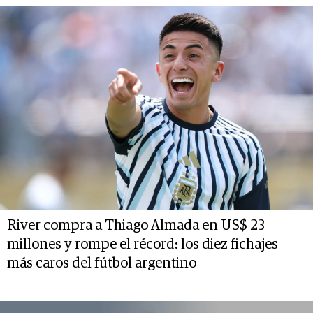
River compra a Thiago Almada en US$ 23
millones y rompe el récord: los diez fichajes
más caros del fútbol argentino