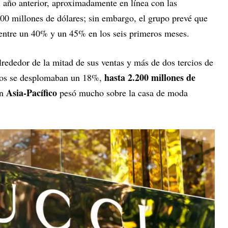
año anterior, aproximadamente en línea con las
800 millones de dólares; sin embargo, el grupo prevé que
 entre un 40% y un 45% en los seis primeros meses.
rededor de la mitad de sus ventas y más de dos tercios de
hasta 2.200 millones de
esos se desplomaban un 18%,
Asia-Pacífico
ón
pesó mucho sobre la casa de moda