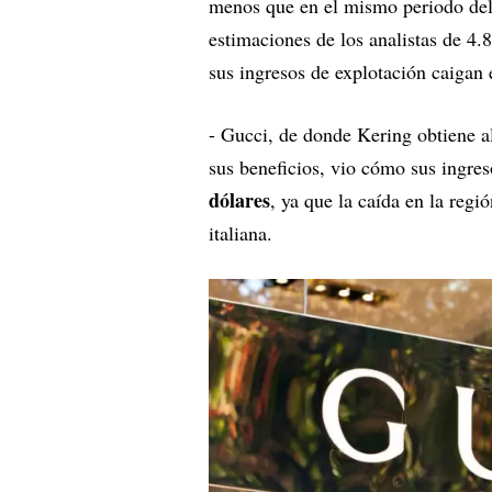
menos que en el mismo periodo del 
estimaciones de los analistas de 4.
sus ingresos de explotación caigan
- Gucci, de donde Kering obtiene al
sus beneficios, vio cómo sus ingr
dólares
, ya que la caída en la regi
italiana.