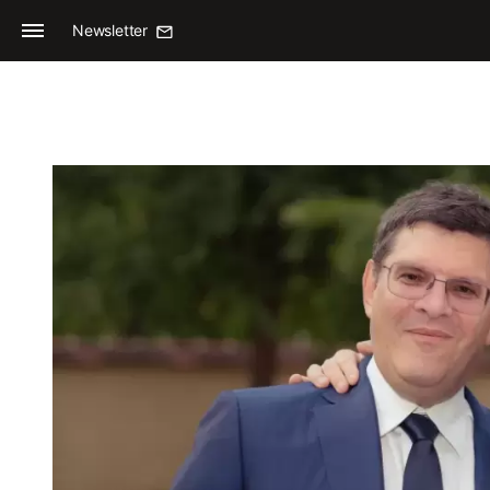
Newsletter