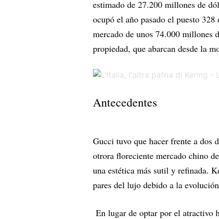
estimado de 27.200 millones de dól
ocupó el año pasado el puesto 328 e
mercado de unos 74.000 millones de 
propiedad, que abarcan desde la moda
Antecedentes
Gucci tuvo que hacer frente a dos de
otrora floreciente mercado chino de
una estética más sutil y refinada. 
pares del lujo debido a la evolució
En lugar de optar por el atractivo 