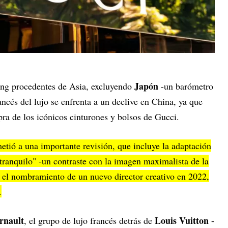
Japón
ing procedentes de Asia, excluyendo
-un barómetro
ancés del lujo se enfrenta a un declive en China, ya que
ra de los icónicos cinturones y bolsos de Gucci.
etió a una importante revisión, que incluye la adaptación
 tranquilo" -un contraste con la imagen maximalista de la
el nombramiento de un nuevo director creativo en 2022,
.
rnault
Louis Vuitton
, el grupo de lujo francés detrás de
-