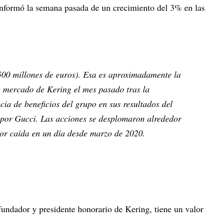
informó la semana pasada de un crecimiento del 3% en las
.500 millones de euros). Esa es aproximadamente la
e mercado de Kering el mes pasado tras la
cia de beneficios del grupo en sus resultados del
s por Gucci. Las acciones se desplomaron alrededor
r caída en un día desde marzo de 2020.
 fundador y presidente honorario de Kering, tiene un valor