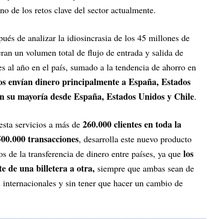
no de los retos clave del sector actualmente.
és de analizar la idiosincrasia de los 45 millones de
ran un volumen total de flujo de entrada y salida de
 al año en el país, sumado a la tendencia de ahorro en
nos envían dinero principalmente a España, Estados
 en su mayoría desde España, Estados Unidos y Chile
.
260.000 clientes en toda la
esta servicios a más de
00.000 transacciones
, desarrolla este nuevo producto
los
s de la transferencia de dinero entre países, ya que
te de una billetera a otra,
siempre que ambas sean de
s internacionales y sin tener que hacer un cambio de