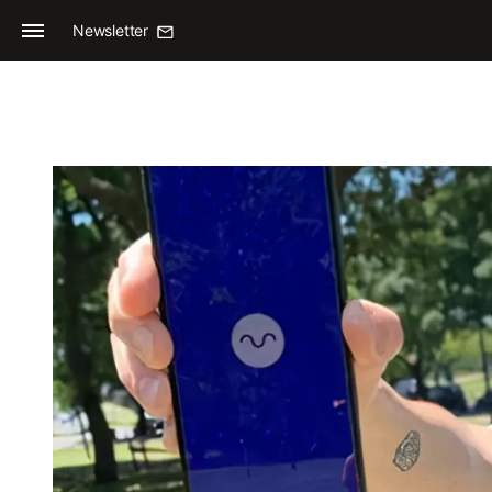
Newsletter