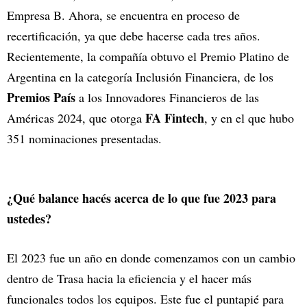
Empresa B. Ahora, se encuentra en proceso de
recertificación, ya que debe hacerse cada tres años.
Recientemente, la compañía obtuvo el Premio Platino de
Argentina en la categoría Inclusión Financiera, de los
Premios País
a los Innovadores Financieros de las
FA Fintech
Américas 2024, que otorga
, y en el que hubo
351 nominaciones presentadas.
¿Qué balance hacés acerca de lo que fue 2023 para
ustedes?
El 2023 fue un año en donde comenzamos con un cambio
dentro de Trasa hacia la eficiencia y el hacer más
funcionales todos los equipos. Este fue el puntapié para