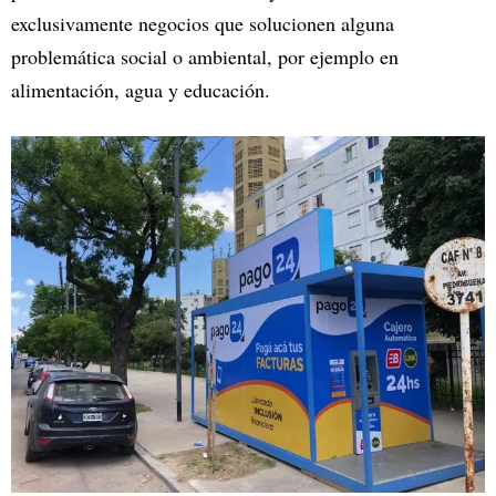
exclusivamente negocios que solucionen alguna
problemática social o ambiental, por ejemplo en
alimentación, agua y educación.