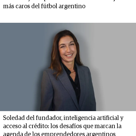
más caros del fútbol argentino
Soledad del fundador, inteligencia artificial y
acceso al crédito: los desafíos que marcan la
agenda de los emprendedores argentinos