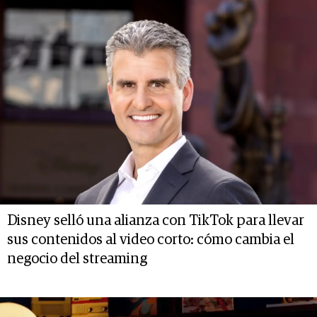
Disney selló una alianza con TikTok para llevar
sus contenidos al video corto: cómo cambia el
negocio del streaming