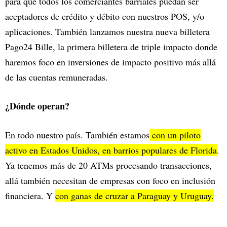
para que todos los comerciantes barriales puedan ser
aceptadores de crédito y débito con nuestros POS, y/o
aplicaciones. También lanzamos nuestra nueva billetera
Pago24 Bille, la primera billetera de triple impacto donde
haremos foco en inversiones de impacto positivo más allá
de las cuentas remuneradas.
¿Dónde operan?
En todo nuestro país. También estamos
con un piloto
activo en Estados Unidos, en barrios populares de Florida
.
Ya tenemos más de 20 ATMs procesando transacciones,
allá también necesitan de empresas con foco en inclusión
financiera. Y
con ganas de cruzar a Paraguay y Uruguay.