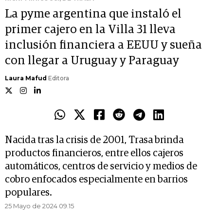
La pyme argentina que instaló el
primer cajero en la Villa 31 lleva
inclusión financiera a EEUU y sueña
con llegar a Uruguay y Paraguay
Laura Mafud
Editora
Nacida tras la crisis de 2001, Trasa brinda
productos financieros, entre ellos cajeros
automáticos, centros de servicio y medios de
cobro enfocados especialmente en barrios
populares.
25 Mayo de 2024 09.15