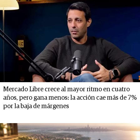
Mercado Libre crece al mayor ritmo en cuatro
años, pero gana menos: la acción cae más de 7%
por la baja de márgenes