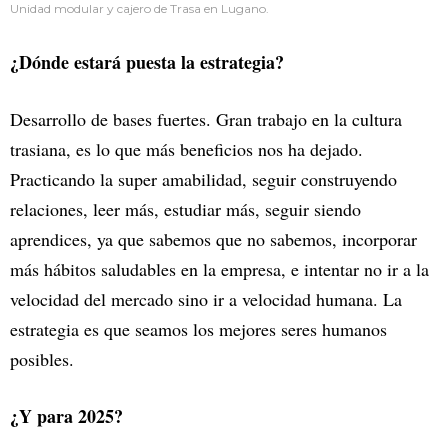
Unidad modular y cajero de Trasa en Lugano.
¿Dónde estará puesta la estrategia?
Desarrollo de bases fuertes. Gran trabajo en la cultura
trasiana, es lo que más beneficios nos ha dejado.
Practicando la super amabilidad, seguir construyendo
relaciones, leer más, estudiar más, seguir siendo
aprendices, ya que sabemos que no sabemos, incorporar
más hábitos saludables en la empresa, e intentar no ir a la
velocidad del mercado sino ir a velocidad humana. La
estrategia es que seamos los mejores seres humanos
posibles.
¿Y para 2025?