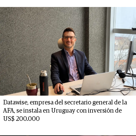
Datawise, empresa del secretario general de la
AFA, se instala en Uruguay con inversión de
US$ 200.000