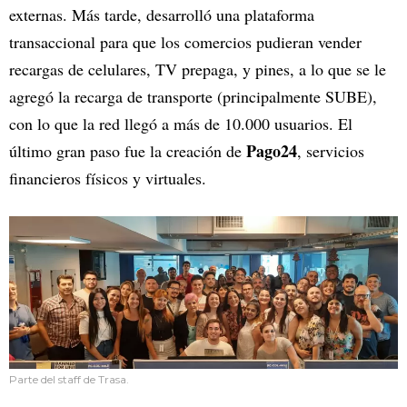
externas. Más tarde, desarrolló una plataforma
transaccional para que los comercios pudieran vender
recargas de celulares, TV prepaga, y pines, a lo que se le
agregó la recarga de transporte (principalmente SUBE),
con lo que la red llegó a más de 10.000 usuarios. El
Pago24
último gran paso fue la creación de
, servicios
financieros físicos y virtuales.
Parte del staff de Trasa.