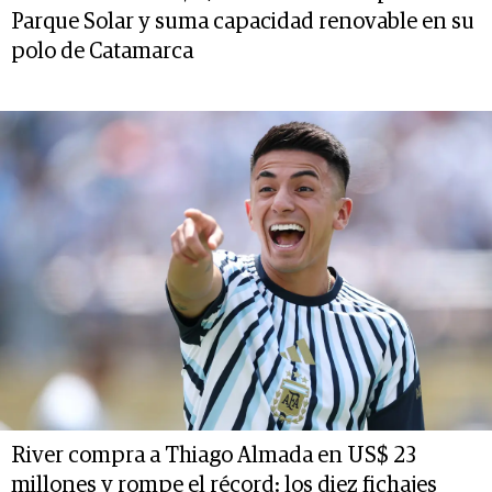
Parque Solar y suma capacidad renovable en su
polo de Catamarca
River compra a Thiago Almada en US$ 23
millones y rompe el récord: los diez fichajes