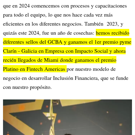
que en 2024 comencemos con procesos y capacitaciones
para todo el equipo, lo que nos hace cada vez más
eficientes en los diferentes negocios. También 2023, y
quizás este 2024, fue un año de cosechas:
hemos recibido
diferentes sellos del GCBA y ganamos el 1er premio pyme
Clarín - Galicia en Empresa con Impacto Social y ahora
recién llegados de Miami donde ganamos el premio
Platino en Fintech Americas
por nuestro modelo de
negocio en desarrollar Inclusión Financiera, que se funde
con nuestro propósito.