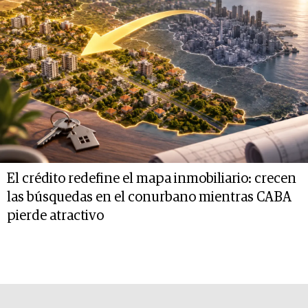
El crédito redefine el mapa inmobiliario: crecen
las búsquedas en el conurbano mientras CABA
pierde atractivo