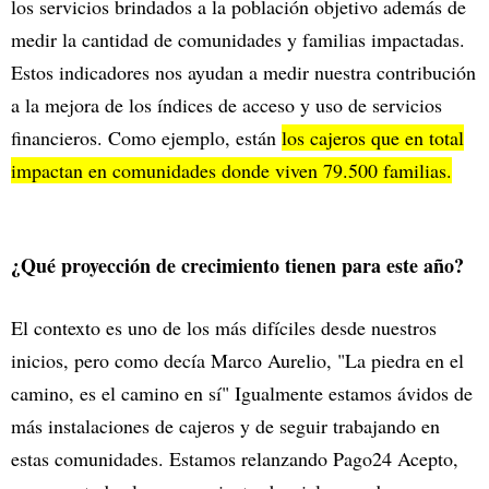
los servicios brindados a la población objetivo además de
medir la cantidad de comunidades y familias impactadas.
Estos indicadores nos ayudan a medir nuestra contribución
a la mejora de los índices de acceso y uso de servicios
financieros. Como ejemplo, están
los cajeros que en total
impactan en comunidades donde viven 79.500 familias.
¿Qué proyección de crecimiento tienen para este año?
El contexto es uno de los más difíciles desde nuestros
inicios, pero como decía Marco Aurelio, "La piedra en el
camino, es el camino en sí" Igualmente estamos ávidos de
más instalaciones de cajeros y de seguir trabajando en
estas comunidades. Estamos relanzando Pago24 Acepto,