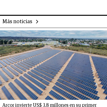
Rauch, Englebienne y Woloski
Más noticias
Arcor invierte US$ 3,8 millones en su primer