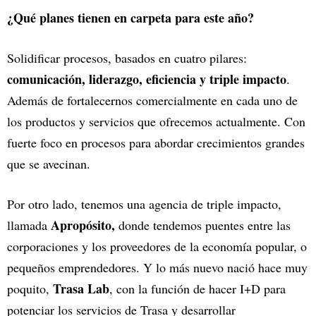
¿Qué planes tienen en carpeta para este año?
Solidificar procesos, basados en cuatro pilares:
comunicación, liderazgo, eficiencia y triple impacto
.
Además de fortalecernos comercialmente en cada uno de
los productos y servicios que ofrecemos actualmente. Con
fuerte foco en procesos para abordar crecimientos grandes
que se avecinan.
Por otro lado, tenemos una agencia de triple impacto,
Apropósito,
llamada
donde tendemos puentes entre las
corporaciones y los proveedores de la economía popular, o
pequeños emprendedores. Y lo más nuevo nació hace muy
Trasa Lab
poquito,
, con la función de hacer I+D para
potenciar los servicios de Trasa y desarrollar