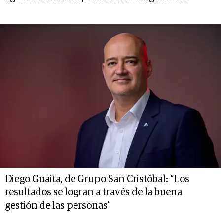
Diego Guaita, de Grupo San Cristóbal: “Los
resultados se logran a través de la buena
gestión de las personas”