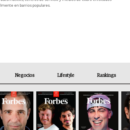
lmente en barrios populares.
Negocios
Lifestyle
Rankings