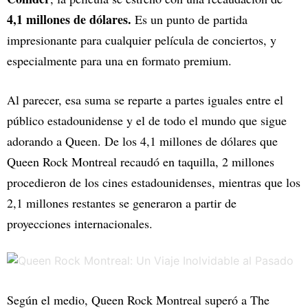
4,1 millones de dólares.
Es un punto de partida
impresionante para cualquier película de conciertos, y
especialmente para una en formato premium.
Al parecer, esa suma se reparte a partes iguales entre el
público estadounidense y el de todo el mundo que sigue
adorando a Queen. De los 4,1 millones de dólares que
Queen Rock Montreal recaudó en taquilla, 2 millones
procedieron de los cines estadounidenses, mientras que los
2,1 millones restantes se generaron a partir de
proyecciones internacionales.
Según el medio, Queen Rock Montreal superó a The