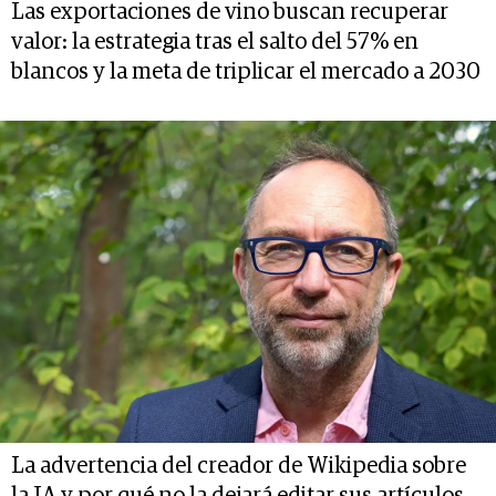
Las exportaciones de vino buscan recuperar
valor: la estrategia tras el salto del 57% en
blancos y la meta de triplicar el mercado a 2030
La advertencia del creador de Wikipedia sobre