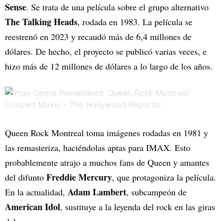
Sense
. Se trata de una película sobre el grupo alternativo
The Talking Heads
, rodada en 1983. La película se
reestrenó en 2023 y recaudó más de 6,4 millones de
dólares. De hecho, el proyecto se publicó varias veces, e
hizo más de 12 millones de dólares a lo largo de los años.
Queen Rock Montreal toma imágenes rodadas en 1981 y
las remasteriza, haciéndolas aptas para IMAX. Esto
probablemente atrajo a muchos fans de Queen y amantes
Freddie Mercury
del difunto
, que protagoniza la película.
Adam Lambert
En la actualidad,
, subcampeón de
American Idol
, sustituye a la leyenda del rock en las giras