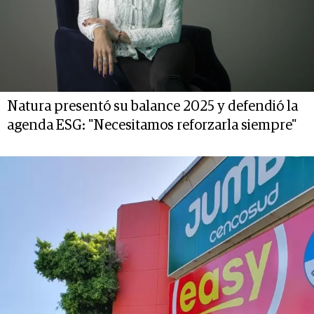
Natura presentó su balance 2025 y defendió la
agenda ESG: "Necesitamos reforzarla siempre"