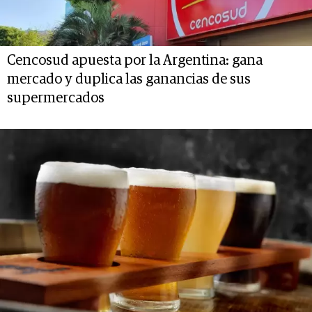
Cencosud apuesta por la Argentina: gana
mercado y duplica las ganancias de sus
supermercados