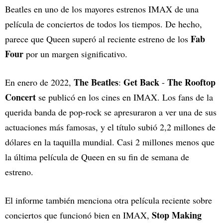
Beatles en uno de los mayores estrenos IMAX de una
película de conciertos de todos los tiempos. De hecho,
Fab
parece que Queen superó al reciente estreno de los
Four
por un margen significativo.
The Beatles
Get Back
The Rooftop
En enero de 2022,
:
-
Concert
se publicó en los cines en IMAX. Los fans de la
querida banda de pop-rock se apresuraron a ver una de sus
actuaciones más famosas, y el título subió 2,2 millones de
dólares en la taquilla mundial. Casi 2 millones menos que
la última película de Queen en su fin de semana de
estreno.
El informe también menciona otra película reciente sobre
Stop Making
conciertos que funcionó bien en IMAX,