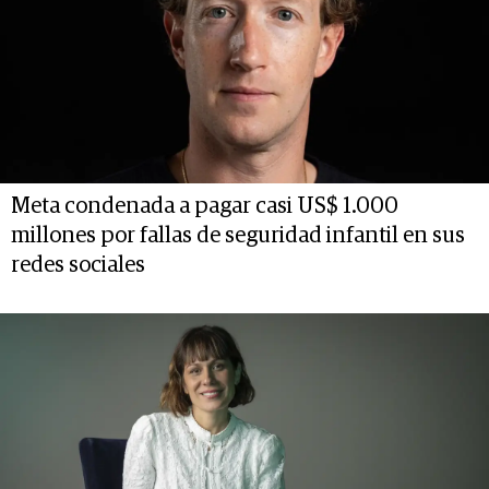
Meta condenada a pagar casi US$ 1.000
millones por fallas de seguridad infantil en sus
redes sociales