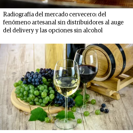
Radiografía del mercado cervecero: del
fenómeno artesanal sin distribuidores al auge
del delivery y las opciones sin alcohol