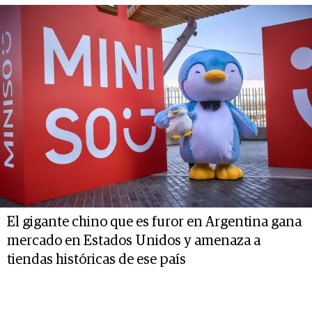
El gigante chino que es furor en Argentina gana
mercado en Estados Unidos y amenaza a
tiendas históricas de ese país