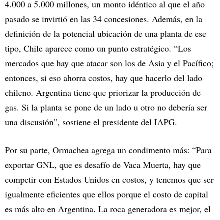
4.000 a 5.000 millones, un monto idéntico al que el año
pasado se invirtió en las 34 concesiones. Además, en la
definición de la potencial ubicación de una planta de ese
tipo, Chile aparece como un punto estratégico. “Los
mercados que hay que atacar son los de Asia y el Pacífico;
entonces, si eso ahorra costos, hay que hacerlo del lado
chileno. Argentina tiene que priorizar la producción de
gas. Si la planta se pone de un lado u otro no debería ser
una discusión”, sostiene el presidente del IAPG.
Por su parte, Ormachea agrega un condimento más: “Para
exportar GNL, que es desafío de Vaca Muerta, hay que
competir con Estados Unidos en costos, y tenemos que ser
igualmente eficientes que ellos porque el costo de capital
es más alto en Argentina. La roca generadora es mejor, el