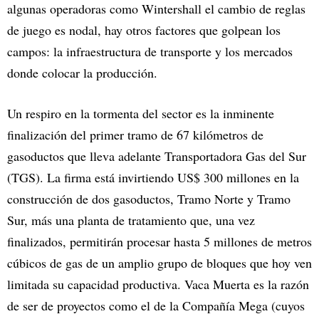
algunas operadoras como Wintershall el cambio de reglas
de juego es nodal, hay otros factores que golpean los
campos: la infraestructura de transporte y los mercados
donde colocar la producción.
Un respiro en la tormenta del sector es la inminente
finalización del primer tramo de 67 kilómetros de
gasoductos que lleva adelante Transportadora Gas del Sur
(TGS). La firma está invirtiendo US$ 300 millones en la
construcción de dos gasoductos, Tramo Norte y Tramo
Sur, más una planta de tratamiento que, una vez
finalizados, permitirán procesar hasta 5 millones de metros
cúbicos de gas de un amplio grupo de bloques que hoy ven
limitada su capacidad productiva. Vaca Muerta es la razón
de ser de proyectos como el de la Compañía Mega (cuyos