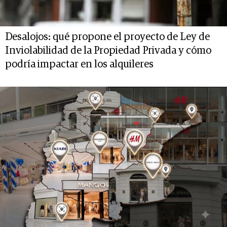
Desalojos: qué propone el proyecto de Ley de
Inviolabilidad de la Propiedad Privada y cómo
podría impactar en los alquileres