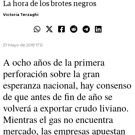
La hora de los brotes negros
Victoria Terzaghi
27 Mayo de 2019 17.12
A ocho años de la primera
perforación sobre la gran
esperanza nacional, hay consenso
de que antes de fin de año se
volverá a exportar crudo liviano.
Mientras el gas no encuentra
mercado, las empresas apuestan