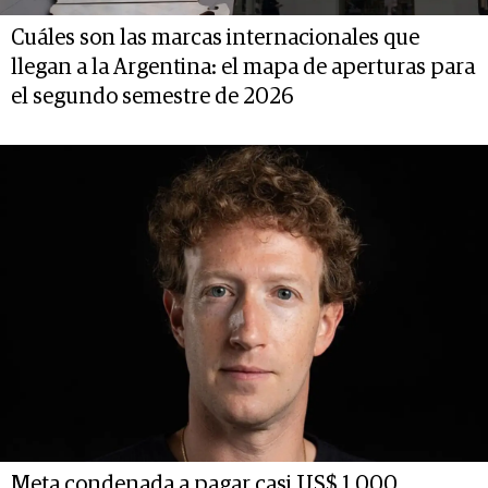
Cuáles son las marcas internacionales que
llegan a la Argentina: el mapa de aperturas para
el segundo semestre de 2026
Meta condenada a pagar casi US$ 1.000