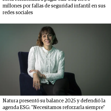
millones por fallas de seguridad infantil en sus
redes sociales
Natura presentó su balance 2025 y defendió la
agenda ESG: "Necesitamos reforzarla siempre"