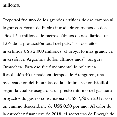
millones.
Tecpetrol fue uno de los grandes artífices de ese cambio al
lograr con Fortín de Piedra introducir en menos de dos
años 17,5 millones de metros cúbicos de gas diarios, un
12% de la producción total del país. “En dos años
invertimos US$ 2.000 millones, el proyecto más grande en
inversión en Argentina de los últimos años”, asegura
Ormachea. Para eso fue fundamental la polémica
Resolución 46 firmada en tiempos de Aranguren, una
readecuación del Plan Gas de la administración Kicillof
según la cual se aseguraba un precio mínimo del gas para
proyectos de gas no convencional: US$ 7,50 en 2017, con
un camino descendente de US$ 0,50 por año. Al calor de
la estrechez financiera de 2018, el secretario de Energía de