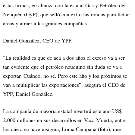
estas firmas, en alianza con la estatal Gas y Petróleo del
Neuquén (GyP), que selló con éxito las rondas para licitar
áreas y atraer a las grandes compañías.
Daniel González, CEO de YPF.
“La realidad es que de acá a dos años el exceso va a ser
tan evidente que el petróleo neuquino sin duda se va a
exportar. Cuándo, no sé. Pero este año y los próximos se
van a multiplicar las exportaciones”, asegura el CEO de
YPF, Daniel González.
La compañía de mayoría estatal invertirá este año US$
2.000 millones en sus desarrollos en Vaca Muerta, entre
los que a su nave insignia, Loma Campana (foto), que