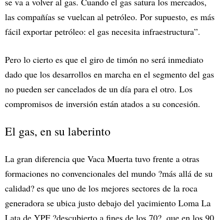
se va a volver al gas. Cuando el gas satura los mercados,
las compañías se vuelcan al petróleo. Por supuesto, es más
fácil exportar petróleo: el gas necesita infraestructura”.
Pero lo cierto es que el giro de timón no será inmediato
dado que los desarrollos en marcha en el segmento del gas
no pueden ser cancelados de un día para el otro. Los
compromisos de inversión están atados a su concesión.
El gas, en su laberinto
La gran diferencia que Vaca Muerta tuvo frente a otras
formaciones no convencionales del mundo ?más allá de su
calidad? es que uno de los mejores sectores de la roca
generadora se ubica justo debajo del yacimiento Loma La
Lata de YPF ?descubierto a fines de los 70?, que en los 90