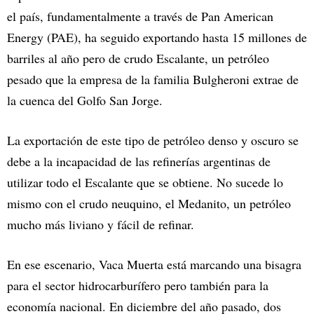
el país, fundamentalmente a través de Pan American
Energy (PAE), ha seguido exportando hasta 15 millones de
barriles al año pero de crudo Escalante, un petróleo
pesado que la empresa de la familia Bulgheroni extrae de
la cuenca del Golfo San Jorge.
La exportación de este tipo de petróleo denso y oscuro se
debe a la incapacidad de las refinerías argentinas de
utilizar todo el Escalante que se obtiene. No sucede lo
mismo con el crudo neuquino, el Medanito, un petróleo
mucho más liviano y fácil de refinar.
En ese escenario, Vaca Muerta está marcando una bisagra
para el sector hidrocarburífero pero también para la
economía nacional. En diciembre del año pasado, dos