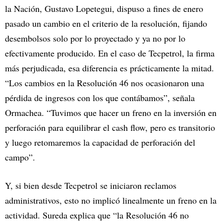
la Nación, Gustavo Lopetegui, dispuso a fines de enero
pasado un cambio en el criterio de la resolución, fijando
desembolsos solo por lo proyectado y ya no por lo
efectivamente producido. En el caso de Tecpetrol, la firma
más perjudicada, esa diferencia es prácticamente la mitad.
“Los cambios en la Resolución 46 nos ocasionaron una
pérdida de ingresos con los que contábamos”, señala
Ormachea. “Tuvimos que hacer un freno en la inversión en
perforación para equilibrar el cash flow, pero es transitorio
y luego retomaremos la capacidad de perforación del
campo”.
Y, si bien desde Tecpetrol se iniciaron reclamos
administrativos, esto no implicó linealmente un freno en la
actividad. Sureda explica que “la Resolución 46 no