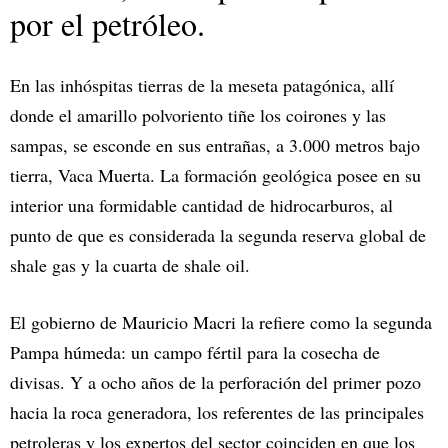
por el petróleo.
En las inhóspitas tierras de la meseta patagónica, allí
donde el amarillo polvoriento tiñe los coirones y las
sampas, se esconde en sus entrañas, a 3.000 metros bajo
tierra, Vaca Muerta. La formación geológica posee en su
interior una formidable cantidad de hidrocarburos, al
punto de que es considerada la segunda reserva global de
shale gas y la cuarta de shale oil.
El gobierno de Mauricio Macri la refiere como la segunda
Pampa húmeda: un campo fértil para la cosecha de
divisas. Y a ocho años de la perforación del primer pozo
hacia la roca generadora, los referentes de las principales
petroleras y los expertos del sector coinciden en que los