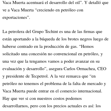
Vaca Muerta acentuará el desarrollo del oil”. Y detalló que
ve a Vaca Muerta “creciendo en petróleo con
exportaciones”.
La petrolera del Grupo Techint es una de las firmas que
están aportando a la búqueda de los brotes negros luego de
haberse centrado en la producción de gas. “Hemos
solicitado una concesión no convencional en petróleo, y
una vez que la tengamos vamos a poder avanzar en su
evaluación y desarrollo”, asegura Carlos Ormachea, CEO
y presidente de Tecpetrol. A la vez remarca que “en
petróleo no tenemos el problema de la falta de mercado y
Vaca Muerta puede entrar en el comercio internacional.
Hay que ver si con nuestros costos podemos
desarrollarnos, pero con los precios actuales es así: los