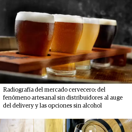
Radiografía del mercado cervecero: del
fenómeno artesanal sin distribuidores al auge
del delivery y las opciones sin alcohol