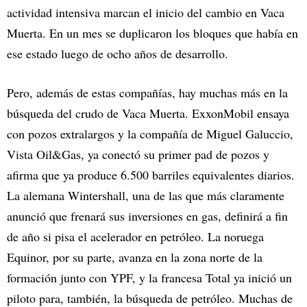
actividad intensiva marcan el inicio del cambio en Vaca
Muerta. En un mes se duplicaron los bloques que había en
ese estado luego de ocho años de desarrollo.
Pero, además de estas compañías, hay muchas más en la
búsqueda del crudo de Vaca Muerta. ExxonMobil ensaya
con pozos extralargos y la compañía de Miguel Galuccio,
Vista Oil&Gas, ya conectó su primer pad de pozos y
afirma que ya produce 6.500 barriles equivalentes diarios.
La alemana Wintershall, una de las que más claramente
anunció que frenará sus inversiones en gas, definirá a fin
de año si pisa el acelerador en petróleo. La noruega
Equinor, por su parte, avanza en la zona norte de la
formación junto con YPF, y la francesa Total ya inició un
piloto para, también, la búsqueda de petróleo. Muchas de