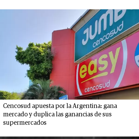
Cencosud apuesta por la Argentina: gana
mercado y duplica las ganancias de sus
supermercados