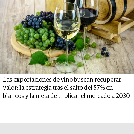
Las exportaciones de vino buscan recuperar
valor: la estrategia tras el salto del 57% en
blancos y la meta de triplicar el mercado a 2030