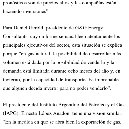
pronósticos son de precios altos y las compañías están
haciendo inversiones”.
Para Daniel Gerold, presidente de G&G Energy
Consultants, cuyo informe semanal leen atentamente los
principales ejecutivos del sector, esta situación se explica
porque “en gas natural, la posibilidad de desarrollar más
volumen está dada por la posibilidad de venderlo y la
demanda está limitada durante ocho meses del año y, en
invierno, por la capacidad de transporte. Es improbable
que alguien decida invertir para no poder venderlo”.
El presidente del Instituto Argentino del Petróleo y el Gas
(IAPG), Ernesto López Anadón, tiene una visión similar:
“En la medida en que se abra bien la exportación de gas,