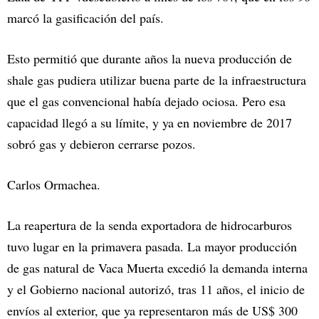
marcó la gasificación del país.
Esto permitió que durante años la nueva producción de
shale gas pudiera utilizar buena parte de la infraestructura
que el gas convencional había dejado ociosa. Pero esa
capacidad llegó a su límite, y ya en noviembre de 2017
sobró gas y debieron cerrarse pozos.
Carlos Ormachea.
La reapertura de la senda exportadora de hidrocarburos
tuvo lugar en la primavera pasada. La mayor producción
de gas natural de Vaca Muerta excedió la demanda interna
y el Gobierno nacional autorizó, tras 11 años, el inicio de
envíos al exterior, que ya representaron más de US$ 300