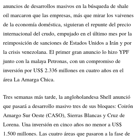
anuncios de desarrollos masivos en la búsqueda de shale
oil marcaron que las empresas, más que mirar los vaivenes
de la economía doméstica, siguieran el repunte del precio
internacional del crudo, empujado en el último mes por la
reimposición de sanciones de Estados Unidos a Irán y por
la crisis venezolana. El primer gran anuncio lo hizo YPF
junto con la malaya Petronas, con un compromiso de
inversión por US$ 2.336 millones en cuatro años en el
área La Amarga Chica.
Tres semanas más tarde, la angloholandesa Shell anunció
que pasará a desarrollo masivo tres de sus bloques: Coirón
Amargo Sur Oeste (CASO), Sierras Blancas y Cruz de
Lorena. Una inversión en cinco años no menor a US$
1.500 millones. Las cuatro áreas que pasaron a la fase de