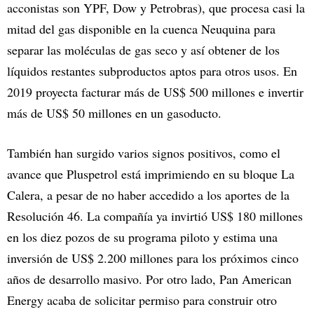
acconistas son YPF, Dow y Petrobras), que procesa casi la
mitad del gas disponible en la cuenca Neuquina para
separar las moléculas de gas seco y así obtener de los
líquidos restantes subproductos aptos para otros usos. En
2019 proyecta facturar más de US$ 500 millones e invertir
más de US$ 50 millones en un gasoducto.
También han surgido varios signos positivos, como el
avance que Pluspetrol está imprimiendo en su bloque La
Calera, a pesar de no haber accedido a los aportes de la
Resolución 46. La compañía ya invirtió US$ 180 millones
en los diez pozos de su programa piloto y estima una
inversión de US$ 2.200 millones para los próximos cinco
años de desarrollo masivo. Por otro lado, Pan American
Energy acaba de solicitar permiso para construir otro