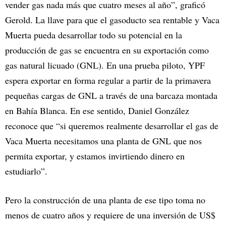
vender gas nada más que cuatro meses al año”, graficó
Gerold. La llave para que el gasoducto sea rentable y Vaca
Muerta pueda desarrollar todo su potencial en la
producción de gas se encuentra en su exportación como
gas natural licuado (GNL). En una prueba piloto, YPF
espera exportar en forma regular a partir de la primavera
pequeñas cargas de GNL a través de una barcaza montada
en Bahía Blanca. En ese sentido, Daniel González
reconoce que “si queremos realmente desarrollar el gas de
Vaca Muerta necesitamos una planta de GNL que nos
permita exportar, y estamos invirtiendo dinero en
estudiarlo”.
Pero la construcción de una planta de ese tipo toma no
menos de cuatro años y requiere de una inversión de US$