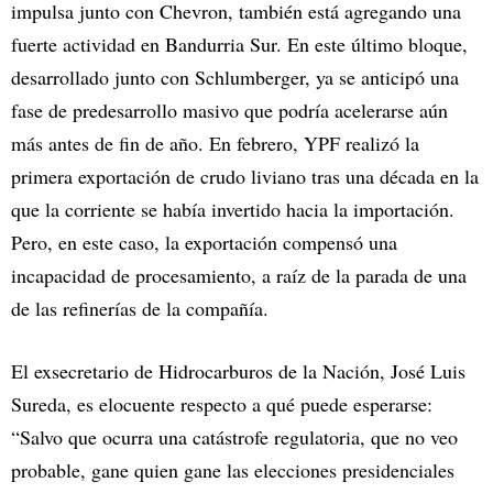
impulsa junto con Chevron, también está agregando una
fuerte actividad en Bandurria Sur. En este último bloque,
desarrollado junto con Schlumberger, ya se anticipó una
fase de predesarrollo masivo que podría acelerarse aún
más antes de fin de año. En febrero, YPF realizó la
primera exportación de crudo liviano tras una década en la
que la corriente se había invertido hacia la importación.
Pero, en este caso, la exportación compensó una
incapacidad de procesamiento, a raíz de la parada de una
de las refinerías de la compañía.
El exsecretario de Hidrocarburos de la Nación, José Luis
Sureda, es elocuente respecto a qué puede esperarse:
“Salvo que ocurra una catástrofe regulatoria, que no veo
probable, gane quien gane las elecciones presidenciales