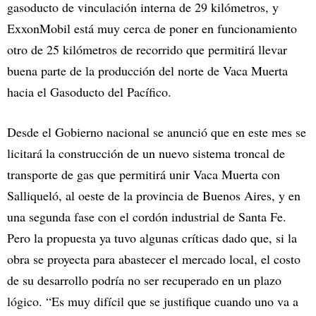
gasoducto de vinculación interna de 29 kilómetros, y
ExxonMobil está muy cerca de poner en funcionamiento
otro de 25 kilómetros de recorrido que permitirá llevar
buena parte de la producción del norte de Vaca Muerta
hacia el Gasoducto del Pacífico.
Desde el Gobierno nacional se anunció que en este mes se
licitará la construcción de un nuevo sistema troncal de
transporte de gas que permitirá unir Vaca Muerta con
Salliqueló, al oeste de la provincia de Buenos Aires, y en
una segunda fase con el cordón industrial de Santa Fe.
Pero la propuesta ya tuvo algunas críticas dado que, si la
obra se proyecta para abastecer el mercado local, el costo
de su desarrollo podría no ser recuperado en un plazo
lógico. “Es muy difícil que se justifique cuando uno va a