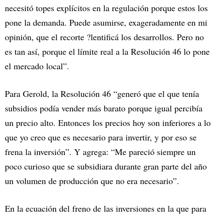
necesitó topes explícitos en la regulación porque estos los
pone la demanda. Puede asumirse, exageradamente en mi
opinión, que el recorte ?lentificá los desarrollos. Pero no
es tan así, porque el límite real a la Resolución 46 lo pone
el mercado local”.
Para Gerold, la Resolución 46 “generó que el que tenía
subsidios podía vender más barato porque igual percibía
un precio alto. Entonces los precios hoy son inferiores a lo
que yo creo que es necesario para invertir, y por eso se
frena la inversión”. Y agrega: “Me pareció siempre un
poco curioso que se subsidiara durante gran parte del año
un volumen de producción que no era necesario”.
En la ecuación del freno de las inversiones en la que para