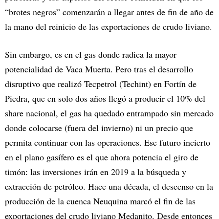
“brotes negros” comenzarán a llegar antes de fin de año de
la mano del reinicio de las exportaciones de crudo liviano.
Sin embargo, es en el gas donde radica la mayor
potencialidad de Vaca Muerta. Pero tras el desarrollo
disruptivo que realizó Tecpetrol (Techint) en Fortín de
Piedra, que en solo dos años llegó a producir el 10% del
share nacional, el gas ha quedado entrampado sin mercado
donde colocarse (fuera del invierno) ni un precio que
permita continuar con las operaciones. Ese futuro incierto
en el plano gasífero es el que ahora potencia el giro de
timón: las inversiones irán en 2019 a la búsqueda y
extracción de petróleo. Hace una década, el descenso en la
producción de la cuenca Neuquina marcó el fin de las
exportaciones del crudo liviano Medanito. Desde entonces