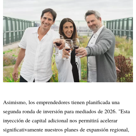
Asimismo, los emprendedores tienen planificada una
segunda ronda de inversión para mediados de 2026. "Esta
inyección de capital adicional nos permitirá acelerar
significativamente nuestros planes de expansión regional,