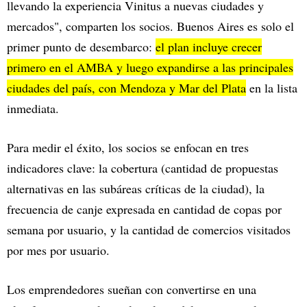
llevando la experiencia Vinitus a nuevas ciudades y
mercados", comparten los socios. Buenos Aires es solo el
primer punto de desembarco:
el plan incluye crecer
primero en el AMBA y luego expandirse a las principales
ciudades del país, con Mendoza y Mar del Plata
en la lista
inmediata.
Para medir el éxito, los socios se enfocan en tres
indicadores clave: la cobertura (cantidad de propuestas
alternativas en las subáreas críticas de la ciudad), la
frecuencia de canje expresada en cantidad de copas por
semana por usuario, y la cantidad de comercios visitados
por mes por usuario.
Los emprendedores sueñan con convertirse en una