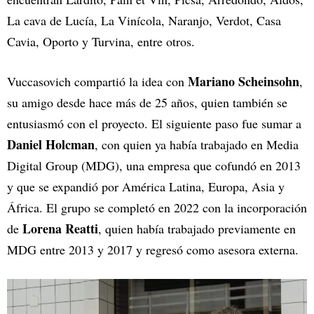
La cava de Lucía, La Vinícola, Naranjo, Verdot, Casa
Cavia, Oporto y Turvina, entre otros.
Mariano Scheinsohn
Vuccasovich compartió la idea con
,
su amigo desde hace más de 25 años, quien también se
entusiasmó con el proyecto. El siguiente paso fue sumar a
Daniel Holcman
, con quien ya había trabajado en Media
Digital Group (MDG), una empresa que cofundó en 2013
y que se expandió por América Latina, Europa, Asia y
África. El grupo se completó en 2022 con la incorporación
Lorena Reatti
de
, quien había trabajado previamente en
MDG entre 2013 y 2017 y regresó como asesora externa.