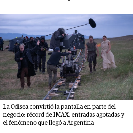
La Odisea convirtió la pantalla en parte del
negocio: récord de IMAX, entradas agotadas y
el fenómeno que llegó a Argentina