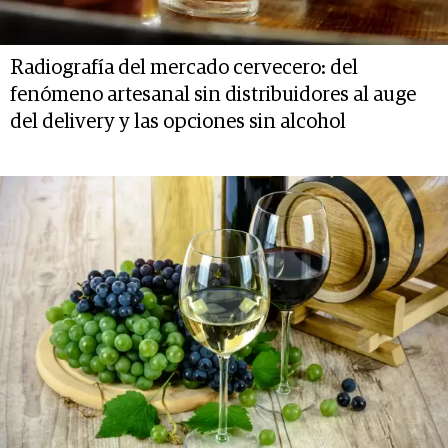
Radiografía del mercado cervecero: del
fenómeno artesanal sin distribuidores al auge
del delivery y las opciones sin alcohol