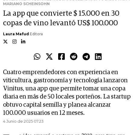
MARIANO SCHEINSOHN
La app que convierte $ 15.000 en 30
copas de vino levantó US$ 100.000
Laura Mafud
Editora
Cuatro emprendedores con experiencia en
viticultura, gastronomía y tecnología lanzaron
Vinitus, una app que permite tomar una copa
diaria en más de 50 locales porteños. La startup
obtuvo capital semilla y planea alcanzar
100.000 usuarios en 12 meses.
4 Junio de 2025 07.23