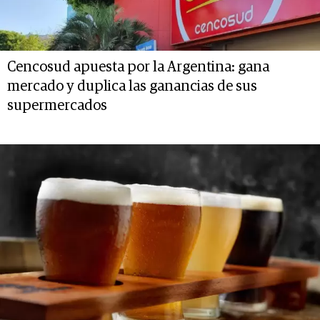
Cencosud apuesta por la Argentina: gana
mercado y duplica las ganancias de sus
supermercados