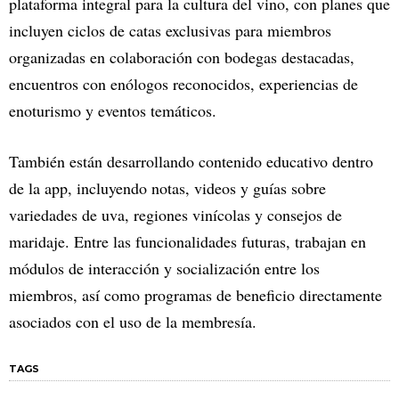
plataforma integral para la cultura del vino, con planes que
incluyen ciclos de catas exclusivas para miembros
organizadas en colaboración con bodegas destacadas,
encuentros con enólogos reconocidos, experiencias de
enoturismo y eventos temáticos.
También están desarrollando contenido educativo dentro
de la app, incluyendo notas, videos y guías sobre
variedades de uva, regiones vinícolas y consejos de
maridaje. Entre las funcionalidades futuras, trabajan en
módulos de interacción y socialización entre los
miembros, así como programas de beneficio directamente
asociados con el uso de la membresía.
TAGS