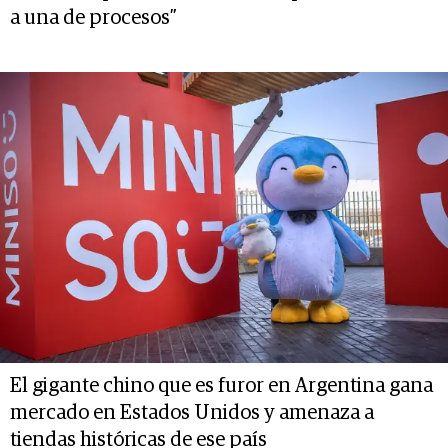
a una de procesos”
El gigante chino que es furor en Argentina gana
mercado en Estados Unidos y amenaza a
tiendas históricas de ese país