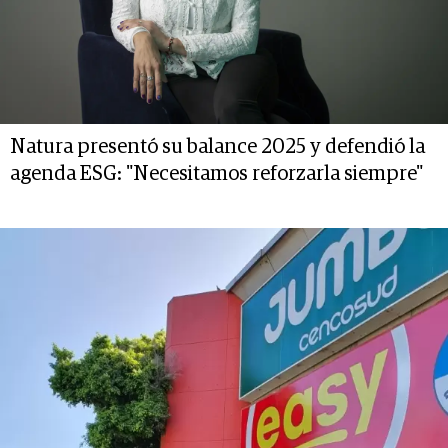
Natura presentó su balance 2025 y defendió la
agenda ESG: "Necesitamos reforzarla siempre"