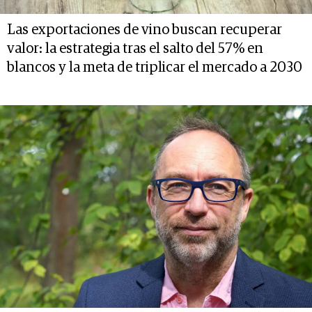
Las exportaciones de vino buscan recuperar
valor: la estrategia tras el salto del 57% en
blancos y la meta de triplicar el mercado a 2030