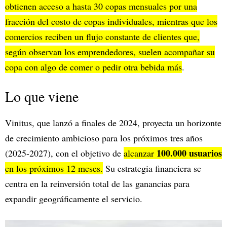
obtienen acceso a hasta 30 copas mensuales por una
fracción del costo de copas individuales, mientras que los
comercios reciben un flujo constante de clientes que,
según observan los emprendedores, suelen acompañar su
copa con algo de comer o pedir otra bebida más
.
Lo que viene
Vinitus, que lanzó a finales de 2024, proyecta un horizonte
de crecimiento ambicioso para los próximos tres años
100.000 usuarios
(2025-2027), con el objetivo de
alcanzar
en los próximos 12 meses.
Su estrategia financiera se
centra en la reinversión total de las ganancias para
expandir geográficamente el servicio.