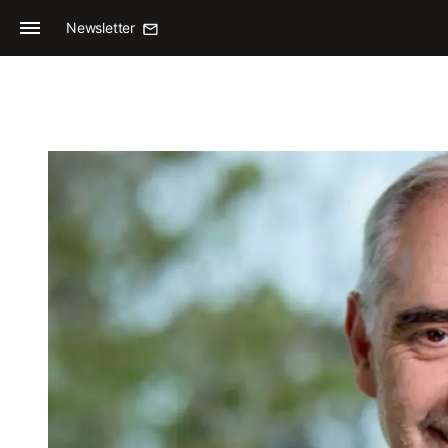
Newsletter