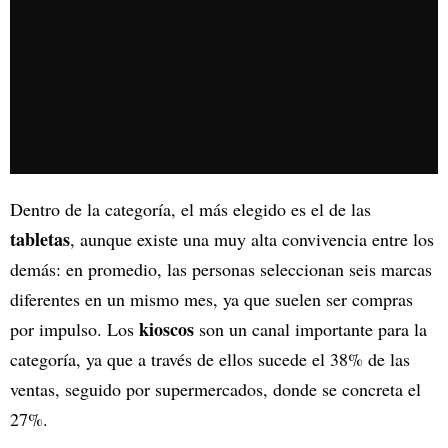
Dentro de la categoría, el más elegido es el de las
tabletas
, aunque existe una muy alta convivencia entre los
demás: en promedio, las personas seleccionan seis marcas
diferentes en un mismo mes, ya que suelen ser compras
kioscos
por impulso. Los
son un canal importante para la
categoría, ya que a través de ellos sucede el 38% de las
ventas, seguido por supermercados, donde se concreta el
27%.