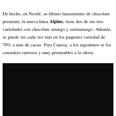
De hecho, en Nestlé, su último lanzamiento de chocolate
Alpino
premium, la nueva línea
, tiene dos de sus tres
variedades con chocolate amargo y semiamargo. Además,
se puede ver cada vez más en los paquetes variedad de
70% o más de cacao. Para Canosa, a los argentinos se los
considera curiosos y muy permeables a la oferta.