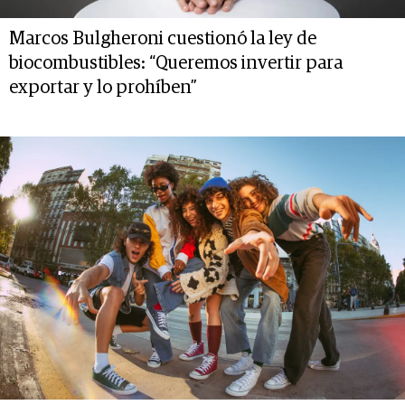
Marcos Bulgheroni cuestionó la ley de
biocombustibles: “Queremos invertir para
exportar y lo prohíben”