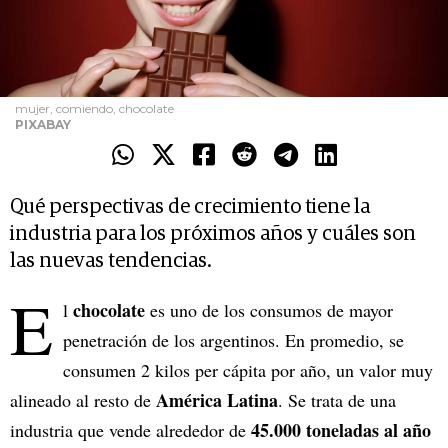
mujer, comiendo, chocolate
PIXABAY
Qué perspectivas de crecimiento tiene la
industria para los próximos años y cuáles son
las nuevas tendencias.
E
chocolate
l
es uno de los consumos de mayor
penetración de los argentinos. En promedio, se
consumen 2 kilos per cápita por año, un valor muy
América Latina
alineado al resto de
. Se trata de una
45.000 toneladas al año
industria que vende alrededor de