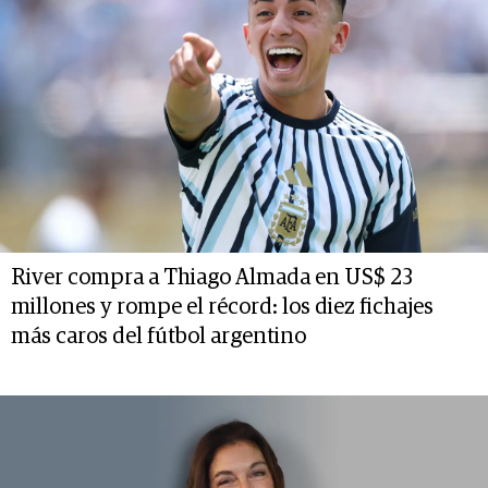
River compra a Thiago Almada en US$ 23
millones y rompe el récord: los diez fichajes
más caros del fútbol argentino