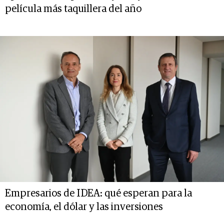
película más taquillera del año
Empresarios de IDEA: qué esperan para la
economía, el dólar y las inversiones