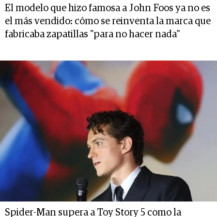
El modelo que hizo famosa a John Foos ya no es
el más vendido: cómo se reinventa la marca que
fabricaba zapatillas "para no hacer nada”
Spider-Man supera a Toy Story 5 como la