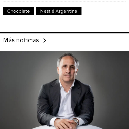
Chocolate
Nestlé Argentina
Más noticias