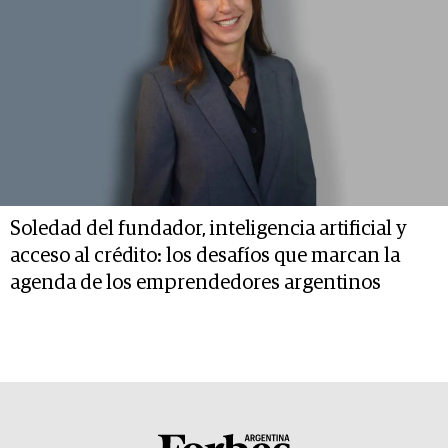
Soledad del fundador, inteligencia artificial y
acceso al crédito: los desafíos que marcan la
agenda de los emprendedores argentinos