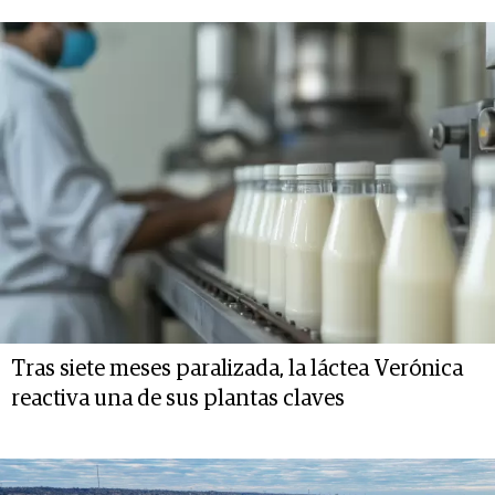
Tras siete meses paralizada, la láctea Verónica
reactiva una de sus plantas claves