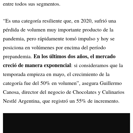
entre todos sus segmentos.
“Es una categoría resiliente que, en 2020, sufrió una
pérdida de volumen muy importante producto de la
pandemia, pero rápidamente tomó impulso y hoy se
posiciona en volúmenes por encima del período
En los últimos dos años, el mercado
prepandemia.
creció de manera exponencial
: si consideramos que la
temporada empieza en mayo, el crecimiento de la
categoría fue del 50% en volumen”, asegura Guillermo
Canosa, director del negocio de Chocolates y Culinarios
Nestlé Argentina, que registró un 55% de incremento.