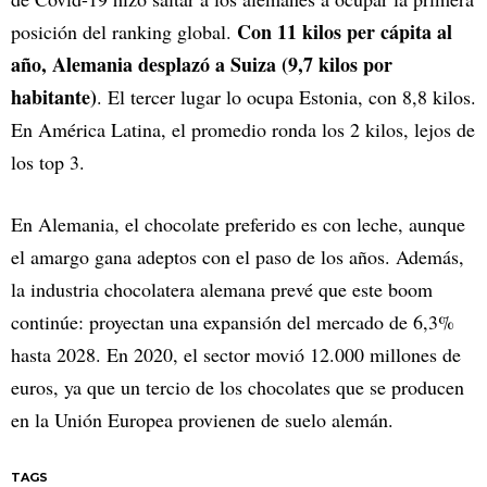
Con 11 kilos per cápita al
posición del ranking global.
año, Alemania desplazó a Suiza (9,7 kilos por
habitante)
. El tercer lugar lo ocupa Estonia, con 8,8 kilos.
En América Latina, el promedio ronda los 2 kilos, lejos de
los top 3.
En Alemania, el chocolate preferido es con leche, aunque
el amargo gana adeptos con el paso de los años. Además,
la industria chocolatera alemana prevé que este boom
continúe: proyectan una expansión del mercado de 6,3%
hasta 2028. En 2020, el sector movió 12.000 millones de
euros, ya que un tercio de los chocolates que se producen
en la Unión Europea provienen de suelo alemán.
TAGS