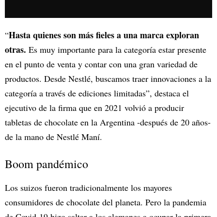
Hasta quienes son más fieles a una marca exploran
“
otras.
Es muy importante para la categoría estar presente
en el punto de venta y contar con una gran variedad de
productos. Desde Nestlé, buscamos traer innovaciones a la
categoría a través de ediciones limitadas”, destaca el
ejecutivo de la firma que en 2021 volvió a producir
tabletas de chocolate en la Argentina -después de 20 años-
de la mano de Nestlé Maní.
Boom pandémico
Los suizos fueron tradicionalmente los mayores
consumidores de chocolate del planeta. Pero la pandemia
de Covid-19 hizo saltar a los alemanes a ocupar la primera