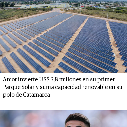
Arcor invierte US$ 3,8 millones en su primer
Parque Solar y suma capacidad renovable en su
polo de Catamarca