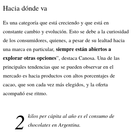
Hacia dónde va
Es una categoría que está creciendo y que está en
constante cambio y evolución. Esto se debe a la curiosidad
de los consumidores, quienes, a pesar de su lealtad hacia
siempre están abiertos a
una marca en particular,
explorar otras opciones
”, destaca Canosa. Una de las
principales tendencias que se pueden observar en el
mercado es hacia productos con altos porcentajes de
cacao, que son cada vez más elegidos, y la oferta
acompañó ese ritmo.
2
kilos per cápita al año es el consumo de
chocolates en Argentina.