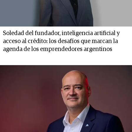
Soledad del fundador, inteligencia artificial y
acceso al crédito: los desafíos que marcan la
agenda de los emprendedores argentinos