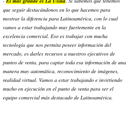
-
El más grande es La Usina
. Sí sabemos que tenemos
que seguir destacándonos en lo que hacemos para
mostrar la diferencia para Latinoamérica, con lo cual
vamos a estar trabajando muy fuertemente en la
excelencia comercial. Eso es trabajar con mucha
tecnología que nos permita poseer información del
mercado, es darles recursos a nuestros ejecutivos de
puntos de venta, para captar toda esa información de una
manera muy automática, reconocimiento de imágenes,
realidad virtual. Vamos a estar trabajando e invirtiendo
mucho en ejecución en el punto de venta para ser el
equipo comercial más destacado de Latinoamérica.