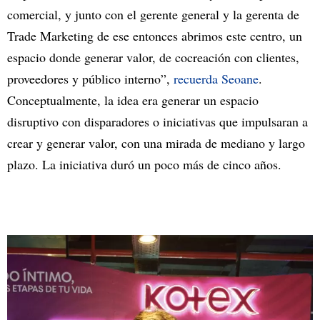
comercial, y junto con el gerente general y la gerenta de
Trade Marketing de ese entonces abrimos este centro, un
espacio donde generar valor, de cocreación con clientes,
proveedores y público interno”,
recuerda Seoane
.
Conceptualmente, la idea era generar un espacio
disruptivo con disparadores o iniciativas que impulsaran a
crear y generar valor, con una mirada de mediano y largo
plazo. La iniciativa duró un poco más de cinco años.