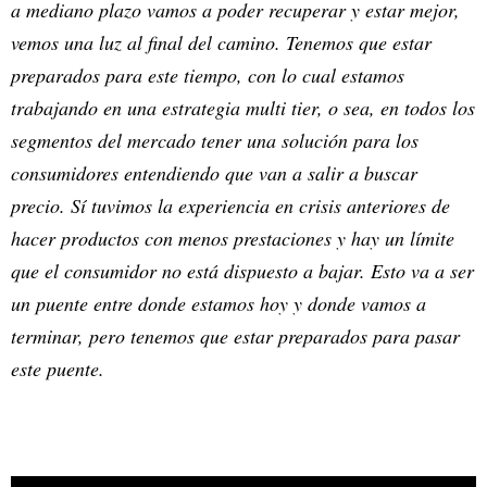
a mediano plazo vamos a poder recuperar y estar mejor,
vemos una luz al final del camino. Tenemos que estar
preparados para este tiempo, con lo cual estamos
trabajando en una estrategia multi tier, o sea, en todos los
segmentos del mercado tener una solución para los
consumidores entendiendo que van a salir a buscar
precio. Sí tuvimos la experiencia en crisis anteriores de
hacer productos con menos prestaciones y hay un límite
que el consumidor no está dispuesto a bajar. Esto va a ser
un puente entre donde estamos hoy y donde vamos a
terminar, pero tenemos que estar preparados para pasar
este puente.