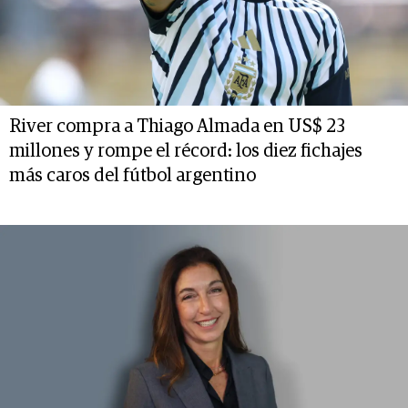
River compra a Thiago Almada en US$ 23
millones y rompe el récord: los diez fichajes
más caros del fútbol argentino