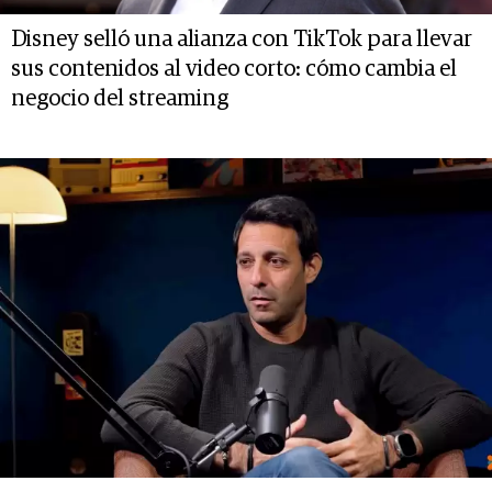
Disney selló una alianza con TikTok para llevar
sus contenidos al video corto: cómo cambia el
negocio del streaming