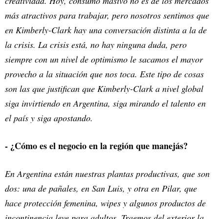
creatividad. Hoy, consumo masivo no es de los mercados
más atractivos para trabajar, pero nosotros sentimos que
en Kimberly-Clark hay una conversación distinta a la de
la crisis. La crisis está, no hay ninguna duda, pero
siempre con un nivel de optimismo le sacamos el mayor
provecho a la situación que nos toca. Este tipo de cosas
son las que justifican que Kimberly-Clark a nivel global
siga invirtiendo en Argentina, siga mirando el talento en
el país y siga apostando.
- ¿Cómo es el negocio en la región que manejás?
En Argentina están nuestras plantas productivas, que son
dos: una de pañales, en San Luis, y otra en Pilar, que
hace protección femenina, wipes y algunos productos de
incontinencia leve para adultos. Traemos del exterior la