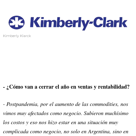
Kimberly Klarck
- ¿Cómo van a cerrar el año en ventas y rentabilidad?
- Postpandemia, por el aumento de las commodities, nos
vimos muy afectados como negocio. Subieron muchísimo
los costos y eso nos hizo estar en una situación muy
complicada como negocio, no solo en Argentina, sino en