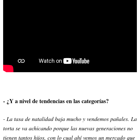
- ¿Y a nivel de tendencias en las categorías?
- La tasa de natalidad baja mucho y vendemos pañales. La
torta se va achicando porque las nuevas generaciones no
tienen tantos hijos, con lo cual ahí vemos un mercado que