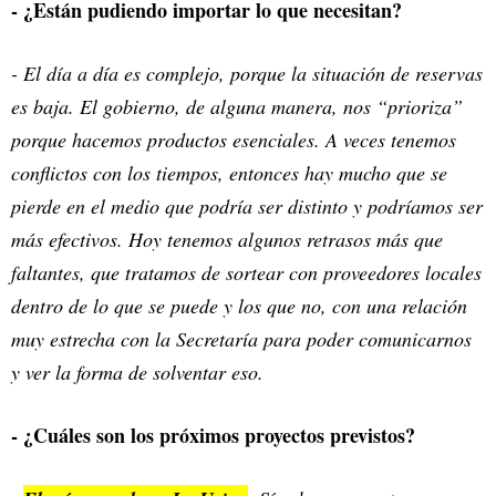
- ¿Están pudiendo importar lo que necesitan?
- El día a día es complejo, porque la situación de reservas
es baja. El gobierno, de alguna manera, nos “prioriza”
porque hacemos productos esenciales. A veces tenemos
conflictos con los tiempos, entonces hay mucho que se
pierde en el medio que podría ser distinto y podríamos ser
más efectivos. Hoy tenemos algunos retrasos más que
faltantes, que tratamos de sortear con proveedores locales
dentro de lo que se puede y los que no, con una relación
muy estrecha con la Secretaría para poder comunicarnos
y ver la forma de solventar eso.
- ¿Cuáles son los próximos proyectos previstos?