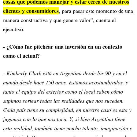
cosas que podemos manejar y estar cerca de nuestros
clientes y consumidores
, para pasar este momento de una
manera constructiva y que genere valor”, cuenta el
ejecutivo.
- ¿Cómo fue pitchear una inversión en un contexto
como el actual?
- Kimberly-Clark está en Argentina desde los 90 y en el
mundo desde hace 150 años. Estamos acostumbrados, y
tanto el equipo del exterior como el local saben cómo
supimos sortear todas las realidades que nos suceden.
Cada país tiene su complejidad, en nuestro caso es esta y
jugamos con lo que nos toca. Y, si bien Argentina tiene
esta realidad, también tiene mucho talento, imaginación y