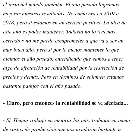
el resto del mundo también. El año pasado logramos
mejorar nuestros resultados. No como era en 2019 o
2018, pero sí estamos en un terreno positivo. La idea de
este año es poder mantener. Todavía no lo tenemos
cerrado y no me puedo comprometer a que va a ser un
muy buen año, pero sí por lo menos mantener lo que
hicimos el año pasado, entendiendo que vamos a tener
algo de afectación de rentabilidad por la restricción de
precios y demás. Pero en términos de volumen estamos
bastante parejos con el año pasado.
- Claro, pero entonces la rentabilidad se ve afectada...
- Sí. Hemos trabajo en mejorar los mix, trabajar en temas
de costos de producción que nos ayudaron bastante a