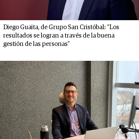
Diego Guaita, de Grupo San Cristóbal: “Los
resultados se logran a través de la buena
gestión de las personas”