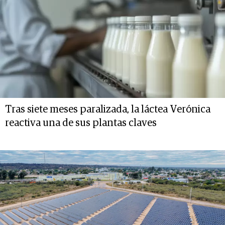
Tras siete meses paralizada, la láctea Verónica
reactiva una de sus plantas claves