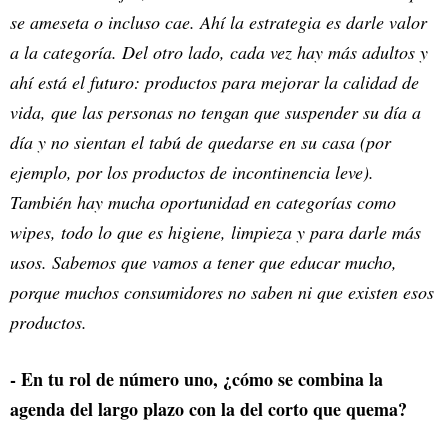
se ameseta o incluso cae. Ahí la estrategia es darle valor
a la categoría. Del otro lado, cada vez hay más adultos y
ahí está el futuro: productos para mejorar la calidad de
vida, que las personas no tengan que suspender su día a
día y no sientan el tabú de quedarse en su casa (por
ejemplo, por los productos de incontinencia leve).
También hay mucha oportunidad en categorías como
wipes, todo lo que es higiene, limpieza y para darle más
usos. Sabemos que vamos a tener que educar mucho,
porque muchos consumidores no saben ni que existen esos
productos.
- En tu rol de número uno, ¿cómo se combina la
agenda del largo plazo con la del corto que quema?