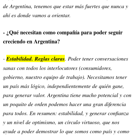
de Argentina, tenemos que estar más fuertes que nunca y
ahí es donde vamos a orientar.
- ¿Qué necesitan como compañía para poder seguir
creciendo en Argentina?
-
Estabilidad. Reglas claras
. Poder tener conversaciones
sanas con todos los interlocutores (consumidores,
gobierno, nuestro equipo de trabajo). Necesitamos tener
un país más lógico, independientemente de quién gane,
para generar valor. Argentina tiene mucho potencial y con
un poquito de orden podemos hacer una gran diferencia
para todos. En resumen: estabilidad, y generar confianza
y un nivel de optimismo, un círculo virtuoso, que nos
ayude a poder demostrar lo que somos como país y como