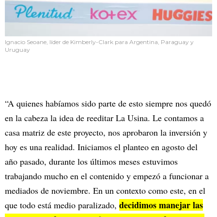
Ignacio Seoane, líder de Kimberly-Clark para Argentina, Paraguay y
Uruguay
“A quienes habíamos sido parte de esto siempre nos quedó
en la cabeza la idea de reeditar La Usina. Le contamos a
casa matriz de este proyecto, nos aprobaron la inversión y
hoy es una realidad. Iniciamos el planteo en agosto del
año pasado, durante los últimos meses estuvimos
trabajando mucho en el contenido y empezó a funcionar a
mediados de noviembre. En un contexto como este, en el
decidimos manejar las
que todo está medio paralizado,