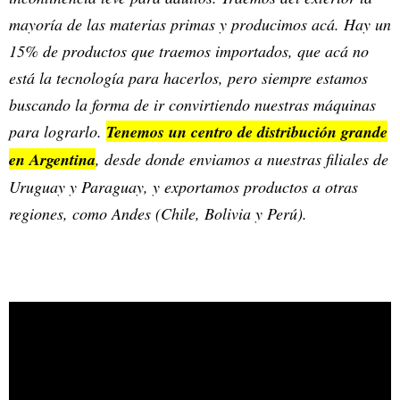
mayoría de las materias primas y producimos acá. Hay un
15% de productos que traemos importados, que acá no
está la tecnología para hacerlos, pero siempre estamos
buscando la forma de ir convirtiendo nuestras máquinas
para lograrlo.
Tenemos un centro de distribución grande
en Argentina
, desde donde enviamos a nuestras filiales de
Uruguay y Paraguay, y exportamos productos a otras
regiones, como Andes (Chile, Bolivia y Perú).