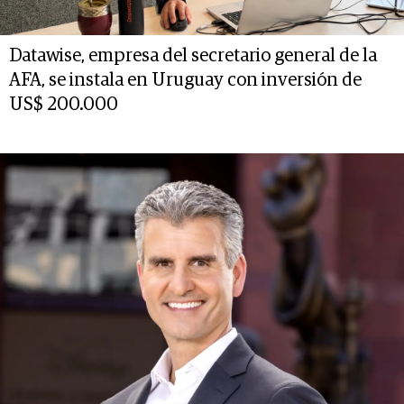
Datawise, empresa del secretario general de la
AFA, se instala en Uruguay con inversión de
US$ 200.000