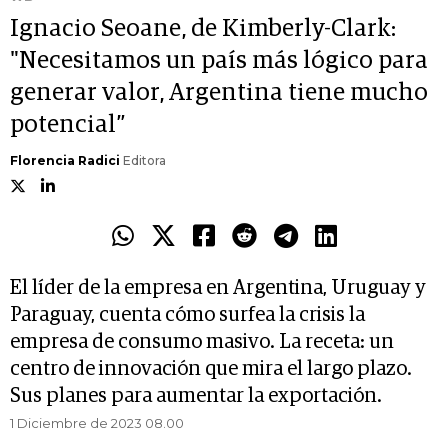
Ignacio Seoane, de Kimberly-Clark:
"Necesitamos un país más lógico para
generar valor, Argentina tiene mucho
potencial”
Florencia Radici
Editora
El líder de la empresa en Argentina, Uruguay y
Paraguay, cuenta cómo surfea la crisis la
empresa de consumo masivo. La receta: un
centro de innovación que mira el largo plazo.
Sus planes para aumentar la exportación.
1 Diciembre de 2023 08.00