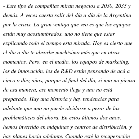
- Este tipo de compañías miran negocios a 2030, 2035 y
demás. A veces cuesta salir del día a día de la Argentina
por la crisis. La gran ventaja que veo es que los equipos
están muy acostumbrados, uno no tiene que estar
explicando todo el tiempo esta mirada. Hoy es cierto que
el día a día te absorbe muchísimo más que en otros
momentos. Pero, en el medio, los equipos de marketing,
los de innovación, los de R&D están pensando de acá a
cinco o diez años, porque al final del día, si uno no piensa
de esa manera, ese momento llega y uno no está
preparado. Hay una historia y hay tendencias para
adelante que uno no puede olvidarse a pesar de las
problemáticas del ahora. En estos últimos dos años,
hemos invertido en máquinas y centros de distribución, y
hay planes hacia adelante. Cuando esté la recuperación