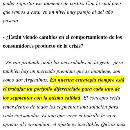
poder soportar ese aumento de costos. Con lo cual creo
que vamos a estar en un nivel muy parejo al del año
pasado.
- ¿Están viendo cambios en el comportamiento de los
consumidores producto de la crisis?
- Se van profundizando las necesidades de la gente, pero
también hay un mercado premium que se mantiene, son
como dos Argentinas.
En nuestra estrategia siempre está
el trabajar un portfolio diferenciado para cada uno de
los segmentos con la misma calidad
. El concepto sería
tener dentro de todos los segmentos una solución para
cada consumidor. El año que viene el bolsillo le va a
apretar al consumidor, el ajuste es inevitable. Quizás más