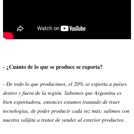
- ¿Cuánto de lo que se produce se exporta?
- De todo lo que producimos, el 20% se exporta a países
dentro y fuera de la región. Sabemos que Argentina es
bien exportadora, entonces estamos tratando de traer
tecnologías, de poder producir cada vez más; salimos con
nuestra valijita a tratar de vender al exterior productos.