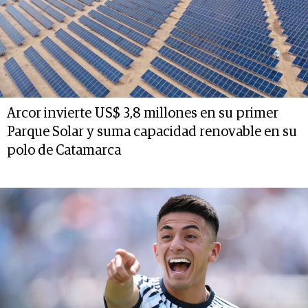
Arcor invierte US$ 3,8 millones en su primer
Parque Solar y suma capacidad renovable en su
polo de Catamarca