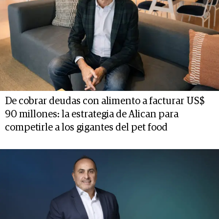
De cobrar deudas con alimento a facturar US$
90 millones: la estrategia de Alican para
competirle a los gigantes del pet food