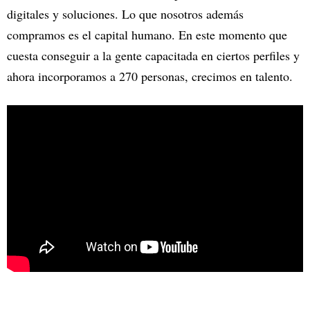
digitales y soluciones. Lo que nosotros además
compramos es el capital humano. En este momento que
cuesta conseguir a la gente capacitada en ciertos perfiles y
ahora incorporamos a 270 personas, crecimos en talento.