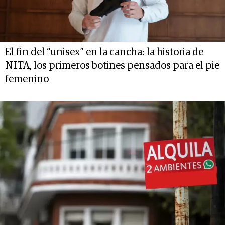
El fin del “unisex” en la cancha: la historia de
NITA, los primeros botines pensados para el pie
femenino