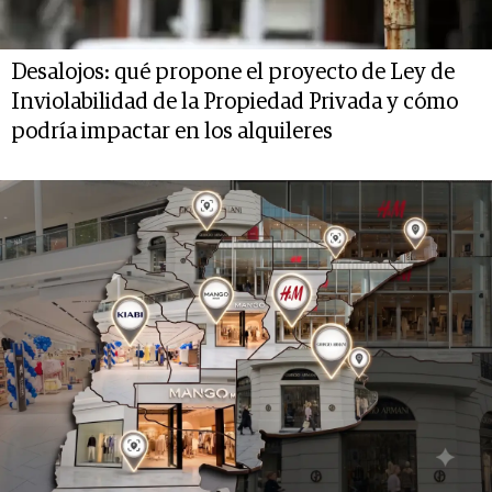
Desalojos: qué propone el proyecto de Ley de
Inviolabilidad de la Propiedad Privada y cómo
podría impactar en los alquileres