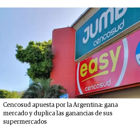
Cencosud apuesta por la Argentina: gana
mercado y duplica las ganancias de sus
supermercados