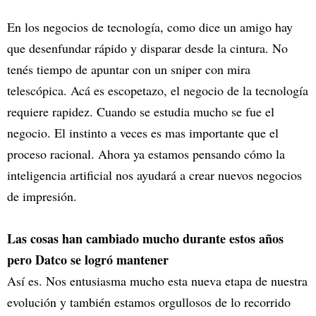
En los negocios de tecnología, como dice un amigo hay
que desenfundar rápido y disparar desde la cintura. No
tenés tiempo de apuntar con un sniper con mira
telescópica. Acá es escopetazo, el negocio de la tecnología
requiere rapidez. Cuando se estudia mucho se fue el
negocio. El instinto a veces es mas importante que el
proceso racional. Ahora ya estamos pensando cómo la
inteligencia artificial nos ayudará a crear nuevos negocios
de impresión.
Las cosas han cambiado mucho durante estos años
pero Datco se logró mantener
Así es. Nos entusiasma mucho esta nueva etapa de nuestra
evolución y también estamos orgullosos de lo recorrido