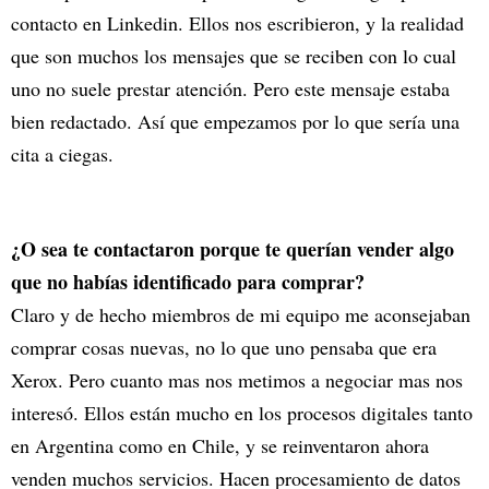
contacto en Linkedin. Ellos nos escribieron, y la realidad
que son muchos los mensajes que se reciben con lo cual
uno no suele prestar atención. Pero este mensaje estaba
bien redactado. Así que empezamos por lo que sería una
cita a ciegas.
¿O sea te contactaron porque te querían vender algo
que no habías identificado para comprar?
Claro y de hecho miembros de mi equipo me aconsejaban
comprar cosas nuevas, no lo que uno pensaba que era
Xerox. Pero cuanto mas nos metimos a negociar mas nos
interesó. Ellos están mucho en los procesos digitales tanto
en Argentina como en Chile, y se reinventaron ahora
venden muchos servicios. Hacen procesamiento de datos