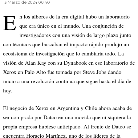
13 Marzo de 2024 00.40
E
n los albores de la era digital hubo un laboratorio
que era único en el mundo. Una conjunción de
investigadores con una visión de largo plazo junto
con técnicos que buscaban el impacto rápido produjo un
ecosistema de investigación que lo cambiaría todo. La
visión de Alan Kay con su Dynabook en ese laboratorio de
Xerox en Palo Alto fue tomada por Steve Jobs dando
inicio a una revolución continua que sigue hasta el día de
hoy.
El negocio de Xerox en Argentina y Chile ahora acaba de
ser comprada por Datco en una movida que ni siquiera la
propia empresa hubiese anticipado. Al frente de Datco se
encuentra Horacio Martínez, uno de los líderes de la