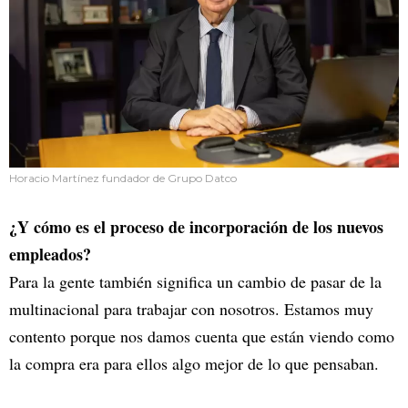
Horacio Martínez fundador de Grupo Datco
¿Y cómo es el proceso de incorporación de los nuevos
empleados?
Para la gente también significa un cambio de pasar de la
multinacional para trabajar con nosotros. Estamos muy
contento porque nos damos cuenta que están viendo como
la compra era para ellos algo mejor de lo que pensaban.