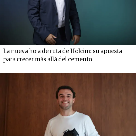
La nueva hoja de ruta de Holcim: su apuesta
para crecer más allá del cemento