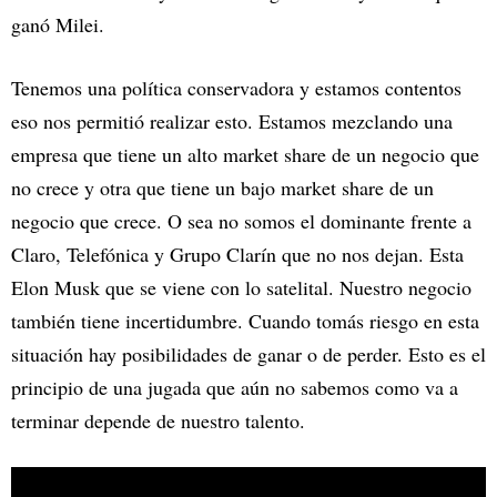
ganó Milei.
Tenemos una política conservadora y estamos contentos
eso nos permitió realizar esto. Estamos mezclando una
empresa que tiene un alto market share de un negocio que
no crece y otra que tiene un bajo market share de un
negocio que crece. O sea no somos el dominante frente a
Claro, Telefónica y Grupo Clarín que no nos dejan. Esta
Elon Musk que se viene con lo satelital. Nuestro negocio
también tiene incertidumbre. Cuando tomás riesgo en esta
situación hay posibilidades de ganar o de perder. Esto es el
principio de una jugada que aún no sabemos como va a
terminar depende de nuestro talento.