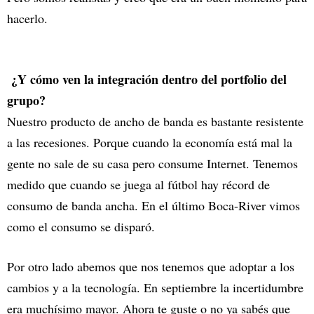
hacerlo.
¿Y cómo ven la integración dentro del portfolio del
grupo?
Nuestro producto de ancho de banda es bastante resistente
a las recesiones. Porque cuando la economía está mal la
gente no sale de su casa pero consume Internet. Tenemos
medido que cuando se juega al fútbol hay récord de
consumo de banda ancha. En el último Boca-River vimos
como el consumo se disparó.
Por otro lado abemos que nos tenemos que adoptar a los
cambios y a la tecnología. En septiembre la incertidumbre
era muchísimo mayor. Ahora te guste o no ya sabés que