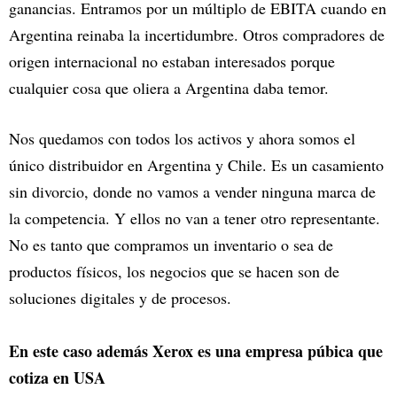
ganancias. Entramos por un múltiplo de EBITA cuando en
Argentina reinaba la incertidumbre. Otros compradores de
origen internacional no estaban interesados porque
cualquier cosa que oliera a Argentina daba temor.
Nos quedamos con todos los activos y ahora somos el
único distribuidor en Argentina y Chile. Es un casamiento
sin divorcio, donde no vamos a vender ninguna marca de
la competencia. Y ellos no van a tener otro representante.
No es tanto que compramos un inventario o sea de
productos físicos, los negocios que se hacen son de
soluciones digitales y de procesos.
En este caso además Xerox es una empresa púbica que
cotiza en USA