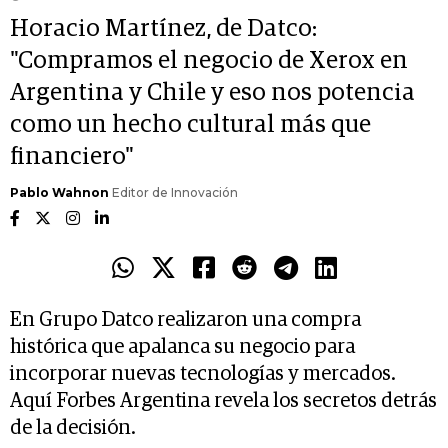
Horacio Martínez, de Datco:
"Compramos el negocio de Xerox en
Argentina y Chile y eso nos potencia
como un hecho cultural más que
financiero"
Pablo Wahnon
Editor de Innovación
En Grupo Datco realizaron una compra
histórica que apalanca su negocio para
incorporar nuevas tecnologías y mercados.
Aquí Forbes Argentina revela los secretos detrás
de la decisión.