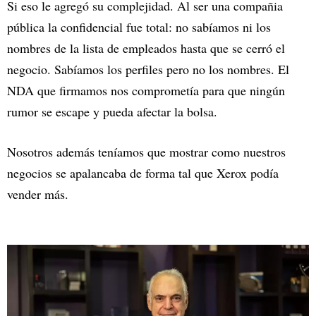
Si eso le agregó su complejidad. Al ser una compañia
pública la confidencial fue total: no sabíamos ni los
nombres de la lista de empleados hasta que se cerró el
negocio. Sabíamos los perfiles pero no los nombres. El
NDA que firmamos nos comprometía para que ningún
rumor se escape y pueda afectar la bolsa.
Nosotros además teníamos que mostrar como nuestros
negocios se apalancaba de forma tal que Xerox podía
vender más.