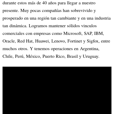
durante estos más de 40 años para llegar a nuestro
presente. Muy pocas compañías han sobrevivido y
prosperado en una región tan cambiante y en una industria
tan dinámica. Logramos mantener sólidos vinculos
comerciales con empresas como Microsoft, SAP, IBM,
Oracle, Red Hat, Huawei, Lenovo, Fortinet y Sigfox, entre
muchos otros. Y tenemos operaciones en Argentina,
Chile, Perú, México, Puerto Rico, Brasil y Uruguay.