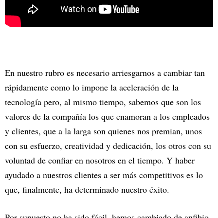
En nuestro rubro es necesario arriesgarnos a cambiar tan
rápidamente como lo impone la aceleración de la
tecnología pero, al mismo tiempo, sabemos que son los
valores de la compañía los que enamoran a los empleados
y clientes, que a la larga son quienes nos premian, unos
con su esfuerzo, creatividad y dedicación, los otros con su
voluntad de confiar en nosotros en el tiempo. Y haber
ayudado a nuestros clientes a ser más competitivos es lo
que, finalmente, ha determinado nuestro éxito.
Por supuesto no ha sido fácil, hemos cambiado de anfibio