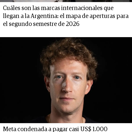
Cuáles son las marcas internacionales que
llegan a la Argentina: el mapa de aperturas para
el segundo semestre de 2026
Meta condenada a pagar casi US$ 1.000