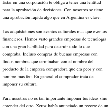
Estar en una corporación te obliga a tener una lentitud
para la aprobación de decisiones. Con nosotros se tiene
una aprobación rápida algo que en Argentina es clave.
Las adquisiciones son eventos culturales mas que eventos
financieros. Hemos visto grandes empresas de tecnología
con una gran habilidad para destruir todo lo que
compraba. Incluso compras de buenas empresas con
lindos nombres que terminaban con el nombre del
producto de la empresa compradora que era peor y con
nombre mas feo. En general el comprador trata de
imponer su cultura.
Para nosotros no es tan importante imponer tus ideas sino
aprender del otro. Xerox había anunciado un recorte de un