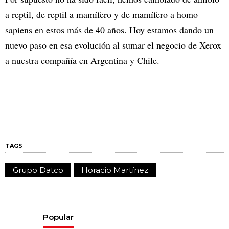
a reptil, de reptil a mamífero y de mamífero a homo
sapiens en estos más de 40 años. Hoy estamos dando un
nuevo paso en esa evolución al sumar el negocio de Xerox
a nuestra compañía en Argentina y Chile.
TAGS
Grupo Datco
Horacio Martínez
Popular