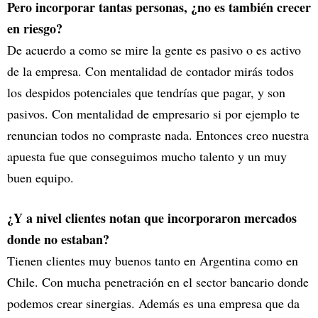
Pero incorporar tantas personas, ¿no es también crecer
en riesgo?
De acuerdo a como se mire la gente es pasivo o es activo
de la empresa. Con mentalidad de contador mirás todos
los despidos potenciales que tendrías que pagar, y son
pasivos. Con mentalidad de empresario si por ejemplo te
renuncian todos no compraste nada. Entonces creo nuestra
apuesta fue que conseguimos mucho talento y un muy
buen equipo.
¿Y a nivel clientes notan que incorporaron mercados
donde no estaban?
Tienen clientes muy buenos tanto en Argentina como en
Chile. Con mucha penetración en el sector bancario donde
podemos crear sinergias. Además es una empresa que da