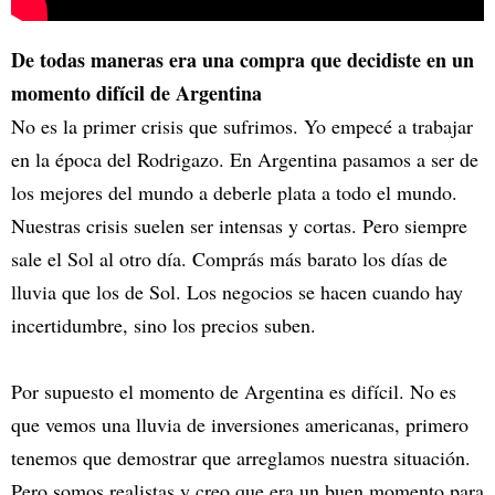
De todas maneras era una compra que decidiste en un
momento difícil de Argentina
No es la primer crisis que sufrimos. Yo empecé a trabajar
en la época del Rodrigazo. En Argentina pasamos a ser de
los mejores del mundo a deberle plata a todo el mundo.
Nuestras crisis suelen ser intensas y cortas. Pero siempre
sale el Sol al otro día. Comprás más barato los días de
lluvia que los de Sol. Los negocios se hacen cuando hay
incertidumbre, sino los precios suben.
Por supuesto el momento de Argentina es difícil. No es
que vemos una lluvia de inversiones americanas, primero
tenemos que demostrar que arreglamos nuestra situación.
Pero somos realistas y creo que era un buen momento para