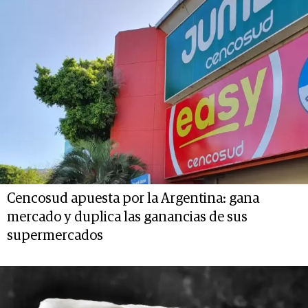
Cencosud apuesta por la Argentina: gana
mercado y duplica las ganancias de sus
supermercados