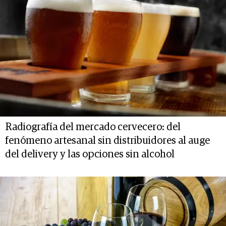
Radiografía del mercado cervecero: del
fenómeno artesanal sin distribuidores al auge
del delivery y las opciones sin alcohol