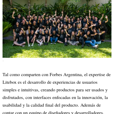
-
Tal como comparten con Forbes Argentina, el expertise de
Litebox es el desarrollo de experiencias de usuarios
simples e intuitivas, creando productos para ser usados y
disfrutados, con interfaces enfocadas en la innovación, la
usabilidad y la calidad final del producto. Además de
contar con un equipo de diseñadores y desarrolladores,