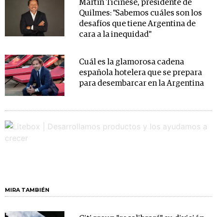
Martín Ticinese, presidente de
Quilmes: "Sabemos cuáles son los
desafíos que tiene Argentina de
cara a la inequidad"
Cuál es la glamorosa cadena
española hotelera que se prepara
para desembarcar en la Argentina
MIRA TAMBIÉN