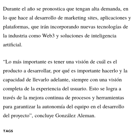
Durante el año se pronostica que tengan alta demanda, en
lo que hace al desarrollo de marketing sites, aplicaciones y
plataformas, que irán incorporando nuevas tecnologías de
la industria como Web3 y soluciones de inteligencia
artificial.
“Lo más importante es tener una visión de cuál es el
producto a desarrollar, por qué es importante hacerlo y la
capacidad de llevarlo adelante, siempre con una visión
completa de la experiencia del usuario. Esto se logra a
través de la mejora continua de procesos y herramientas
para garantizar la autonomía del equipo en el desarrollo
del proyecto”, concluye González Aleman.
TAGS