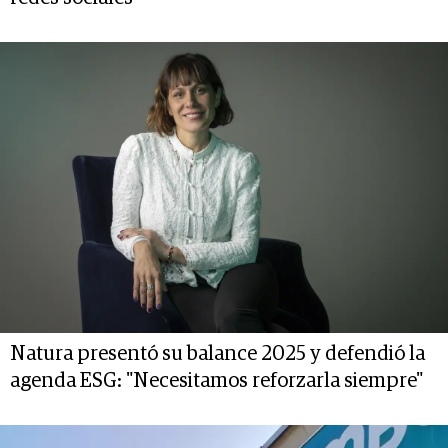
Natura presentó su balance 2025 y defendió la
agenda ESG: "Necesitamos reforzarla siempre"