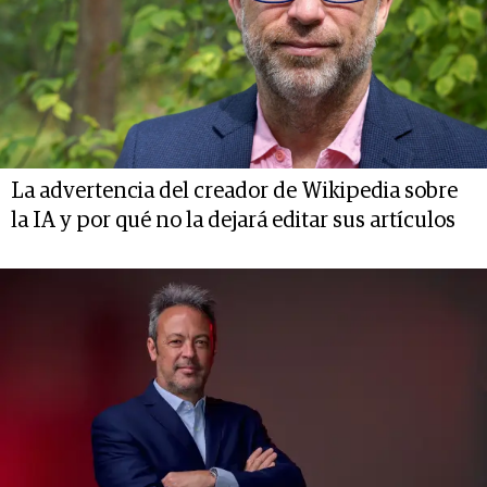
La advertencia del creador de Wikipedia sobre
la IA y por qué no la dejará editar sus artículos