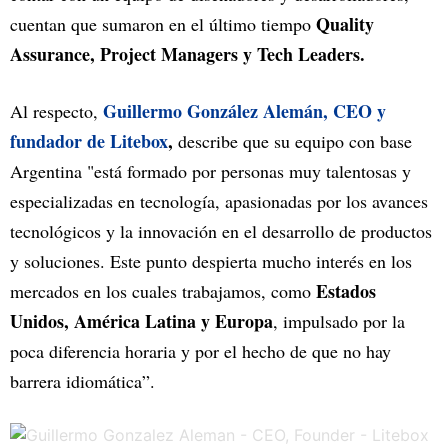
Quality
cuentan que sumaron en el último tiempo
Assurance, Project Managers y Tech Leaders.
Guillermo González Alemán, CEO y
Al respecto,
fundador de Litebox
,
describe que su equipo con base
Argentina "está formado por personas muy talentosas y
especializadas en tecnología, apasionadas por los avances
tecnológicos y la innovación en el desarrollo de productos
y soluciones. Este punto despierta mucho interés en los
Estados
mercados en los cuales trabajamos, como
Unidos, América Latina y Europa
, impulsado por la
poca diferencia horaria y por el hecho de que no hay
barrera idiomática”.