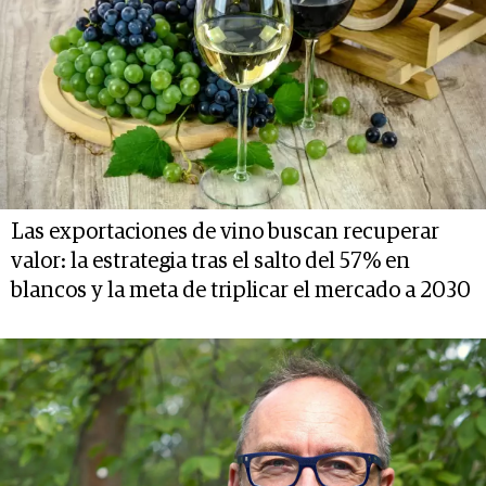
Las exportaciones de vino buscan recuperar
valor: la estrategia tras el salto del 57% en
blancos y la meta de triplicar el mercado a 2030