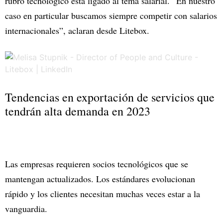
rubro tecnológico está ligado al tema salarial. “En nuestro
caso en particular buscamos siempre competir con salarios
internacionales”, aclaran desde Litebox.
Tendencias en exportación de servicios que
tendrán alta demanda en 2023
Las empresas requieren socios tecnológicos que se
mantengan actualizados. Los estándares evolucionan
rápido y los clientes necesitan muchas veces estar a la
vanguardia.