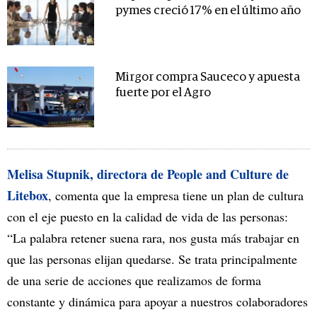
pymes creció 17% en el último año
Mirgor compra Sauceco y apuesta
fuerte por el Agro
Melisa Stupnik, directora de People and Culture de
Litebox
, comenta que la empresa tiene un plan de cultura
con el eje puesto en la calidad de vida de las personas:
“La palabra retener suena rara, nos gusta más trabajar en
que las personas elijan quedarse. Se trata principalmente
de una serie de acciones que realizamos de forma
constante y dinámica para apoyar a nuestros colaboradores