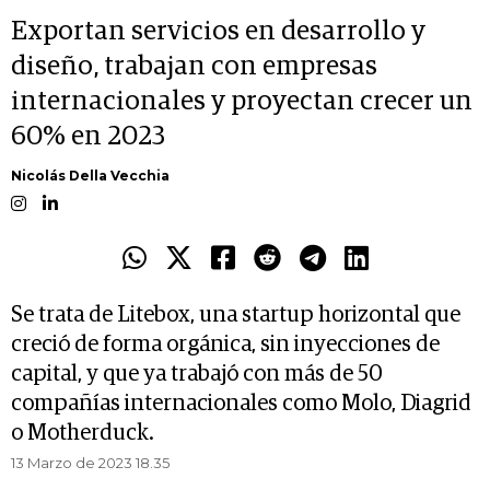
Exportan servicios en desarrollo y
diseño, trabajan con empresas
internacionales y proyectan crecer un
60% en 2023
Nicolás Della Vecchia
Se trata de Litebox, una startup horizontal que
creció de forma orgánica, sin inyecciones de
capital, y que ya trabajó con más de 50
compañías internacionales como Molo, Diagrid
o Motherduck.
13 Marzo de 2023 18.35