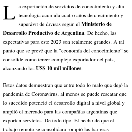
L
a exportación de servicios de conocimiento y alta
tecnología acumula cuatro años de crecimiento y
Ministerio de
superávit de divisas según el
Desarrollo Productivo de Argentina
. De hecho, las
expectativas para este 2023 son realmente grandes. A tal
punto que se prevé que la “economía del conocimiento” se
consolide como tercer complejo exportador del país,
US$ 10 mil millones
alcanzando los
.
Estos datos demuestran que entre todo lo malo que dejó la
pandemia de Coronavirus, al menos se puede rescatar que
lo sucedido potenció el desarrollo digital a nivel global y
amplió el mercado para las compañías argentinas que
exportan servicios. De todo tipo. El hecho de que el
trabajo remoto se consolidara rompió las barreras