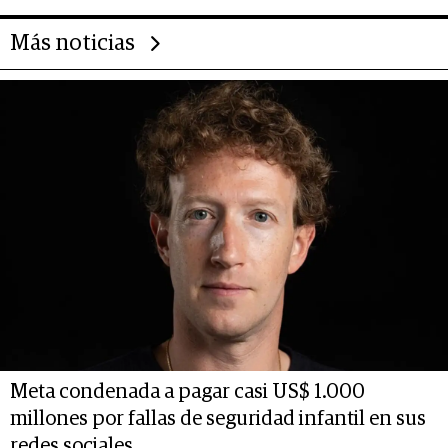
Más noticias
Meta condenada a pagar casi US$ 1.000
millones por fallas de seguridad infantil en sus
redes sociales