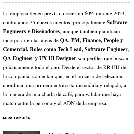
La empresa tienen previsto crecer un 60% durante 2023,
Software
contratando 35 nuevos talentos, principalmente
Engineers y Diseñadores
, aunque también planifican
QA, PM, Finance, People y
incorporar en las áreas de
Comercial. Roles como Tech Lead, Software Engineer,
QA Engineer y UX UI Designer
son perfiles que buscan
prácticamente todo el año. Desde el sector de RR.HH de
la compañía, comentan que, en el proceso de selección,
coordinan una primera entrevista distendida y relajada, a
la manera de una charla de café, para validar que haya
match entre la persona y el ADN de la empresa.
MIRA TAMBIÉN