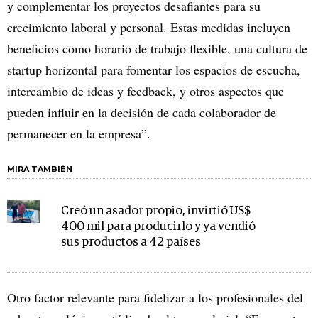
y complementar los proyectos desafiantes para su
crecimiento laboral y personal. Estas medidas incluyen
beneficios como horario de trabajo flexible, una cultura de
startup horizontal para fomentar los espacios de escucha,
intercambio de ideas y feedback, y otros aspectos que
pueden influir en la decisión de cada colaborador de
permanecer en la empresa”.
MIRA TAMBIÉN
Creó un asador propio, invirtió US$
400 mil para producirlo y ya vendió
sus productos a 42 países
Otro factor relevante para fidelizar a los profesionales del