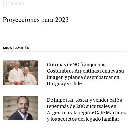
Proyecciones para 2023
MIRA TAMBIÉN
Con más de 90 franquicias,
Costumbres Argentinas renueva su
imagen y planea desembarcar en
Uruguay y Chile
De importar, tostar y vender café a
tener más de 200 sucursales en
Argentina y la región: Café Martínez
y los secretos del legado familiar