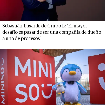
Sebastián Lusardi, de Grupo L: “El mayor
desafío es pasar de ser una compañía de dueño
a una de procesos”