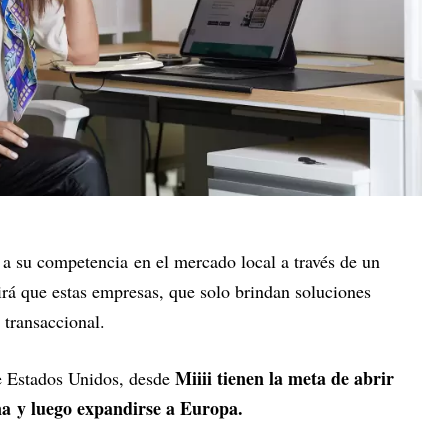
 a su competencia en el mercado local a través de un
rá que estas empresas, que solo brindan soluciones
 transaccional.
Miiii tienen la meta de abrir
de Estados Unidos, desde
a y luego expandirse a Europa.