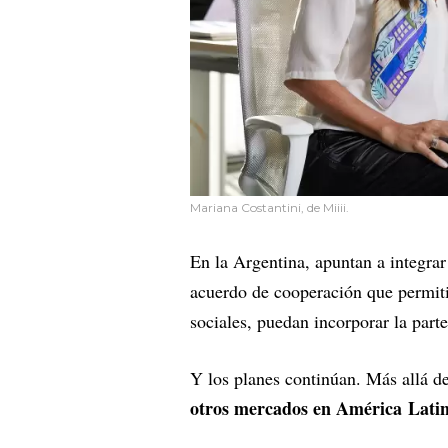
Mariana Costantini, de Miiii.
En la Argentina, apuntan a integrar
acuerdo de cooperación que permiti
sociales, puedan incorporar la parte
Y los planes continúan. Más allá 
otros mercados en América Latin