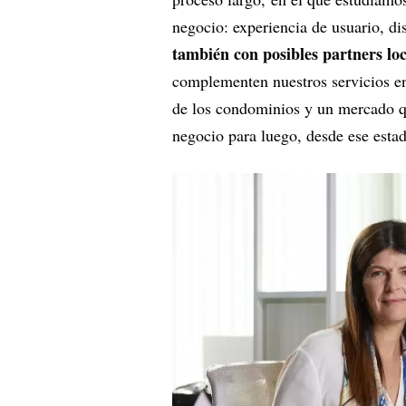
negocio: experiencia de usuario, d
también con posibles partners loc
complementen nuestros servicios 
de los condominios y un mercado q
negocio para luego, desde ese estad