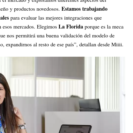
Estamos trabajando
iseño y productos novedosos.
ales
para evaluar las mejores integraciones que
La Florida
en esos mercados. Elegimos
porque es la meca
ue nos permitirá una buena validación del modelo de
o, expandirnos al resto de ese país”, detallan desde Miiii.