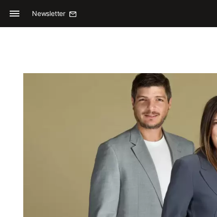
Newsletter