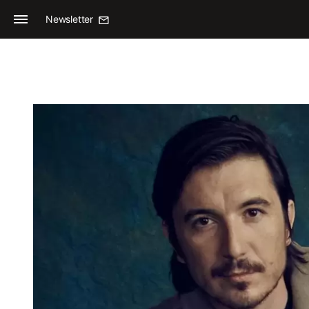
Newsletter