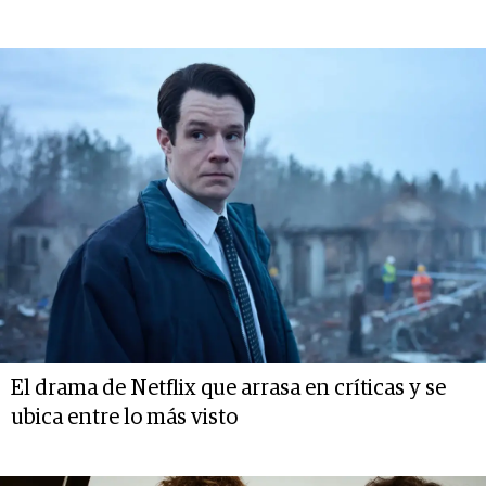
El drama de Netflix que arrasa en críticas y se
ubica entre lo más visto