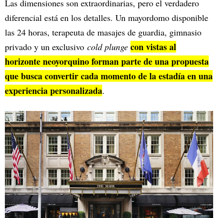
Las dimensiones son extraordinarias, pero el verdadero
diferencial está en los detalles. Un mayordomo disponible
las 24 horas, terapeuta de masajes de guardia, gimnasio
con vistas al
privado y un exclusivo
cold plunge
horizonte neoyorquino forman parte de una propuesta
que busca convertir cada momento de la estadía en una
experiencia personalizada
.