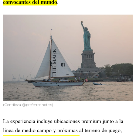
convocantes del mundo
.
(Gentileza @preferredhotels)
La experiencia incluye ubicaciones premium junto a la
línea de medio campo y próximas al terreno de juego,