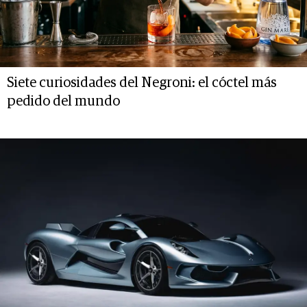
Siete curiosidades del Negroni: el cóctel más
pedido del mundo