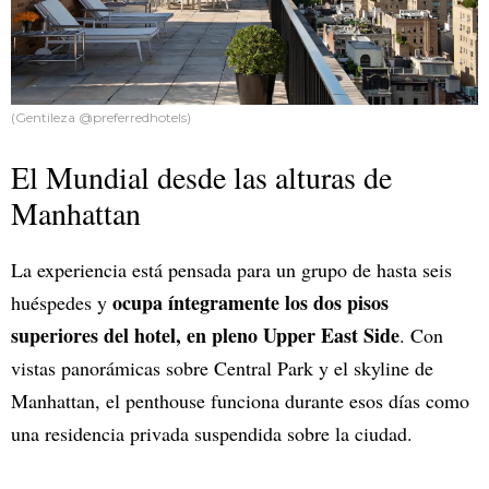
(Gentileza @preferredhotels)
El Mundial desde las alturas de
Manhattan
La experiencia está pensada para un grupo de hasta seis
ocupa íntegramente los dos pisos
huéspedes y
superiores del hotel, en pleno Upper East Side
. Con
vistas panorámicas sobre Central Park y el skyline de
Manhattan, el penthouse funciona durante esos días como
una residencia privada suspendida sobre la ciudad.