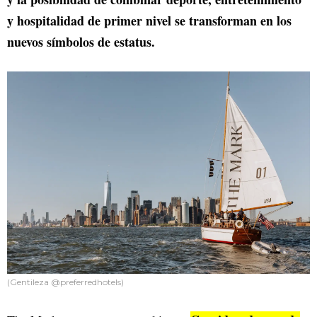
y hospitalidad de primer nivel se transforman en los
nuevos símbolos de estatus.
(Gentileza @preferredhotels)