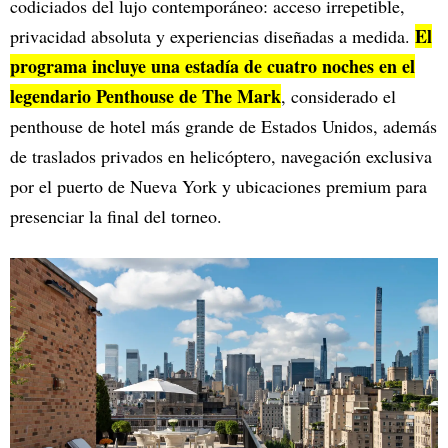
codiciados del lujo contemporáneo: acceso irrepetible,
El
privacidad absoluta y experiencias diseñadas a medida.
programa incluye una estadía de cuatro noches en el
legendario Penthouse de The Mark
, considerado el
penthouse de hotel más grande de Estados Unidos, además
de traslados privados en helicóptero, navegación exclusiva
por el puerto de Nueva York y ubicaciones premium para
presenciar la final del torneo.