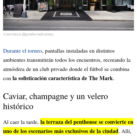
(Gentileza @preferredhotels)
Durante el torneo
, pantallas instaladas en distintos
ambientes transmitirán todos los encuentros, recreando la
atmósfera de un club privado donde el fútbol se combina
la sofisticación característica de The Mark
con
.
Caviar, champagne y un velero
histórico
la terraza del penthouse se convierte en
Al caer la tarde,
uno de los escenarios más exclusivos de la ciudad
. Allí,