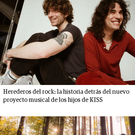
Herederos del rock: la historia detrás del nuevo
proyecto musical de los hijos de KISS