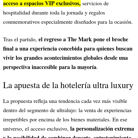
acceso a espacios VIP exclusivos,
servicios de
hospitalidad durante toda la jornada y regalos
conmemorativos especialmente diseñados para la ocasión.
el regreso a The Mark pone el broche
Tras el partido,
final a una experiencia concebida para quienes buscan
vivir los grandes acontecimientos globales desde una
perspectiva inaccesible para la mayoría
.
La apuesta de la hotelería ultra luxury
La propuesta refleja una tendencia cada vez más visible
dentro del segmento de ultralujo: la venta de experiencias
irrepetibles por encima de los bienes materiales. En ese
la personalización extrema
universo, el acceso exclusivo,
y la posibilidad de combinar deporte, entretenimiento