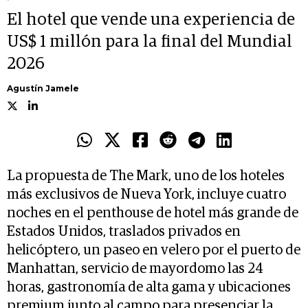
El hotel que vende una experiencia de
US$ 1 millón para la final del Mundial
2026
Agustín Jamele
La propuesta de The Mark, uno de los hoteles
más exclusivos de Nueva York, incluye cuatro
noches en el penthouse de hotel más grande de
Estados Unidos, traslados privados en
helicóptero, un paseo en velero por el puerto de
Manhattan, servicio de mayordomo las 24
horas, gastronomía de alta gama y ubicaciones
premium junto al campo para presenciar la