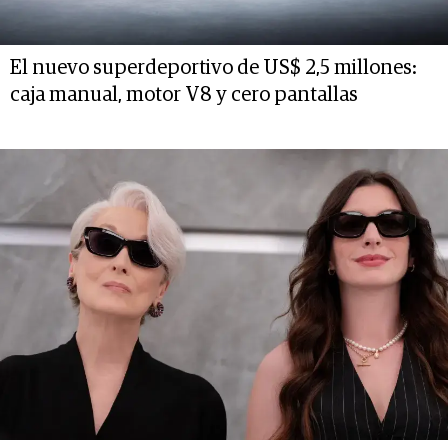
El nuevo superdeportivo de US$ 2,5 millones:
caja manual, motor V8 y cero pantallas