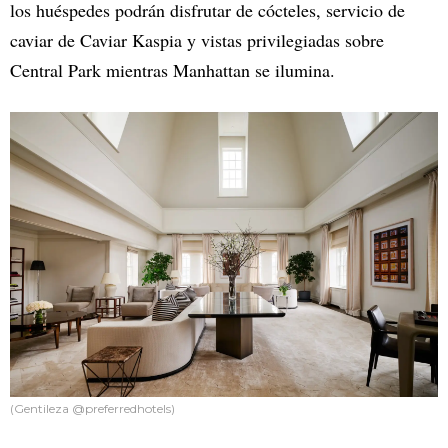
los huéspedes podrán disfrutar de cócteles, servicio de
caviar de Caviar Kaspia y vistas privilegiadas sobre
Central Park mientras Manhattan se ilumina.
(Gentileza @preferredhotels)