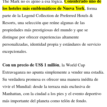
Considerado uno de
The Mark no es ajeno a esa lógica.
los hoteles más emblemáticos de Nueva York
, forma
parte de la Legend Collection de Preferred Hotels &
Resorts, una selección que reúne algunas de las
propiedades más prestigiosas del mundo y que se
distingue por ofrecer experiencias altamente
personalizadas, identidad propia y estándares de servicio
excepcionales.
Con un precio de US$ 1 millón
, la World Cup
Extravaganza no apunta simplemente a vender una estadía.
Su verdadera promesa es ofrecer una manera inédita de
vivir el Mundial: desde la terraza más exclusiva de
Manhattan, con la ciudad a los pies y el evento deportivo
más importante del planeta como telón de fondo.