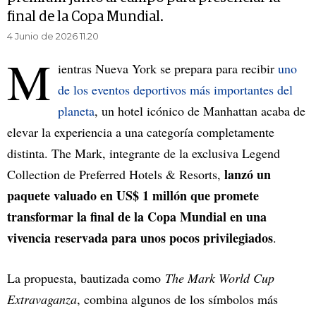
final de la Copa Mundial.
4 Junio de 2026 11.20
M
ientras Nueva York se prepara para recibir
uno
de los eventos deportivos más importantes del
planeta
, un hotel icónico de Manhattan acaba de
elevar la experiencia a una categoría completamente
distinta. The Mark, integrante de la exclusiva Legend
lanzó un
Collection de Preferred Hotels & Resorts,
paquete valuado en US$ 1 millón que promete
transformar la final de la Copa Mundial en una
vivencia reservada para unos pocos privilegiados
.
La propuesta, bautizada como
The Mark World Cup
Extravaganza
, combina algunos de los símbolos más