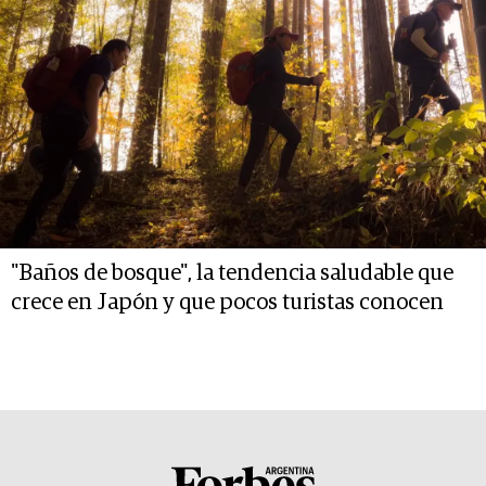
"Baños de bosque", la tendencia saludable que
crece en Japón y que pocos turistas conocen