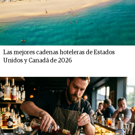
Las mejores cadenas hoteleras de Estados
Unidos y Canadá de 2026