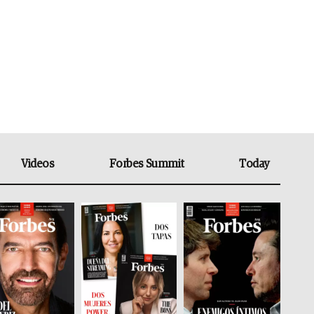
Videos
Forbes Summit
Today