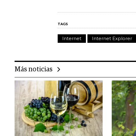
TAGS
Internet
Internet Explorer
Más noticias