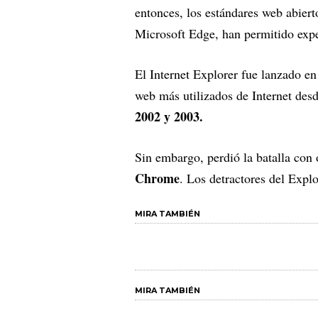
entonces, los estándares web abier
Microsoft Edge, han permitido expe
El Internet Explorer fue lanzado e
web más utilizados de Internet des
2002 y 2003.
Sin embargo, perdió la batalla co
Chrome
. Los detractores del Explo
MIRA TAMBIÉN
MIRA TAMBIÉN