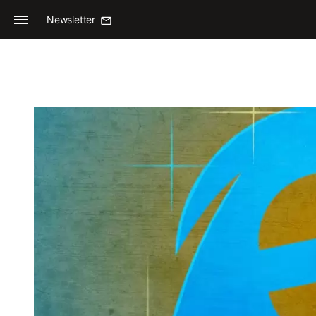
Newsletter