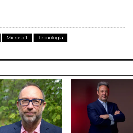
Microsoft
Tecnología