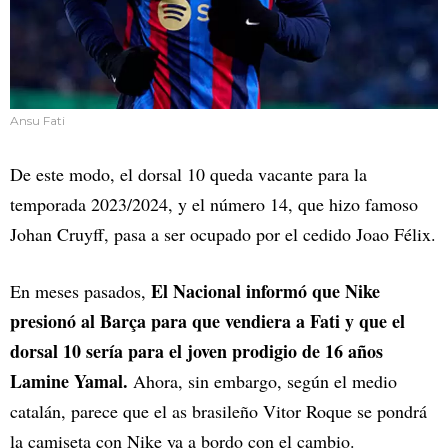
Ansu Fati
De este modo, el dorsal 10 queda vacante para la
temporada 2023/2024, y el número 14, que hizo famoso
Johan Cruyff, pasa a ser ocupado por el cedido Joao Félix.
El Nacional informó que Nike
En meses pasados,
presionó al Barça para que vendiera a Fati y que el
dorsal 10 sería para el joven prodigio de 16 años
Lamine Yamal.
Ahora, sin embargo, según el medio
catalán, parece que el as brasileño Vitor Roque se pondrá
la camiseta con Nike ya a bordo con el cambio.