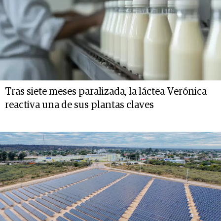
Tras siete meses paralizada, la láctea Verónica
reactiva una de sus plantas claves