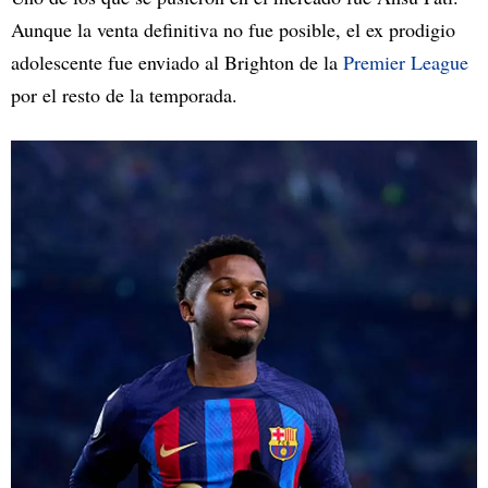
Aunque la venta definitiva no fue posible, el ex prodigio
adolescente fue enviado al Brighton de la
Premier League
por el resto de la temporada.