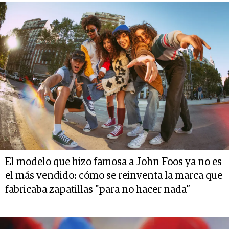
El modelo que hizo famosa a John Foos ya no es
el más vendido: cómo se reinventa la marca que
fabricaba zapatillas "para no hacer nada”