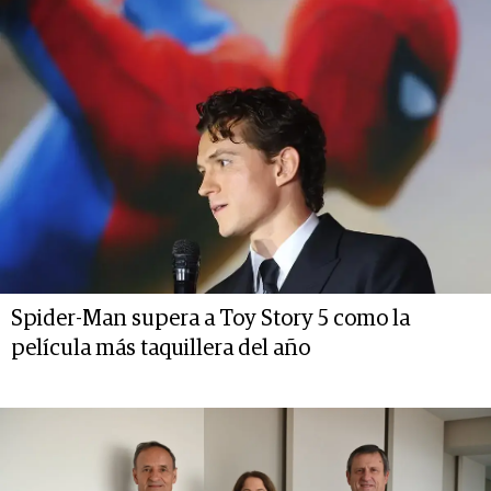
Spider-Man supera a Toy Story 5 como la
película más taquillera del año