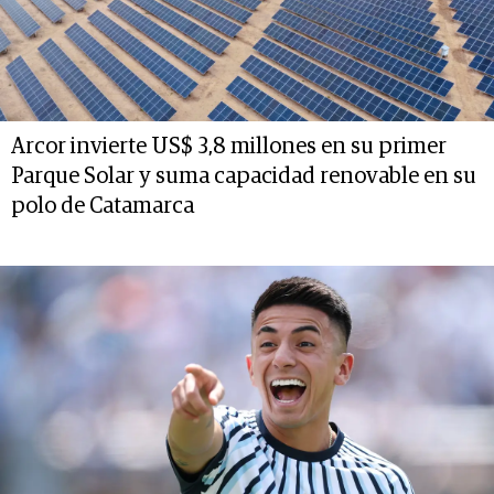
Arcor invierte US$ 3,8 millones en su primer
Parque Solar y suma capacidad renovable en su
polo de Catamarca