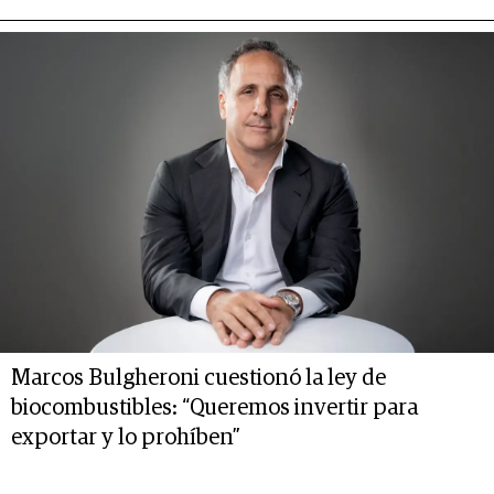
Marcos Bulgheroni cuestionó la ley de
biocombustibles: “Queremos invertir para
exportar y lo prohíben”