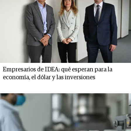
Empresarios de IDEA: qué esperan para la
economía, el dólar y las inversiones