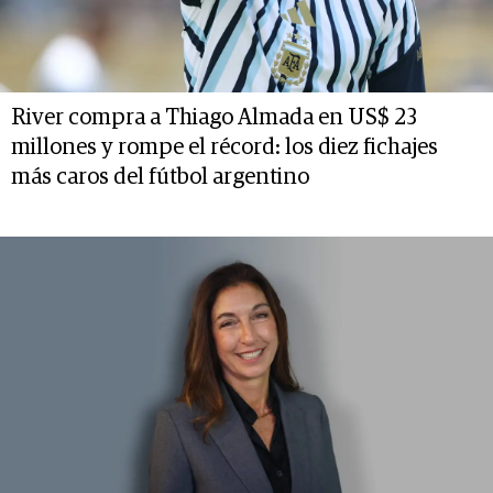
River compra a Thiago Almada en US$ 23
millones y rompe el récord: los diez fichajes
más caros del fútbol argentino