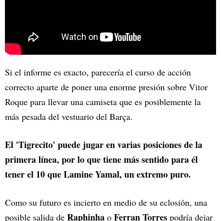
Si el informe es exacto, parecería el curso de acción
correcto aparte de poner una enorme presión sobre Vitor
Roque para llevar una camiseta que es posiblemente la
más pesada del vestuario del Barça.
El 'Tigrecito' puede jugar en varias posiciones de la
primera línea, por lo que tiene más sentido para él
tener el 10 que Lamine Yamal, un extremo puro.
Como su futuro es incierto en medio de su eclosión, una
Raphinha
Ferran Torres
posible salida de
o
podría dejar