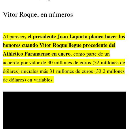
Vitor Roque, en números
, el presidente Joan Laporta planea hacer los
Al parecer
honores cuando Vitor Roque llegue procedente del
Athletico Paranaense en enero
, como parte de un
acuerdo por valor de 30 millones de euros (32 millones de
dólares) iniciales más 31 millones de euros (33,2 millones
de dólares) en variables.