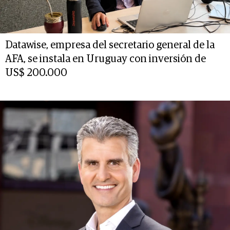
Datawise, empresa del secretario general de la
AFA, se instala en Uruguay con inversión de
US$ 200.000