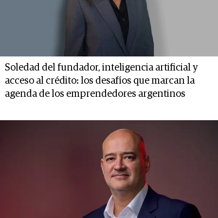
Soledad del fundador, inteligencia artificial y
acceso al crédito: los desafíos que marcan la
agenda de los emprendedores argentinos