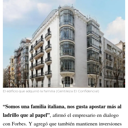
El edificio que adquirió la familia (Gentileza El Confidencial)
“Somos una familia italiana, nos gusta apostar más al
ladrillo que al papel”
, afirmó el empresario en dialogo
con Forbes. Y agregó que también mantienen inversiones