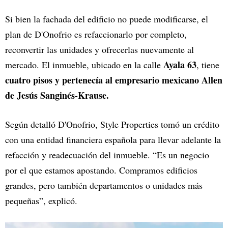
Si bien la fachada del edificio no puede modificarse, el
plan de D'Onofrio es refaccionarlo por completo,
reconvertir las unidades y ofrecerlas nuevamente al
Ayala 63
mercado. El inmueble, ubicado en la calle
, tiene
cuatro pisos y pertenecía al empresario mexicano Allen
de Jesús Sanginés-Krause.
Según detalló D'Onofrio, Style Properties tomó un crédito
con una entidad financiera española para llevar adelante la
refacción y readecuación del inmueble. “Es un negocio
por el que estamos apostando. Compramos edificios
grandes, pero también departamentos o unidades más
pequeñas”, explicó.