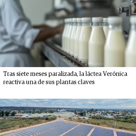
Tras siete meses paralizada, la láctea Verónica
reactiva una de sus plantas claves