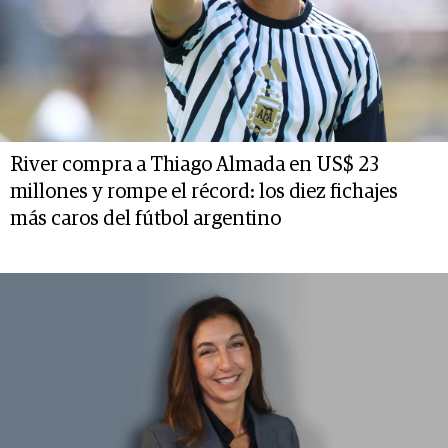
River compra a Thiago Almada en US$ 23
millones y rompe el récord: los diez fichajes
más caros del fútbol argentino