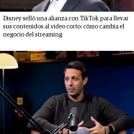
Disney selló una alianza con TikTok para llevar
sus contenidos al video corto: cómo cambia el
negocio del streaming