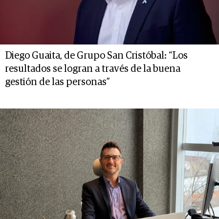
Diego Guaita, de Grupo San Cristóbal: “Los
resultados se logran a través de la buena
gestión de las personas”