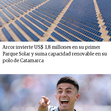
Arcor invierte US$ 3,8 millones en su primer
Parque Solar y suma capacidad renovable en su
polo de Catamarca