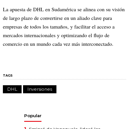
La apuesta de DHL en Sudamérica se alinea con su visión
de largo plazo de convertirse en un aliado clave para
empresas de todos los tamaños, y facilitar el acceso a
mercados internacionales y optimizando el flujo de
comercio en un mundo cada vez más interconectado.
TAGS
DHL
Inversiones
Popular