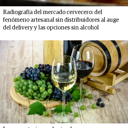
Radiografía del mercado cervecero: del
fenómeno artesanal sin distribuidores al auge
del delivery y las opciones sin alcohol