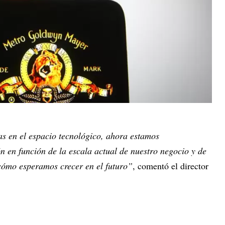
s en el espacio tecnológico, ahora estamos
 en función de la escala actual de nuestro negocio y de
cómo esperamos crecer en el futuro”
, comentó el director