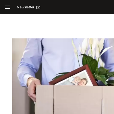
Newsletter