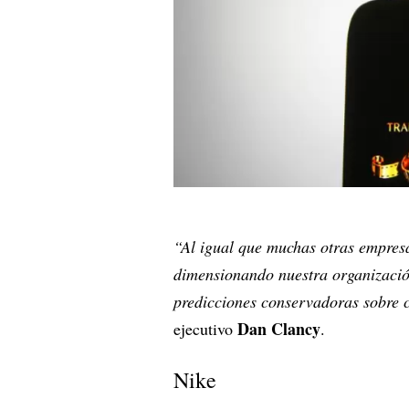
“Al igual que muchas otras empresa
dimensionando nuestra organización
predicciones conservadoras sobre 
Dan Clancy
ejecutivo
.
Nike