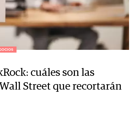
GOCIOS
Rock: cuáles son las
Wall Street que recortarán