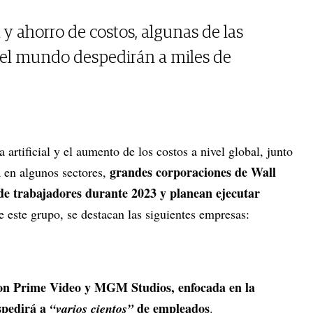
 y ahorro de costos, algunas de las
el mundo despedirán a miles de
a artificial y el aumento de los costos a nivel global, junto
grandes corporaciones de Wall
 en algunos sectores,
 de trabajadores durante 2023 y planean ejecutar
e este grupo, se destacan las siguientes empresas:
on Prime Video y MGM Studios, enfocada en la
espedirá a
de empleados
“varios cientos”
.