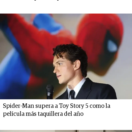
Spider-Man supera a Toy Story 5 como la
película más taquillera del año