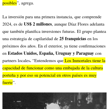
posibles
”, agrega.
La inversión para una primera instancia, que comprende
US$ 2 millones
2024, es de
, aunque Díaz Flores adelanta
que también planifica inversiones futuras. El grupo plantea
25 franquicias
una estrategia de capilaridad de
en los
próximos dos años. En el exterior, ya tiene confirmaciones
Estados Unidos, España, Uruguay y Paraguay
en
con
.
partners locales
“Entendemos que
Los Inmortales tiene la
capacidad de funcionar como una embajada de la cultura
porteña y por eso su potencial en otros países es muy
fuerte
”.