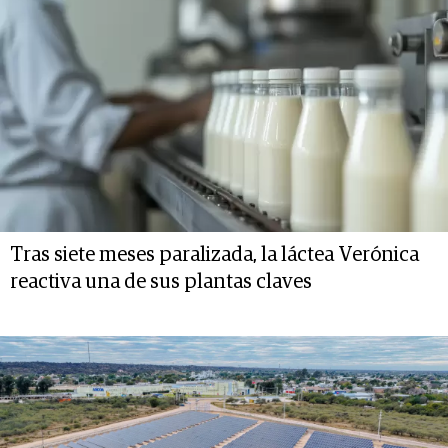
Tras siete meses paralizada, la láctea Verónica
reactiva una de sus plantas claves