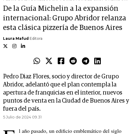
De la Guía Michelin a la expansión
internacional: Grupo Abridor relanza
esta clásica pizzería de Buenos Aires
Laura Mafud
Editora
Pedro Diaz Flores, socio y director de Grupo
Abridor, adelantó que el plan contempla la
apertura de franquicias en el interior, nuevos
puntos de venta en la Ciudad de Buenos Aires y
fuera del país.
5 Julio de 2024 09.31
l año pasado, un edificio emblemático del siglo