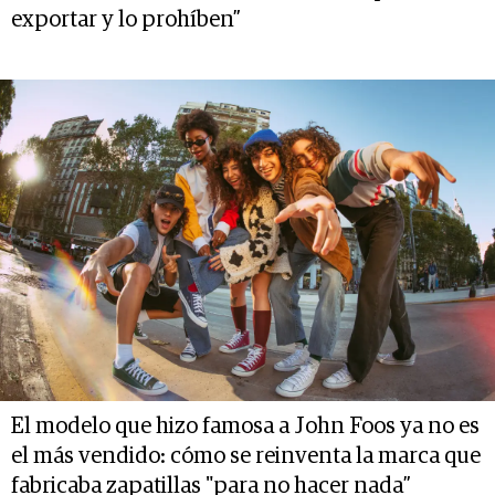
exportar y lo prohíben”
El modelo que hizo famosa a John Foos ya no es
el más vendido: cómo se reinventa la marca que
fabricaba zapatillas "para no hacer nada”