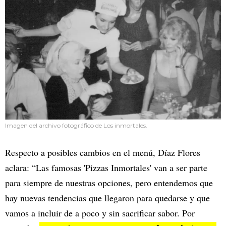
Imagen del archivo fotográfico de Los inmortales.
Respecto a posibles cambios en el menú, Díaz Flores
aclara: “Las famosas 'Pizzas Inmortales' van a ser parte
para siempre de nuestras opciones, pero entendemos que
hay nuevas tendencias que llegaron para quedarse y que
vamos a incluir de a poco y sin sacrificar sabor. Por