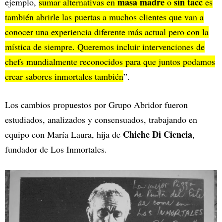
masa madre
sin tacc
ejemplo,
sumar alternativas en
o
es
también abrirle las puertas a muchos clientes que van a
conocer una experiencia diferente más actual pero con la
mística de siempre. Queremos incluir intervenciones de
chefs mundialmente reconocidos para que juntos podamos
crear sabores inmortales también
”.
Los cambios propuestos por Grupo Abridor fueron
estudiados, analizados y consensuados, trabajando en
Chiche Di Ciencia
equipo con María Laura, hija de
,
fundador de Los Inmortales.