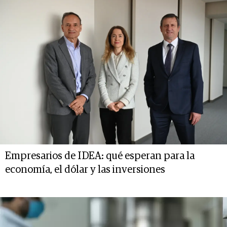
Empresarios de IDEA: qué esperan para la
economía, el dólar y las inversiones