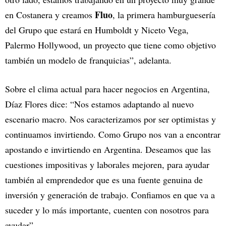
Fluo
en Costanera y creamos
, la primera hamburguesería
del Grupo que estará en Humboldt y Niceto Vega,
Palermo Hollywood, un proyecto que tiene como objetivo
también un modelo de franquicias”, adelanta.
Sobre el clima actual para hacer negocios en Argentina,
Díaz Flores dice: “Nos estamos adaptando al nuevo
escenario macro. Nos caracterizamos por ser optimistas y
continuamos invirtiendo. Como Grupo nos van a encontrar
apostando e invirtiendo en Argentina. Deseamos que las
cuestiones impositivas y laborales mejoren, para ayudar
también al emprendedor que es una fuente genuina de
inversión y generación de trabajo. Confiamos en que va a
suceder y lo más importante, cuenten con nosotros para
ayudar”.