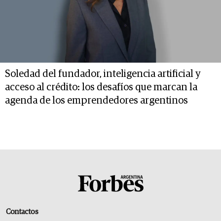
Soledad del fundador, inteligencia artificial y
acceso al crédito: los desafíos que marcan la
agenda de los emprendedores argentinos
Contactos