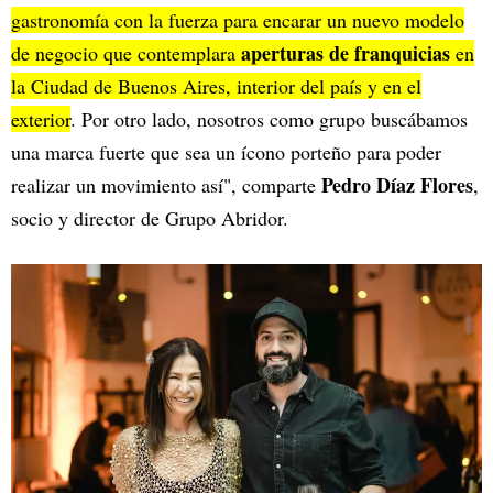
gastronomía con la fuerza para encarar un nuevo modelo
aperturas de franquicias
de negocio que contemplara
en
la Ciudad de Buenos Aires, interior del país y en el
exterior
. Por otro lado, nosotros como grupo buscábamos
una marca fuerte que sea un ícono porteño para poder
Pedro Díaz Flores
realizar un movimiento así", comparte
,
socio y director de Grupo Abridor.