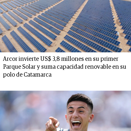
Arcor invierte US$ 3,8 millones en su primer
Parque Solar y suma capacidad renovable en su
polo de Catamarca