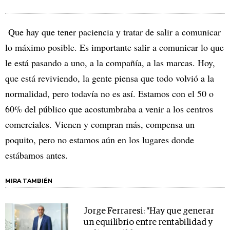
Que hay que tener paciencia y tratar de salir a comunicar
lo máximo posible. Es importante salir a comunicar lo que
le está pasando a uno, a la compañía, a las marcas. Hoy,
que está reviviendo, la gente piensa que todo volvió a la
normalidad, pero todavía no es así. Estamos con el 50 o
60% del público que acostumbraba a venir a los centros
comerciales. Vienen y compran más, compensa un
poquito, pero no estamos aún en los lugares donde
estábamos antes.
MIRA TAMBIÉN
Jorge Ferraresi: "Hay que generar
un equilibrio entre rentabilidad y