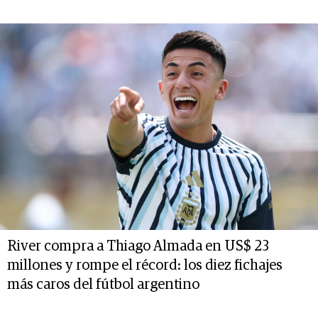
River compra a Thiago Almada en US$ 23
millones y rompe el récord: los diez fichajes
más caros del fútbol argentino