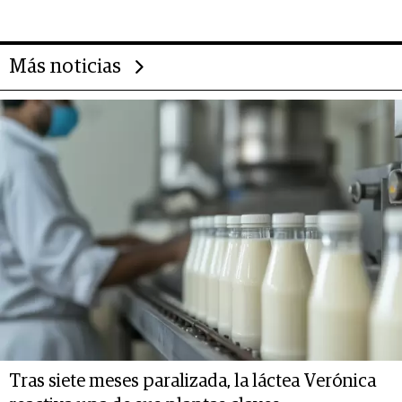
Más noticias
Tras siete meses paralizada, la láctea Verónica