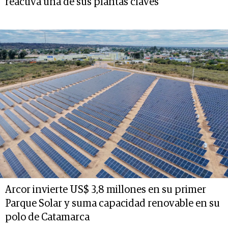
reactiva una de sus plantas claves
Arcor invierte US$ 3,8 millones en su primer
Parque Solar y suma capacidad renovable en su
polo de Catamarca