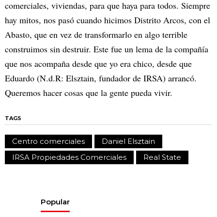
comerciales, viviendas, para que haya para todos. Siempre
hay mitos, nos pasó cuando hicimos Distrito Arcos, con el
Abasto, que en vez de transformarlo en algo terrible
construimos sin destruir. Este fue un lema de la compañía
que nos acompaña desde que yo era chico, desde que
Eduardo (N.d.R: Elsztain, fundador de IRSA) arrancó.
Queremos hacer cosas que la gente pueda vivir.
TAGS
Centro comerciales
Daniel Elsztain
IRSA Propiedades Comerciales
Real State
Popular