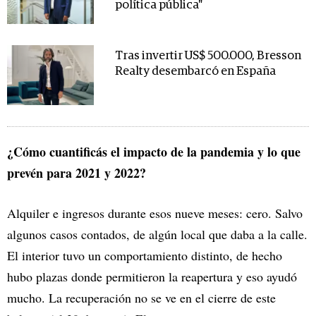
política pública"
Tras invertir US$ 500.000, Bresson
Realty desembarcó en España
¿Cómo cuantificás el impacto de la pandemia y lo que
prevén para 2021 y 2022?
Alquiler e ingresos durante esos nueve meses: cero. Salvo
algunos casos contados, de algún local que daba a la calle.
El interior tuvo un comportamiento distinto, de hecho
hubo plazas donde permitieron la reapertura y eso ayudó
mucho. La recuperación no se ve en el cierre de este