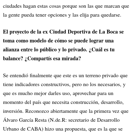
ciudades hagan estas cosas porque son las que marcan que
la gente pueda tener opciones y las elija para quedarse.
El proyecto de la ex Ciudad Deportiva de La Boca se
toma como modelo de cómo se puede lograr una
alianza entre lo público y lo privado. ¿Cuál es tu
balance? ¿Compartís esa mirada?
Se entendió finalmente que este es un terreno privado que
tiene indicadores constructivos, pero no los necesarios, y
que es mucho mejor darles uso, aprovechar para un
momento del país que necesita construcción, desarrollo,
inversión. Reconozco abiertamente que la primera vez que
Álvaro García Resta (N.de.R: secretario de Desarrollo
Urbano de CABA) hizo una propuesta, que es la que se