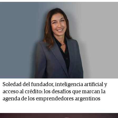
Soledad del fundador, inteligencia artificial y
acceso al crédito: los desafíos que marcan la
agenda de los emprendedores argentinos