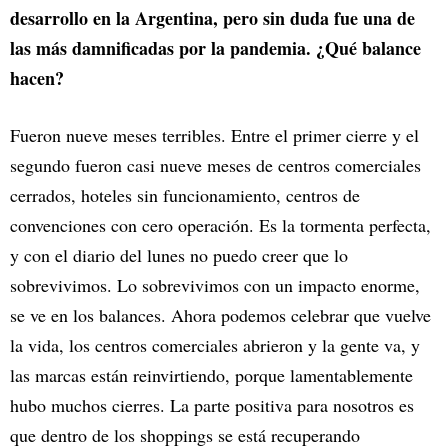
desarrollo en la Argentina, pero sin duda fue una de
las más damnificadas por la pandemia. ¿Qué balance
hacen?
Fueron nueve meses terribles. Entre el primer cierre y el
segundo fueron casi nueve meses de centros comerciales
cerrados, hoteles sin funcionamiento, centros de
convenciones con cero operación. Es la tormenta perfecta,
y con el diario del lunes no puedo creer que lo
sobrevivimos. Lo sobrevivimos con un impacto enorme,
se ve en los balances. Ahora podemos celebrar que vuelve
la vida, los centros comerciales abrieron y la gente va, y
las marcas están reinvirtiendo, porque lamentablemente
hubo muchos cierres. La parte positiva para nosotros es
que dentro de los shoppings se está recuperando