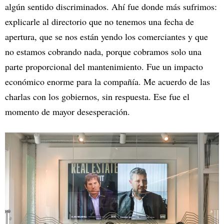
algún sentido discriminados. Ahí fue donde más sufrimos:
explicarle al directorio que no tenemos una fecha de
apertura, que se nos están yendo los comerciantes y que
no estamos cobrando nada, porque cobramos solo una
parte proporcional del mantenimiento. Fue un impacto
económico enorme para la compañía. Me acuerdo de las
charlas con los gobiernos, sin respuesta. Ese fue el
momento de mayor desesperación.