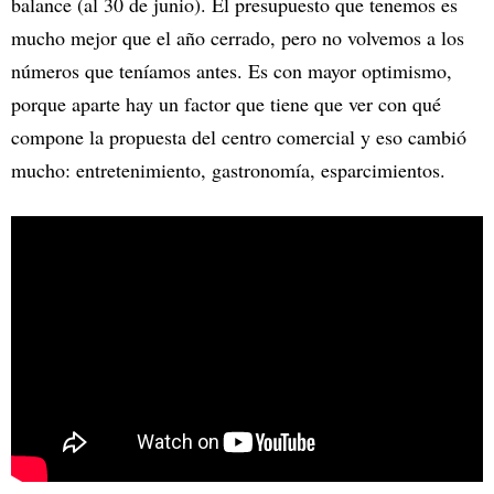
balance (al 30 de junio). El presupuesto que tenemos es
mucho mejor que el año cerrado, pero no volvemos a los
números que teníamos antes. Es con mayor optimismo,
porque aparte hay un factor que tiene que ver con qué
compone la propuesta del centro comercial y eso cambió
mucho: entretenimiento, gastronomía, esparcimientos.