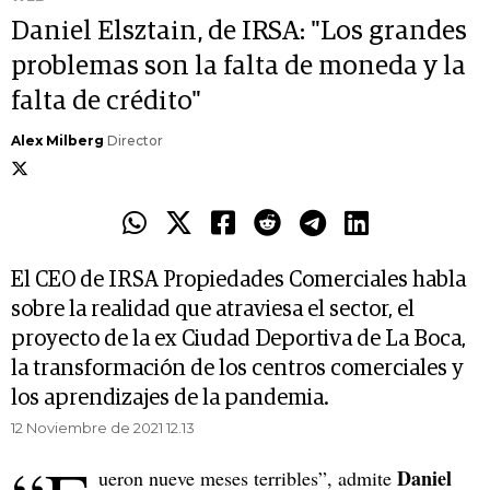
Daniel Elsztain, de IRSA: "Los grandes
problemas son la falta de moneda y la
falta de crédito"
Alex Milberg
Director
El CEO de IRSA Propiedades Comerciales habla
sobre la realidad que atraviesa el sector, el
proyecto de la ex Ciudad Deportiva de La Boca,
la transformación de los centros comerciales y
los aprendizajes de la pandemia.
12 Noviembre de 2021 12.13
Daniel
ueron nueve meses terribles”, admite