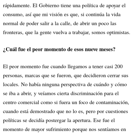
rápidamente. El Gobierno tiene una política de apoyar el
consumo, así que mi visión es que, si continúa la vida
normal de poder salir a la calle, de abrir un poco las
fronteras, que la gente vuelva a trabajar, somos optimistas.
¿Cuál fue el peor momento de esos nueve meses?
El peor momento fue cuando llegamos a tener casi 200
personas, marcas que se fueron, que decidieron cerrar sus
locales. No había ninguna perspectiva de cuándo y cómo
se iba a abrir, y veíamos cierta discriminación para el
centro comercial como si fuera un foco de contaminación,
cuando está demostrado que no lo es, pero por cuestiones
políticas se decidía postergar la apertura. Ese fue el
momento de mayor sufrimiento porque nos sentíamos en