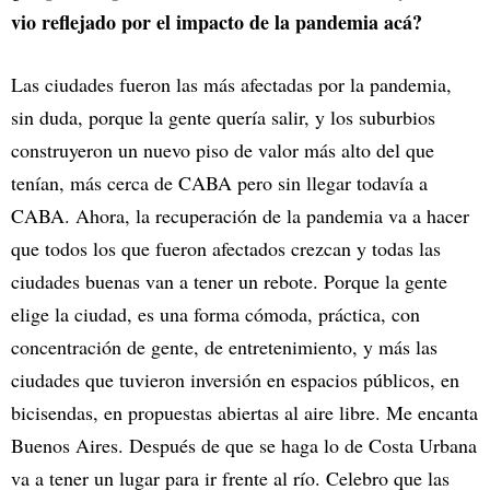
vio reflejado por el impacto de la pandemia acá?
Las ciudades fueron las más afectadas por la pandemia,
sin duda, porque la gente quería salir, y los suburbios
construyeron un nuevo piso de valor más alto del que
tenían, más cerca de CABA pero sin llegar todavía a
CABA. Ahora, la recuperación de la pandemia va a hacer
que todos los que fueron afectados crezcan y todas las
ciudades buenas van a tener un rebote. Porque la gente
elige la ciudad, es una forma cómoda, práctica, con
concentración de gente, de entretenimiento, y más las
ciudades que tuvieron inversión en espacios públicos, en
bicisendas, en propuestas abiertas al aire libre. Me encanta
Buenos Aires. Después de que se haga lo de Costa Urbana
va a tener un lugar para ir frente al río. Celebro que las