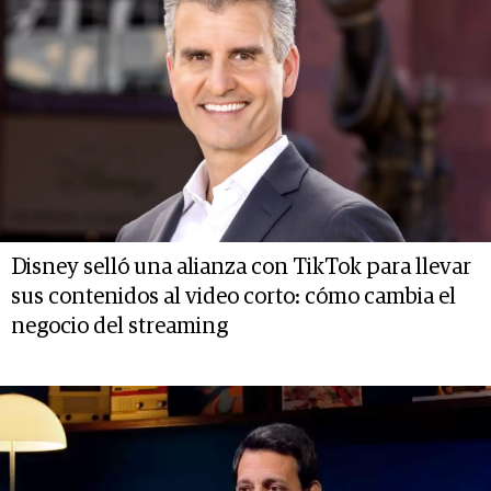
Disney selló una alianza con TikTok para llevar
sus contenidos al video corto: cómo cambia el
negocio del streaming