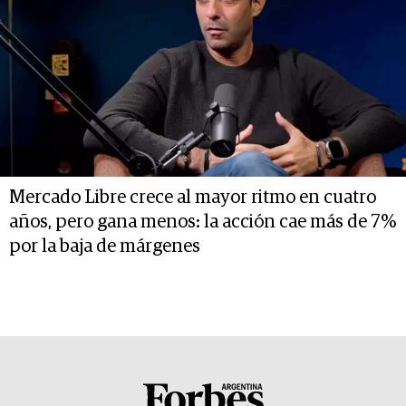
Mercado Libre crece al mayor ritmo en cuatro
años, pero gana menos: la acción cae más de 7%
por la baja de márgenes