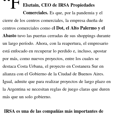
“F
Elsztain, CEO de IRSA Propiedades
Comerciales.
Es que, por la pandemia y el
cierre de los centros comerciales, la empresa dueña de
l Dot, el Alto Palermo y el
centros comerciales como e
Abasto
tuvo las puertas cerradas de sus shoppings durante
un largo período. Ahora, con la reapertura, el empresario
está enfocado en recuperar lo perdido e, incluso, apostar
por más, como nuevos proyectos, entre los cuales se
destaca Costa Urbana, el proyecto en Costanera Sur en
alianza con el Gobierno de la Ciudad de Buenos Aires.
Igual, admite que para realizar proyectos de largo plazo en
la Argentina se necesitan reglas de juego claras que duren
más que un solo gobierno.
IRSA es una de las compañías más importantes de