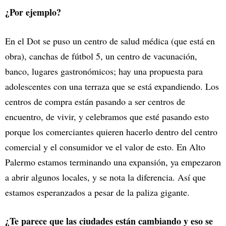
¿Por ejemplo?
En el Dot se puso un centro de salud médica (que está en
obra), canchas de fútbol 5, un centro de vacunación,
banco, lugares gastronómicos; hay una propuesta para
adolescentes con una terraza que se está expandiendo. Los
centros de compra están pasando a ser centros de
encuentro, de vivir, y celebramos que esté pasando esto
porque los comerciantes quieren hacerlo dentro del centro
comercial y el consumidor ve el valor de esto. En Alto
Palermo estamos terminando una expansión, ya empezaron
a abrir algunos locales, y se nota la diferencia. Así que
estamos esperanzados a pesar de la paliza gigante.
¿Te parece que las ciudades están cambiando y eso se