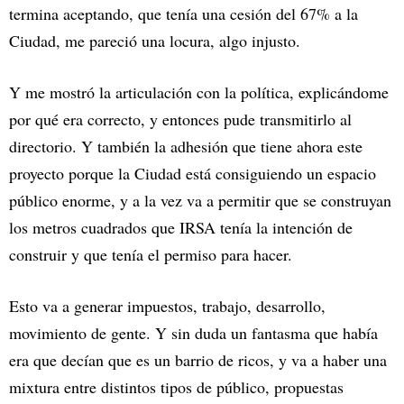
termina aceptando, que tenía una cesión del 67% a la
Ciudad, me pareció una locura, algo injusto.
Y me mostró la articulación con la política, explicándome
por qué era correcto, y entonces pude transmitirlo al
directorio. Y también la adhesión que tiene ahora este
proyecto porque la Ciudad está consiguiendo un espacio
público enorme, y a la vez va a permitir que se construyan
los metros cuadrados que IRSA tenía la intención de
construir y que tenía el permiso para hacer.
Esto va a generar impuestos, trabajo, desarrollo,
movimiento de gente. Y sin duda un fantasma que había
era que decían que es un barrio de ricos, y va a haber una
mixtura entre distintos tipos de público, propuestas