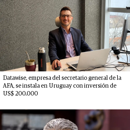
Datawise, empresa del secretario general de la
AFA, se instala en Uruguay con inversión de
US$ 200.000