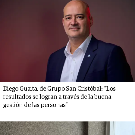
Diego Guaita, de Grupo San Cristóbal: “Los
resultados se logran a través de la buena
gestión de las personas”