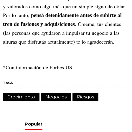
y valorados como algo más que un simple signo de dólar.
pensá detenidamente antes de subirte al
Por lo tanto,
tren de fusiones y adquisiciones
. Creeme, tus clientes
(las personas que ayudaron a impulsar tu negocio a las
alturas que disfrutás actualmente) te lo agradecerán.
*Con información de Forbes US
TAGS
Crecimiento
Negocios
Riesgos
Popular