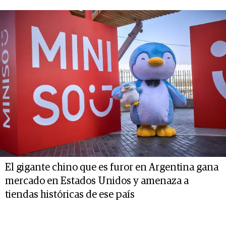
El gigante chino que es furor en Argentina gana
mercado en Estados Unidos y amenaza a
tiendas históricas de ese país