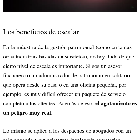
Los beneficios de escalar
En la industria de la gestión patrimonial (como en tantas
otras industrias basadas en servicios), no hay duda de que
cierto nivel de escala es importante. Si sos un asesor
financiero o un administrador de patrimonio en solitario
que opera desde su casa o en una oficina pequeña, por
ejemplo, es muy difícil ofrecer un paquete de servicio
el agotamiento es
completo a los clientes. Además de eso,
un peligro muy real
.
Lo mismo se aplica a los despachos de abogados con un
solo abogado y sin asistentes legales y/o secretarios