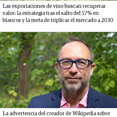
Las exportaciones de vino buscan recuperar
valor: la estrategia tras el salto del 57% en
blancos y la meta de triplicar el mercado a 2030
La advertencia del creador de Wikipedia sobre