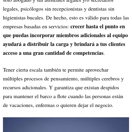
legales, psicólogos sin recepcionistas y dentistas sin
higienistas bucales. De hecho, esto es válido para todas las
crecer hasta el punto en
empresas basadas en servicios:
que puedas incorporar miembros adicionales al equipo
ayudará a distribuir la carga y brindará a tus clientes
acceso a una gran cantidad de competencias
.
Tener cierta escala también te permite aprovechar
múltiples procesos de pensamiento, múltiples cerebros y
recursos adicionales. Y garantiza que existan despidos
para mantener el barco a flote cuando las personas están
de vacaciones, enfermas o quieren dejar el negocio.