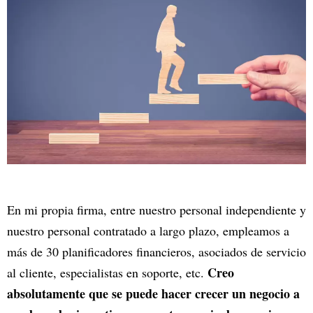
En mi propia firma, entre nuestro personal independiente y
nuestro personal contratado a largo plazo, empleamos a
más de 30 planificadores financieros, asociados de servicio
Creo
al cliente, especialistas en soporte, etc.
absolutamente que se puede hacer crecer un negocio a