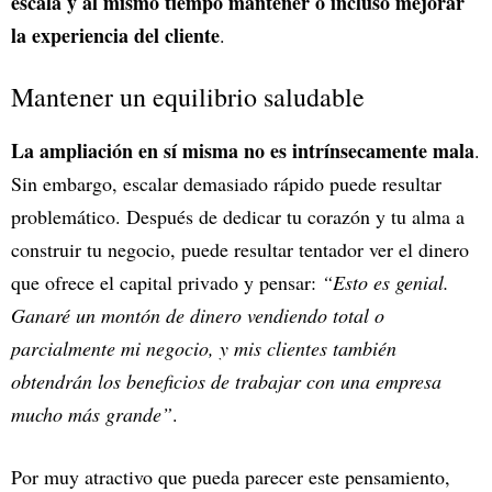
escala y al mismo tiempo mantener o incluso mejorar
la experiencia del cliente
.
Mantener un equilibrio saludable
La ampliación en sí misma no es intrínsecamente mala
.
Sin embargo, escalar demasiado rápido puede resultar
problemático. Después de dedicar tu corazón y tu alma a
construir tu negocio, puede resultar tentador ver el dinero
que ofrece el capital privado y pensar:
“Esto es genial.
Ganaré un montón de dinero vendiendo total o
parcialmente mi negocio, y mis clientes también
obtendrán los beneficios de trabajar con una empresa
mucho más grande”
.
Por muy atractivo que pueda parecer este pensamiento,