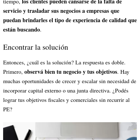
los clientes pueden cansarse de la falta de
tiempo,
servicio y trasladar sus negocios a empresas que
puedan brindarles el tipo de experiencia de calidad que
están buscando
.
Encontrar la solución
Entonces, ¿cuál es la solución? La respuesta es doble.
observá bien tu negocio y tus objetivos
Primero,
. Hay
muchas oportunidades de crecer y escalar sin necesidad de
incorporar capital externo o una junta directiva. ¿Podés
lograr tus objetivos fiscales y comerciales sin recurrir al
PE?