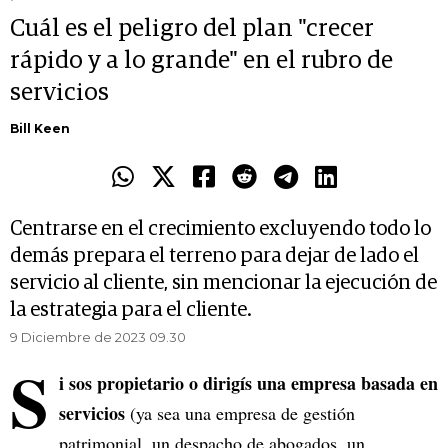
Cuál es el peligro del plan "crecer
rápido y a lo grande" en el rubro de
servicios
Bill Keen
Centrarse en el crecimiento excluyendo todo lo
demás prepara el terreno para dejar de lado el
servicio al cliente, sin mencionar la ejecución de
la estrategia para el cliente.
9 Diciembre de 2023 09.30
S
i sos propietario o dirigís una empresa basada en
servicios
(ya sea una empresa de gestión
patrimonial, un despacho de abogados, un