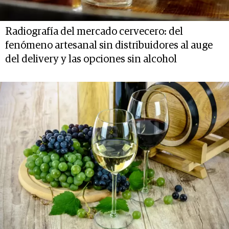
Radiografía del mercado cervecero: del
fenómeno artesanal sin distribuidores al auge
del delivery y las opciones sin alcohol