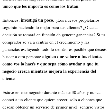
único que les importa es cómo los tratan
.
investigá un poco
Entonces,
. ¿Los nuevos propietarios
seguirán haciendo lo mejor para tus clientes? ¿O cada
decisión se tomará en función de generar ganancias? Si tu
comprador se va a centrar en el crecimiento y las
ganancias excluyendo todo lo demás, es posible que deseés
alguien que valore a tus clientes
buscar a otra persona:
como vos lo hacés y que sepa cómo ayudar a que tu
negocio crezca mientras mejora la experiencia del
cliente
.
Estuve en este negocio durante más de 30 años y nunca
conocí a un cliente que quiera crecer, solo a clientes que
desean obtener un servicio de primer nivel: sentirse vistos