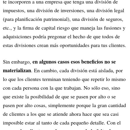
te incorporen a una empresa que tenga una división de
impuestos, una división de inversiones, una división legal
(para planificación patrimonial), una división de seguros,
etc., y la firma de capital riesgo que maneja las fusiones y
adquisiciones podría pregonar el hecho de que todos de
estas divisiones crean más oportunidades para tus clientes.
en algunos casos esos beneficios no se
Sin embargo,
materializan
. En cambio, cada división está aislada, por
lo que los clientes terminan teniendo que repetir lo mismo
con cada persona con la que trabajan. No sólo eso, sino
que existe la posibilidad de que se pasen por alto o se
pasen por alto cosas, simplemente porque la gran cantidad
de clientes a los que se atiende ahora hace que sea casi
imposible estar al tanto de cada pequeño detalle. Con el