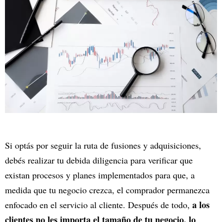
Si optás por seguir la ruta de fusiones y adquisiciones,
debés realizar tu debida diligencia para verificar que
existan procesos y planes implementados para que, a
medida que tu negocio crezca, el comprador permanezca
a los
enfocado en el servicio al cliente. Después de todo,
clientes no les importa el tamaño de tu negocio, lo