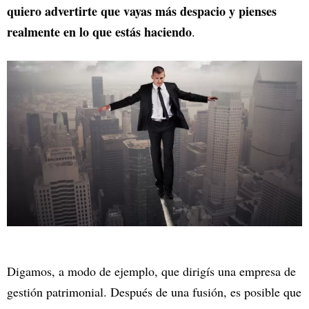
quiero advertirte que vayas más despacio y pienses
realmente en lo que estás haciendo
.
Digamos, a modo de ejemplo, que dirigís una empresa de
gestión patrimonial. Después de una fusión, es posible que