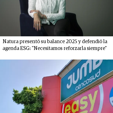
Natura presentó su balance 2025 y defendió la
agenda ESG: "Necesitamos reforzarla siempre"