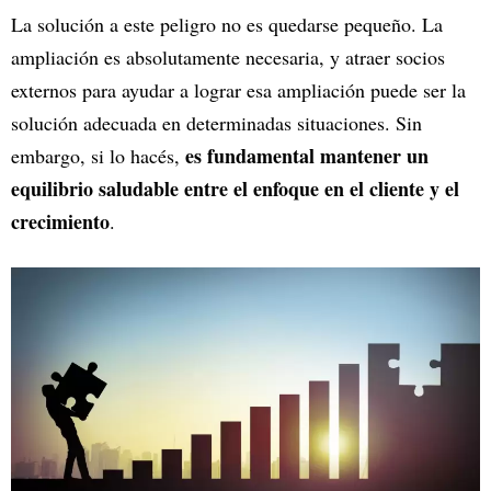
La solución a este peligro no es quedarse pequeño. La
ampliación es absolutamente necesaria, y atraer socios
externos para ayudar a lograr esa ampliación puede ser la
solución adecuada en determinadas situaciones. Sin
es fundamental mantener un
embargo, si lo hacés,
equilibrio saludable entre el enfoque en el cliente y el
crecimiento
.