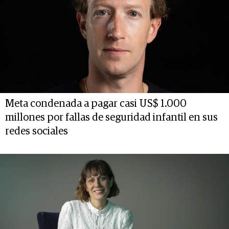
Meta condenada a pagar casi US$ 1.000
millones por fallas de seguridad infantil en sus
redes sociales