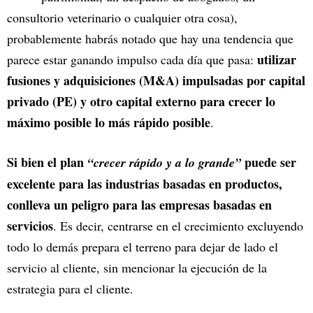
consultorio veterinario o cualquier otra cosa),
probablemente habrás notado que hay una tendencia que
utilizar
parece estar ganando impulso cada día que pasa:
fusiones y adquisiciones (M&A) impulsadas por capital
privado (PE) y otro capital externo para crecer lo
máximo posible lo más rápido posible
.
Si bien el plan
puede ser
“crecer rápido y a lo grande”
excelente para las industrias basadas en productos,
conlleva un peligro para las empresas basadas en
servicios
. Es decir, centrarse en el crecimiento excluyendo
todo lo demás prepara el terreno para dejar de lado el
servicio al cliente, sin mencionar la ejecución de la
estrategia para el cliente.