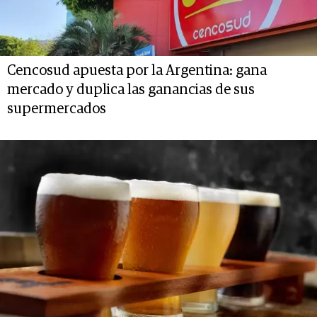
Cencosud apuesta por la Argentina: gana
mercado y duplica las ganancias de sus
supermercados