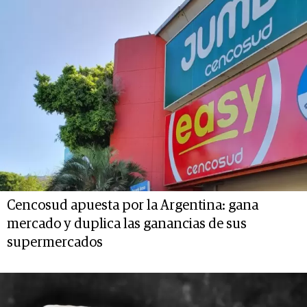
Cencosud apuesta por la Argentina: gana
mercado y duplica las ganancias de sus
supermercados