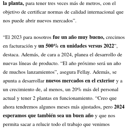
la planta,
para tener tres veces más de metros, con el
objetivo de certificar normas de calidad internacional que
nos puede abrir nuevos mercados”.
fue un año muy bueno,
“El 2023 para nosotros
crecimos
un 500% en unidades versus 2022
en facturación y
”,
destaca. Además, de cara a 2024, planea el desarrollo de
nuevas líneas de producto. “El año próximo será un año
de muchos lanzamientos”, asegura Fellay. Además, se
nuevos mercados en el exterior
apunta a desarrollar
y a
un crecimiento de, al menos, un 20% más del personal
actual y tener 2 plantas en funcionamiento. “Creo que
2024
ahora tendremos algunos meses más ajustados, pero
esperamos que también sea un buen año
y que nos
permita sacar a relucir todo el trabajo que venimos