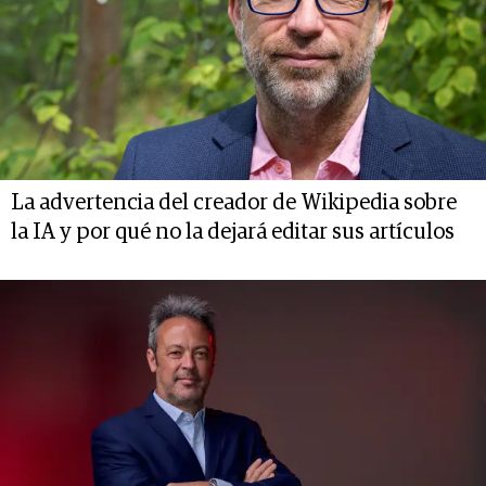
La advertencia del creador de Wikipedia sobre
la IA y por qué no la dejará editar sus artículos