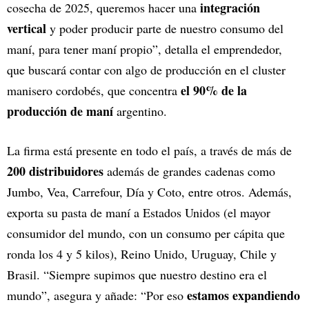
integración
cosecha de 2025, queremos hacer una
vertical
y poder producir parte de nuestro consumo del
maní, para tener maní propio”, detalla el emprendedor,
que buscará contar con algo de producción en el cluster
el 90% de la
manisero cordobés, que concentra
producción de maní
argentino.
La firma está presente en todo el país, a través de más de
200 distribuidores
además de grandes cadenas como
Jumbo, Vea, Carrefour, Día y Coto, entre otros. Además,
exporta su pasta de maní a Estados Unidos (el mayor
consumidor del mundo, con un consumo per cápita que
ronda los 4 y 5 kilos), Reino Unido, Uruguay, Chile y
Brasil. “Siempre supimos que nuestro destino era el
estamos expandiendo
mundo”, asegura y añade: “Por eso