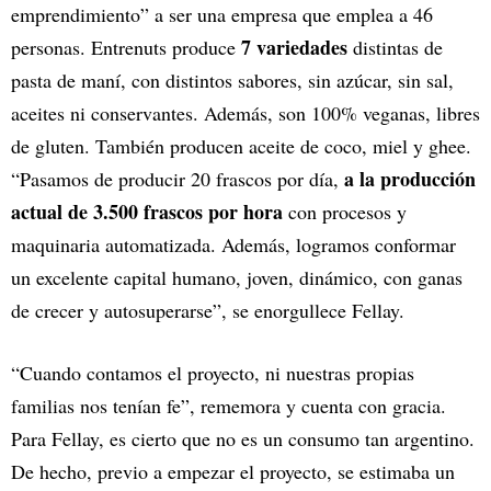
emprendimiento” a ser una empresa que emplea a 46
7 variedades
personas. Entrenuts produce
distintas de
pasta de maní, con distintos sabores, sin azúcar, sin sal,
aceites ni conservantes. Además, son 100% veganas, libres
de gluten. También producen aceite de coco, miel y ghee.
a la producción
“Pasamos de producir 20 frascos por día,
actual de 3.500 frascos por hora
con procesos y
maquinaria automatizada. Además, logramos conformar
un excelente capital humano, joven, dinámico, con ganas
de crecer y autosuperarse”, se enorgullece Fellay.
“Cuando contamos el proyecto, ni nuestras propias
familias nos tenían fe”, rememora y cuenta con gracia.
Para Fellay, es cierto que no es un consumo tan argentino.
De hecho, previo a empezar el proyecto, se estimaba un