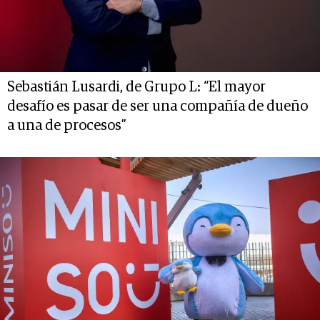
Sebastián Lusardi, de Grupo L: “El mayor
desafío es pasar de ser una compañía de dueño
a una de procesos”