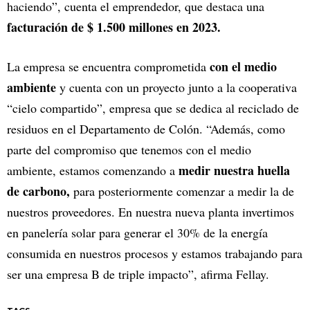
haciendo”, cuenta el emprendedor, que destaca una
facturación de $ 1.500 millones en 2023.
con el medio
La empresa se encuentra comprometida
ambiente
y cuenta con un proyecto junto a la cooperativa
“cielo compartido”, empresa que se dedica al reciclado de
residuos en el Departamento de Colón. “Además, como
parte del compromiso que tenemos con el medio
medir nuestra huella
ambiente, estamos comenzando a
de carbono,
para posteriormente comenzar a medir la de
nuestros proveedores. En nuestra nueva planta invertimos
en panelería solar para generar el 30% de la energía
consumida en nuestros procesos y estamos trabajando para
ser una empresa B de triple impacto”, afirma Fellay.