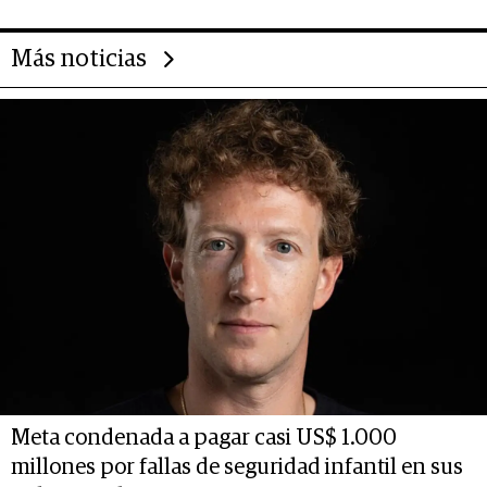
Más noticias
Meta condenada a pagar casi US$ 1.000
millones por fallas de seguridad infantil en sus