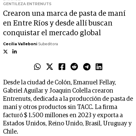
GENTILEZA ENTRENUTS
Crearon una marca de pasta de maní
en Entre Ríos y desde allí buscan
conquistar el mercado global
Cecilia Valleboni
Subeditora
Desde la ciudad de Colón, Emanuel Fellay,
Gabriel Aguilar y Joaquin Colella crearon
Entrenuts, dedicada a la producción de pasta de
maní y otros productos sin TACC. La firma
facturó $ 1.500 millones en 2023 y exporta a
Estados Unidos, Reino Unido, Brasil, Uruguay y
Chile.