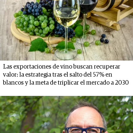
Las exportaciones de vino buscan recuperar
valor: la estrategia tras el salto del 57% en
blancos y la meta de triplicar el mercado a 2030