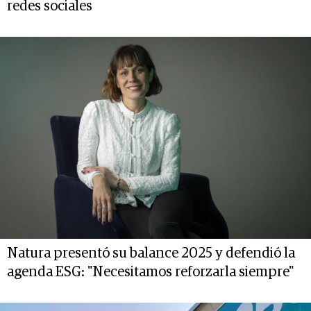
redes sociales
Natura presentó su balance 2025 y defendió la
agenda ESG: "Necesitamos reforzarla siempre"