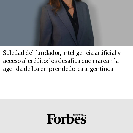
Soledad del fundador, inteligencia artificial y
acceso al crédito: los desafíos que marcan la
agenda de los emprendedores argentinos