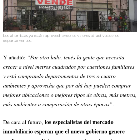
Los ahorristas ya están aprovechando los valores atractivos de los
departamentos.
Y añadió:
“Por otro lado, tenés la gente que necesita
crecer a nivel metros cuadrados por cuestiones familiares
y está comprando departamentos de tres o cuatro
ambientes y aprovecha que por ahí hoy pueden comprar
mejores ubicaciones o mejores tipos de obras, más metros,
más ambientes a comparación de otras épocas”
.
los especialistas del mercado
De cara al futuro,
inmobiliario esperan que el nuevo gobierno genere