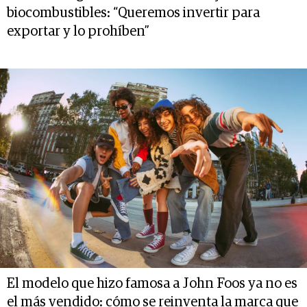
biocombustibles: “Queremos invertir para
exportar y lo prohíben”
El modelo que hizo famosa a John Foos ya no es
el más vendido: cómo se reinventa la marca que