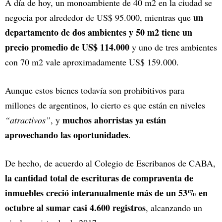
A día de hoy, un monoambiente de 40 m2 en la ciudad se
un
negocia por alrededor de US$ 95.000, mientras que
departamento de dos ambientes y 50 m2 tiene un
precio promedio de US$ 114.000
y uno de tres ambientes
con 70 m2 vale aproximadamente US$ 159.000.
Aunque estos bienes todavía son prohibitivos para
millones de argentinos, lo cierto es que están en niveles
muchos ahorristas ya están
“atractivos”
, y
aprovechando las oportunidades
.
De hecho, de acuerdo al Colegio de Escribanos de CABA,
la cantidad total de escrituras de compraventa de
inmuebles creció interanualmente más de un 53% en
octubre al sumar casi 4.600 registros
, alcanzando un