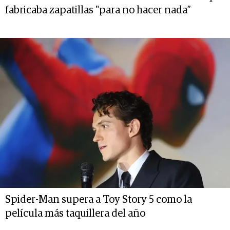
fabricaba zapatillas "para no hacer nada”
Spider-Man supera a Toy Story 5 como la
película más taquillera del año