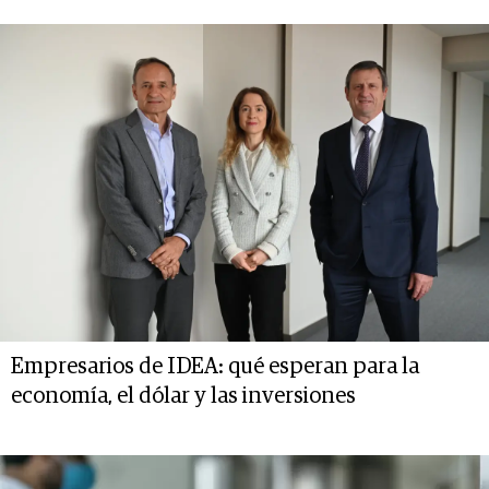
Empresarios de IDEA: qué esperan para la
economía, el dólar y las inversiones