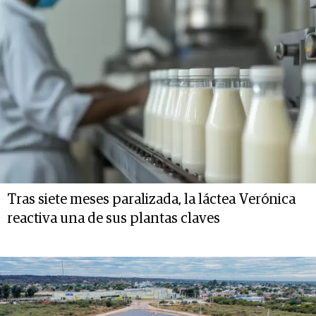
Tras siete meses paralizada, la láctea Verónica
reactiva una de sus plantas claves