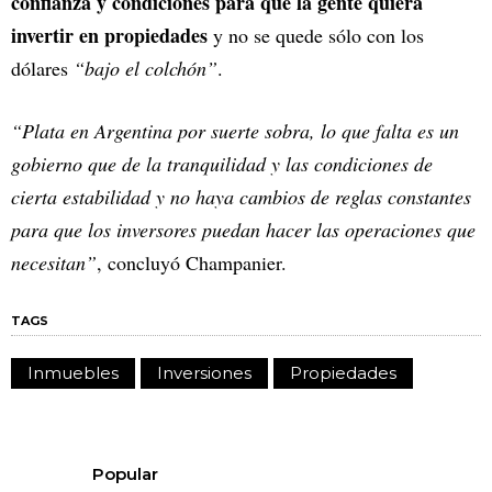
confianza y condiciones para que la gente quiera
invertir en propiedades
y no se quede sólo con los
dólares
“bajo el colchón”
.
“Plata en Argentina por suerte sobra, lo que falta es un
gobierno que de la tranquilidad y las condiciones de
cierta estabilidad y no haya cambios de reglas constantes
para que los inversores puedan hacer las operaciones que
necesitan”
, concluyó Champanier.
TAGS
Inmuebles
Inversiones
Propiedades
Popular