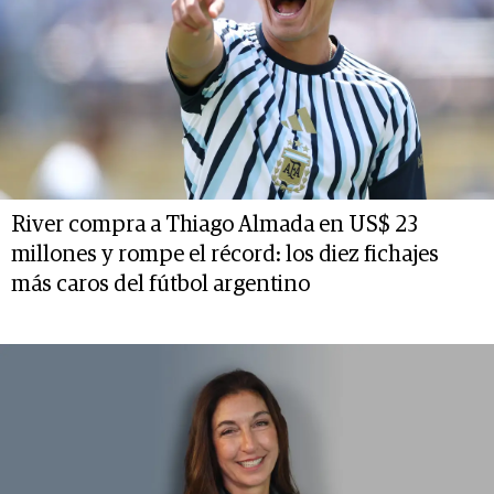
River compra a Thiago Almada en US$ 23
millones y rompe el récord: los diez fichajes
más caros del fútbol argentino