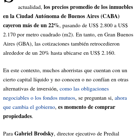
los precios promedio de los inmuebles
actualidad,
en la Ciudad Autónoma de Buenos Aires (CABA)
cayeron más de un 22%
, pasando de US$ 2.800 a US$
2.170 por metro cuadrado (m2). En tanto, en Gran Buenos
Aires (GBA), las cotizaciones también retrocedieron
alrededor de un 20% hasta ubicarse en US$ 2.160.
En este contexto, muchos ahorristas que cuentan con un
cierto capital líquido y no conocen o no confían en otras
alternativas de inversión,
como las obligaciones
negociables o los fondos mutuos
, se preguntan si,
ahora
es momento de comprar
que cambia el gobierno
,
propiedades
.
Gabriel Brodsky
Para
, director ejecutivo de Predial