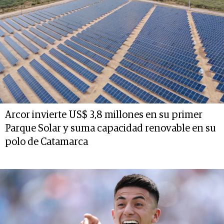
Arcor invierte US$ 3,8 millones en su primer
Parque Solar y suma capacidad renovable en su
polo de Catamarca