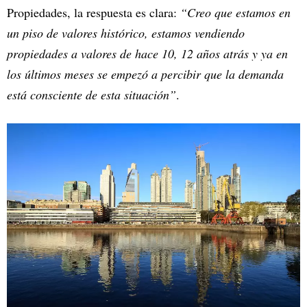
Propiedades, la respuesta es clara:
“Creo que estamos en
un piso de valores histórico, estamos vendiendo
propiedades a valores de hace 10, 12 años atrás y ya en
los últimos meses se empezó a percibir que la demanda
está consciente de esta situación”
.