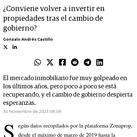
¿Conviene volver a invertir en
propiedades tras el cambio de
gobierno?
Gonzalo Andrés Castillo
El mercado inmobiliario fue muy golpeado en
los últimos años, pero poco a poco se está
recuperando, y el cambio de gobierno despierta
esperanzas.
30 Noviembre de 2023 08.06
S
egún datos recopilados por la plataforma Zonaprop,
desde el máximo de marzo de 2019 hasta la