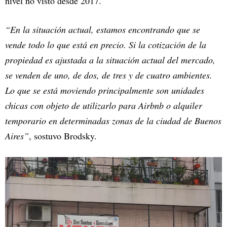
nivel no visto desde 2017.
“En la situación actual, estamos encontrando que se
vende todo lo que está en precio. Si la cotización de la
propiedad es ajustada a la situación actual del mercado,
se venden de uno, de dos, de tres y de cuatro ambientes.
Lo que se está moviendo principalmente son unidades
chicas con objeto de utilizarlo para Airbnb o alquiler
temporario en determinadas zonas de la ciudad de Buenos
Aires”
, sostuvo Brodsky.