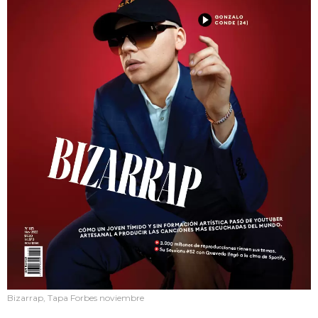
Bizarrap, Tapa Forbes noviembre