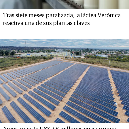
Tras siete meses paralizada, la láctea Verónica
reactiva una de sus plantas claves