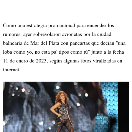
Como una estrategia promocional para encender los
rumores, ayer sobrevolaron avionetas por la ciudad
balnearia de Mar del Plata con pancartas que decían "una
loba como yo, no esta pa' tipos como tú" junto a la fecha
11 de enero de 2023, según algunas fotos viralizadas en
internet.