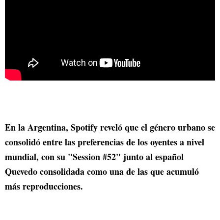
En la Argentina, Spotify reveló que el género urbano se
consolidó entre las preferencias de los oyentes a nivel
mundial, con su "Session #52" junto al español
Quevedo consolidada como una de las que acumuló
más reproducciones.