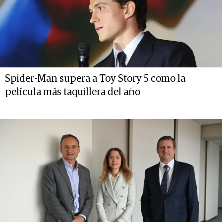
Spider-Man supera a Toy Story 5 como la
película más taquillera del año