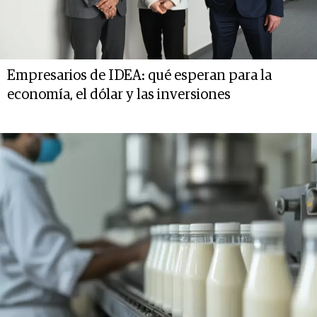
Empresarios de IDEA: qué esperan para la
economía, el dólar y las inversiones