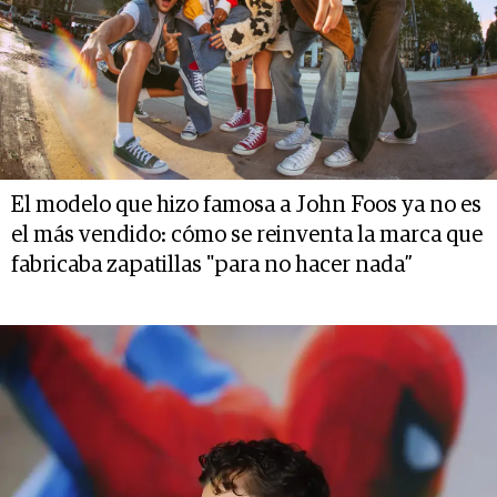
El modelo que hizo famosa a John Foos ya no es
el más vendido: cómo se reinventa la marca que
fabricaba zapatillas "para no hacer nada”