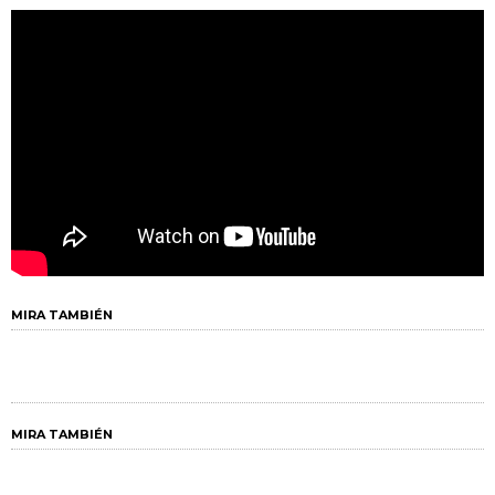
MIRA TAMBIÉN
MIRA TAMBIÉN