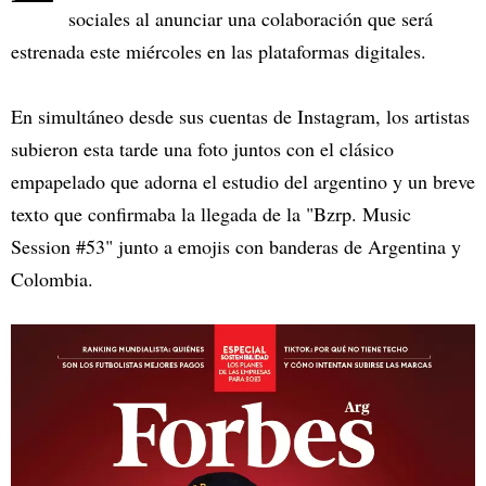
sociales al anunciar una colaboración que será
estrenada este miércoles en las plataformas digitales.
En simultáneo desde sus cuentas de Instagram, los artistas
subieron esta tarde una foto juntos con el clásico
empapelado que adorna el estudio del argentino y un breve
texto que confirmaba la llegada de la "Bzrp. Music
Session #53" junto a emojis con banderas de Argentina y
Colombia.