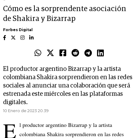
Cómo es la sorprendente asociación
de Shakira y Bizarrap
Forbes Digital
El productor argentino Bizarrap y la artista
colombiana Shakira sorprendieron en las redes
sociales al anunciar una colaboración que será
estrenada este miércoles en las plataformas
digitales.
10 Enero de 2023 20.39
E
l productor argentino Bizarrap y la artista
colombiana Shakira sorprendieron en las redes