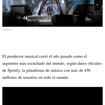
Shakira.
El productor musical cerró el año pasado como el
argentino más escuchado del mundo, según datos oficiales
de Spotify, la plataforma de música con más de 456
millones de usuarios en todo el mundo.