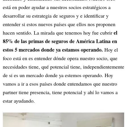
está en poder ayudar a nuestros socios estratégicos a
desarrollar su estrategia de seguros y e identificar y
entender si estos nuevos países que ellos nos proponen
el
hacen sentido. La mirada que tenemos hoy fue cubrir
85% de las primas de seguros de América Latina en
estos 5 mercados donde ya estamos operando.
Hoy el
foco está en es entender dónde opera nuestro socio, que
necesidades tiene, qué potencial tiene, independientemente
de si es un mercado donde ya estemos operando. Hoy
vamos a ir a esos países donde entendamos que nuestro
partner tiene presencia, tiene potencial y ahí lo vamos a
estar ayudando.