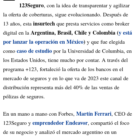
123Seguro
, con la idea de transparentar y agilizar
la oferta de coberturas, sigue evolucionando. Después de
insurtech
13 años, esta
que presta servicios como broker
Argentina, Brasil, Chile y Colombia (
y está
digital en la
por lanzar la operación en México
)
y que fue elegida
caso de estudio
como
por la Universidad de Columbia, en
los Estados Unidos, tiene mucho por contar. A través del
programa +123, fortaleció la oferta de los bancos en el
mercado de seguros y en lo que va de 2023 este canal de
distribución representa más del 40% de las ventas de
pólizas de seguros.
Martín Ferrari
En un mano a mano con Forbes,
, CEO de
emprendedor Endeavor
123Seguro y
, compartió el foco
de su negocio y analizó el mercado argentino en un