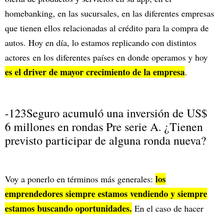
homebanking, en las sucursales, en las diferentes empresas
que tienen ellos relacionadas al crédito para la compra de
autos. Hoy en día, lo estamos replicando con distintos
actores en los diferentes países en donde operamos y hoy
es el driver de mayor crecimiento de la empresa
.
-123Seguro acumuló una inversión de US$
6 millones en rondas Pre serie A. ¿Tienen
previsto participar de alguna ronda nueva?
los
Voy a ponerlo en términos más generales:
emprendedores siempre estamos vendiendo y siempre
estamos buscando oportunidades.
En el caso de hacer