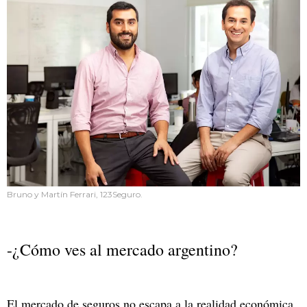
Bruno y Martín Ferrari, 123Seguro.
-¿Cómo ves al mercado argentino?
El mercado de seguros no escapa a la realidad económica.