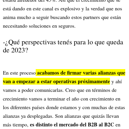
está dando en este canal es explosivo y la verdad que nos
anima mucho a seguir buscando estos partners que están
necesitando soluciones en seguros.
-¿Qué perspectivas tenés para lo que queda
de 2023?
acabamos de firmar varias alianzas que
En este proceso
van a empezar a estar operativas próximamente
y ahí
vamos a poder comunicarlas. Creo que en términos de
crecimiento vamos a terminar el año con crecimiento en
los diferentes países donde estamos y con muchas de estas
alianzas ya desplegadas. Son alianzas que quizás llevan
es distinto el mercado del B2B al B2C
más tiempo,
en