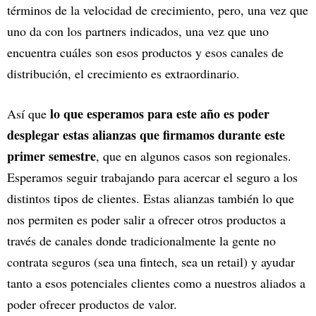
términos de la velocidad de crecimiento, pero, una vez que
uno da con los partners indicados, una vez que uno
encuentra cuáles son esos productos y esos canales de
distribución, el crecimiento es extraordinario.
lo que esperamos para este año es poder
Así que
desplegar estas alianzas que firmamos durante este
primer semestre
, que en algunos casos son regionales.
Esperamos seguir trabajando para acercar el seguro a los
distintos tipos de clientes. Estas alianzas también lo que
nos permiten es poder salir a ofrecer otros productos a
través de canales donde tradicionalmente la gente no
contrata seguros (sea una fintech, sea un retail) y ayudar
tanto a esos potenciales clientes como a nuestros aliados a
poder ofrecer productos de valor.