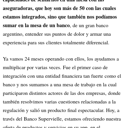
aseguradoras, que hoy son más de 50 con las cuales
estamos integrados, sino que también nos podíamos
sumar en la mesa de un banco
, de un gran banco
argentino, entender sus puntos de dolor y armar una
experiencia para sus clientes totalmente diferencial.
Ya vamos 24 meses operando con ellos, los ayudamos a
multiplicar por varias veces. Fue el primer caso de
integración con una entidad financiera tan fuerte como el
banco y nos sumamos a una mesa de trabajo en la cual
participaron distintos actores de las dos empresas, donde
también resolvimos varias cuestiones relacionadas a la
regulación y salió un producto final espectacular. Hoy, a
través del Banco Supervielle, estamos ofreciendo nuestra
oferta de productos y servicios en su app, en el