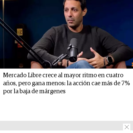
Mercado Libre crece al mayor ritmo en cuatro
años, pero gana menos: la acción cae más de 7%
por la baja de márgenes