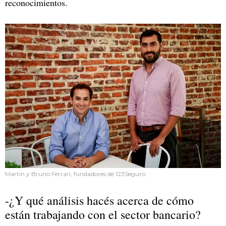
reconocimientos.
Martín y Bruno Ferrari, fundadores de 123Seguro.
-¿Y qué análisis hacés acerca de cómo
están trabajando con el sector bancario?