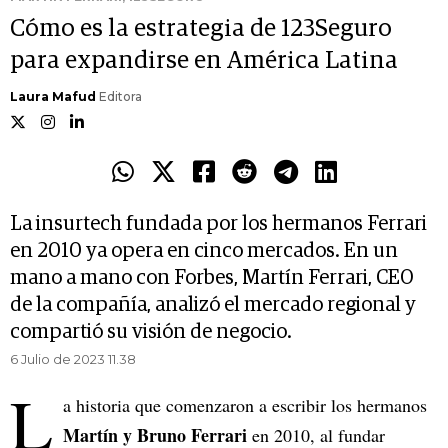
Cómo es la estrategia de 123Seguro
para expandirse en América Latina
Laura Mafud
Editora
La insurtech fundada por los hermanos Ferrari
en 2010 ya opera en cinco mercados. En un
mano a mano con Forbes, Martín Ferrari, CEO
de la compañía, analizó el mercado regional y
compartió su visión de negocio.
6 Julio de 2023 11.38
L
a historia que comenzaron a escribir los hermanos
Martín y Bruno Ferrari
en 2010, al fundar