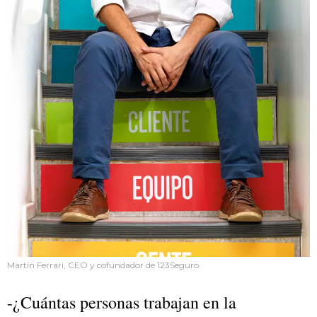
Martín Ferrari, CEO y cofundador de 123Seguro.
-¿Cuántas personas trabajan en la