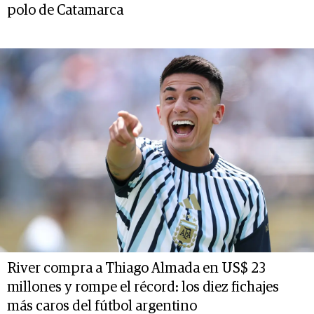
polo de Catamarca
River compra a Thiago Almada en US$ 23
millones y rompe el récord: los diez fichajes
más caros del fútbol argentino