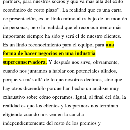
partners, para nuestros socios y que va más allá del éxito
económico de corto plazo”. La realidad que es una carta
de presentación, es un lindo mimo al trabajo de un montón
de personas, pero la realidad que el reconocimiento más
importante siempre ha sido y será el de nuestro clientes.
una
Es un lindo reconocimiento para el equipo, para
forma de hacer negocios en una industria
superconservadora.
Y después nos sirve, obviamente,
cuando nos juntamos a hablar con potenciales aliados,
porque va más allá de lo que nosotros decimos, sino que
hay otros diciéndolo porque han hecho un análisis muy
exhaustivo sobre cómo operamos. Igual, al final del día, la
realidad es que los clientes y los partners nos terminan
eligiendo cuando nos ven en la cancha
independientemente del resto de los premios y