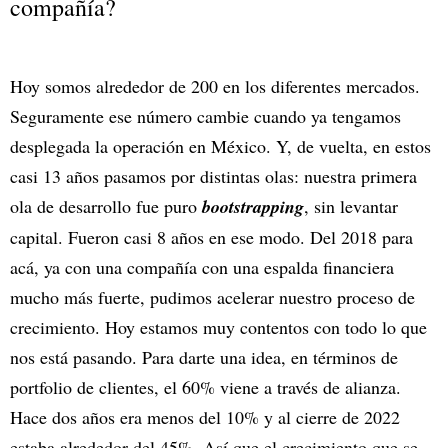
compañía?
Hoy somos alrededor de 200 en los diferentes mercados.
Seguramente ese número cambie cuando ya tengamos
desplegada la operación en México. Y, de vuelta, en estos
casi 13 años pasamos por distintas olas: nuestra primera
ola de desarrollo fue puro
bootstrapping
, sin levantar
capital. Fueron casi 8 años en ese modo. Del 2018 para
acá, ya con una compañía con una espalda financiera
mucho más fuerte, pudimos acelerar nuestro proceso de
crecimiento. Hoy estamos muy contentos con todo lo que
nos está pasando. Para darte una idea, en términos de
portfolio de clientes, el 60% viene a través de alianza.
Hace dos años era menos del 10% y al cierre de 2022
estaba alrededor del 45%. Así que el crecimiento que se