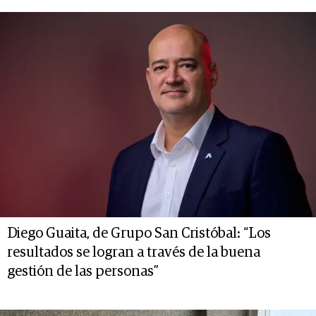
Diego Guaita, de Grupo San Cristóbal: “Los
resultados se logran a través de la buena
gestión de las personas”