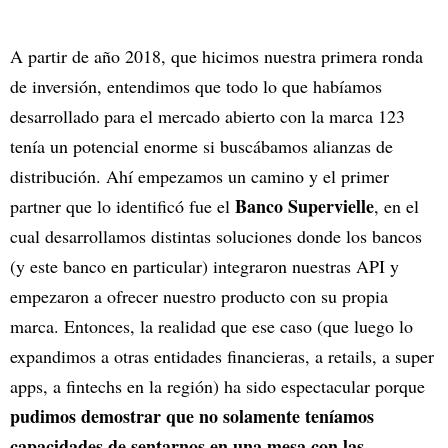
A partir de año 2018, que hicimos nuestra primera ronda
de inversión, entendimos que todo lo que habíamos
desarrollado para el mercado abierto con la marca 123
tenía un potencial enorme si buscábamos alianzas de
distribución. Ahí empezamos un camino y el primer
Banco Supervielle
partner que lo identificó fue el
, en el
cual desarrollamos distintas soluciones donde los bancos
(y este banco en particular) integraron nuestras API y
empezaron a ofrecer nuestro producto con su propia
marca. Entonces, la realidad que ese caso (que luego lo
expandimos a otras entidades financieras, a retails, a super
apps, a fintechs en la región) ha sido espectacular porque
pudimos demostrar que no solamente teníamos
capacidades de sentarnos en una mesa con las