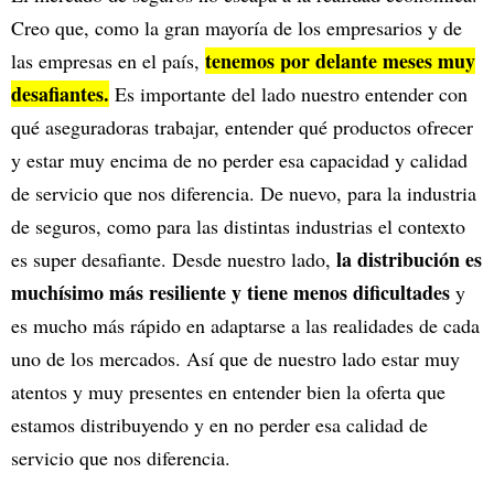
Creo que, como la gran mayoría de los empresarios y de
tenemos por delante meses muy
las empresas en el país,
desafiantes.
Es importante del lado nuestro entender con
qué aseguradoras trabajar, entender qué productos ofrecer
y estar muy encima de no perder esa capacidad y calidad
de servicio que nos diferencia. De nuevo, para la industria
de seguros, como para las distintas industrias el contexto
la distribución es
es super desafiante. Desde nuestro lado,
muchísimo más resiliente y tiene menos dificultades
y
es mucho más rápido en adaptarse a las realidades de cada
uno de los mercados. Así que de nuestro lado estar muy
atentos y muy presentes en entender bien la oferta que
estamos distribuyendo y en no perder esa calidad de
servicio que nos diferencia.