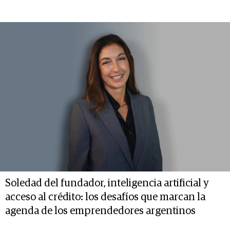
Soledad del fundador, inteligencia artificial y
acceso al crédito: los desafíos que marcan la
agenda de los emprendedores argentinos