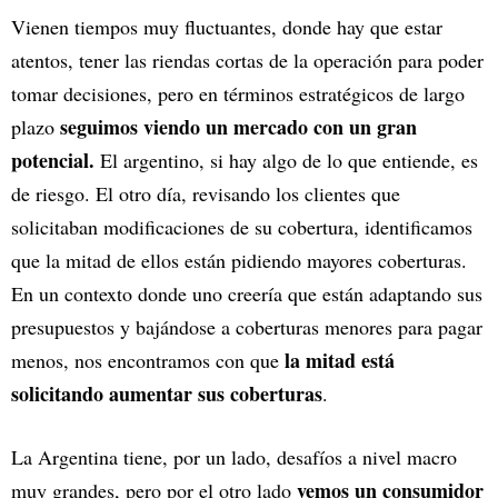
Vienen tiempos muy fluctuantes, donde hay que estar
atentos, tener las riendas cortas de la operación para poder
tomar decisiones, pero en términos estratégicos de largo
seguimos viendo un mercado con un gran
plazo
potencial.
El argentino, si hay algo de lo que entiende, es
de riesgo. El otro día, revisando los clientes que
solicitaban modificaciones de su cobertura, identificamos
que la mitad de ellos están pidiendo mayores coberturas.
En un contexto donde uno creería que están adaptando sus
presupuestos y bajándose a coberturas menores para pagar
la mitad está
menos, nos encontramos con que
solicitando aumentar sus coberturas
.
La Argentina tiene, por un lado, desafíos a nivel macro
vemos un consumidor
muy grandes, pero por el otro lado