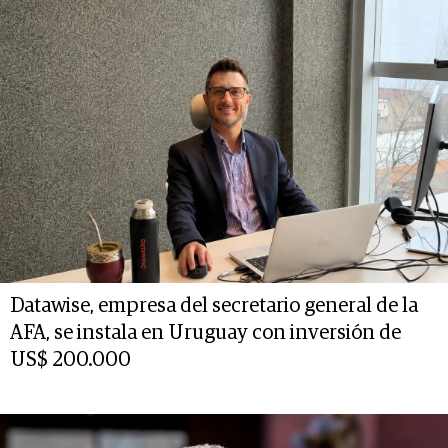
Datawise, empresa del secretario general de la
AFA, se instala en Uruguay con inversión de
US$ 200.000