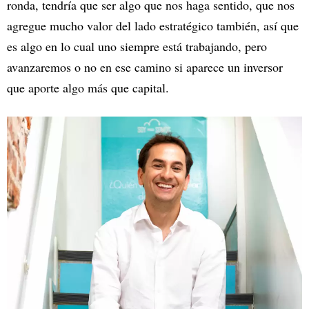
ronda, tendría que ser algo que nos haga sentido, que nos
agregue mucho valor del lado estratégico también, así que
es algo en lo cual uno siempre está trabajando, pero
avanzaremos o no en ese camino si aparece un inversor
que aporte algo más que capital.