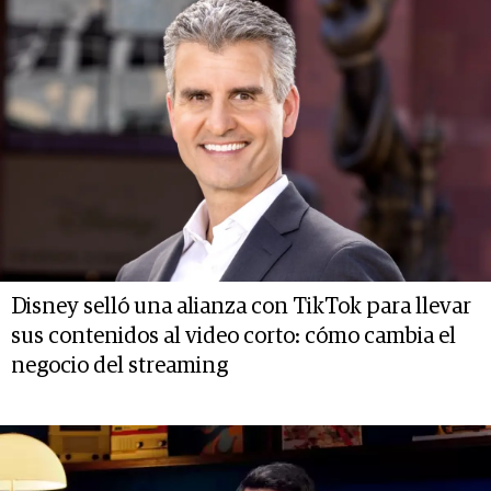
Disney selló una alianza con TikTok para llevar
sus contenidos al video corto: cómo cambia el
negocio del streaming