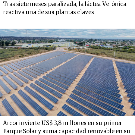
Tras siete meses paralizada, la láctea Verónica
reactiva una de sus plantas claves
Arcor invierte US$ 3,8 millones en su primer
Parque Solar y suma capacidad renovable en su