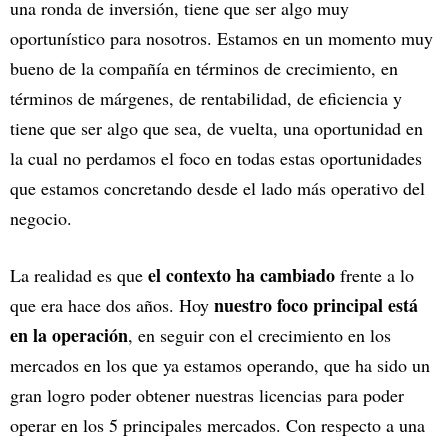
una ronda de inversión, tiene que ser algo muy
oportunístico para nosotros. Estamos en un momento muy
bueno de la compañía en términos de crecimiento, en
términos de márgenes, de rentabilidad, de eficiencia y
tiene que ser algo que sea, de vuelta, una oportunidad en
la cual no perdamos el foco en todas estas oportunidades
que estamos concretando desde el lado más operativo del
negocio.
el contexto ha cambiado
La realidad es que
frente a lo
nuestro foco principal está
que era hace dos años. Hoy
en la operación
, en seguir con el crecimiento en los
mercados en los que ya estamos operando, que ha sido un
gran logro poder obtener nuestras licencias para poder
operar en los 5 principales mercados. Con respecto a una