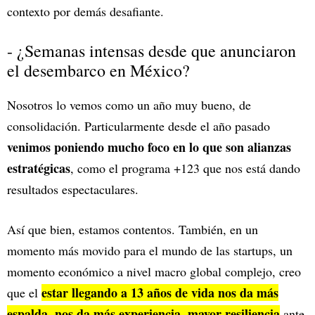
contexto por demás desafiante.
- ¿Semanas intensas desde que anunciaron
el desembarco en México?
Nosotros lo vemos como un año muy bueno, de
consolidación. Particularmente desde el año pasado
venimos poniendo mucho foco en lo que son alianzas
estratégicas
, como el programa +123 que nos está dando
resultados espectaculares.
Así que bien, estamos contentos. También, en un
momento más movido para el mundo de las startups, un
momento económico a nivel macro global complejo, creo
estar llegando a 13 años de vida nos da más
que el
espalda, nos da más experiencia, mayor resiliencia
ante