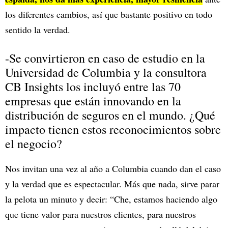
los diferentes cambios, así que bastante positivo en todo
sentido la verdad.
-Se convirtieron en caso de estudio en la
Universidad de Columbia y la consultora
CB Insights los incluyó entre las 70
empresas que están innovando en la
distribución de seguros en el mundo. ¿Qué
impacto tienen estos reconocimientos sobre
el negocio?
Nos invitan una vez al año a Columbia cuando dan el caso
y la verdad que es espectacular. Más que nada, sirve parar
la pelota un minuto y decir: “Che, estamos haciendo algo
que tiene valor para nuestros clientes, para nuestros