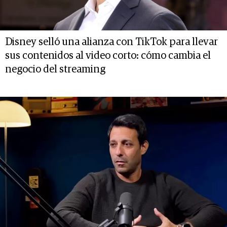
Disney selló una alianza con TikTok para llevar
sus contenidos al video corto: cómo cambia el
negocio del streaming