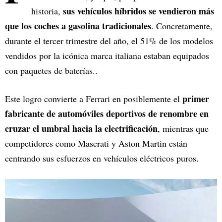
sus vehículos híbridos se vendieron más
historia,
que los coches a gasolina tradicionales
. Concretamente,
durante el tercer trimestre del año, el 51% de los modelos
vendidos por la icónica marca italiana estaban equipados
con paquetes de baterías..
primer
Este logro convierte a Ferrari en posiblemente el
fabricante de automóviles deportivos de renombre en
cruzar el umbral hacia la electrificación
, mientras que
competidores como Maserati y Aston Martin están
centrando sus esfuerzos en vehículos eléctricos puros.