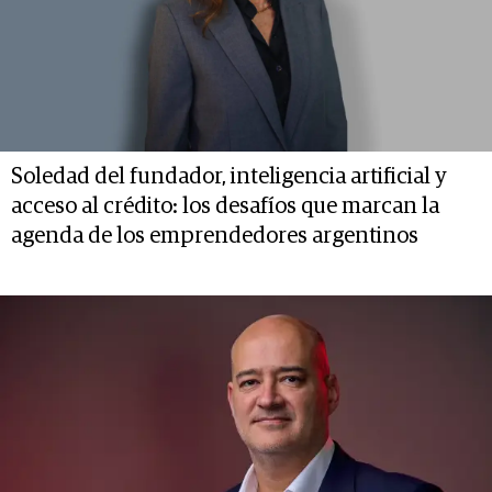
Soledad del fundador, inteligencia artificial y
acceso al crédito: los desafíos que marcan la
agenda de los emprendedores argentinos