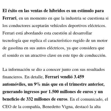
El éxito en las ventas de híbridos es un estímulo para
Ferrari
, en un momento en que la industria se cuestiona si
los conductores aceptarán vehículos deportivos eléctricos.
Ferrari está abordando esta cuestión al desarrollar
tecnología que replica el característico rugido de un motor
de gasolina en sus autos eléctricos, ya que considera que
el sonido es un atractivo clave en este tipo de conducción.
La información se dio a conocer junto con sus resultados
Ferrari vendió 3.459
financieros. En detalle,
automóviles, un 9% más que en el trimestre anterior,
generando ingresos por 1.500 millones de euros y un
beneficio de 332 millones de euros
. En el comunicado, el
CEO de la compañía, Benedetto Vigna, destacó la alta