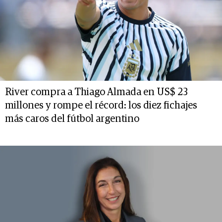
River compra a Thiago Almada en US$ 23
millones y rompe el récord: los diez fichajes
más caros del fútbol argentino