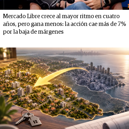
Mercado Libre crece al mayor ritmo en cuatro
años, pero gana menos: la acción cae más de 7%
por la baja de márgenes