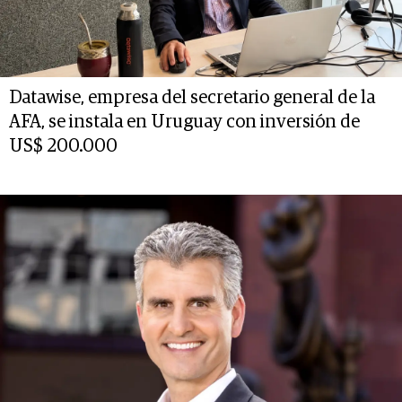
Datawise, empresa del secretario general de la
AFA, se instala en Uruguay con inversión de
US$ 200.000