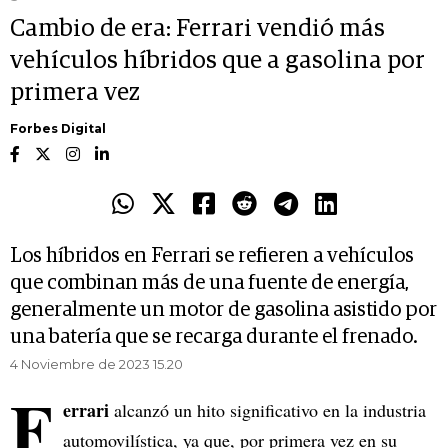
Cambio de era: Ferrari vendió más
vehículos híbridos que a gasolina por
primera vez
Forbes Digital
Los híbridos en Ferrari se refieren a vehículos
que combinan más de una fuente de energía,
generalmente un motor de gasolina asistido por
una batería que se recarga durante el frenado.
4 Noviembre de 2023 15.20
F
errari
alcanzó un hito significativo en la industria
automovilística, ya que, por primera vez en su