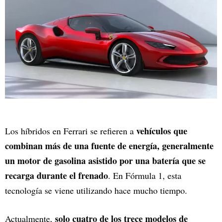
vehículos que
Los híbridos en Ferrari se refieren a
combinan más de una fuente de energía, generalmente
un motor de gasolina asistido por una batería que se
recarga durante el frenado
. En Fórmula 1, esta
tecnología se viene utilizando hace mucho tiempo.
solo cuatro de los trece modelos de
Actualmente,