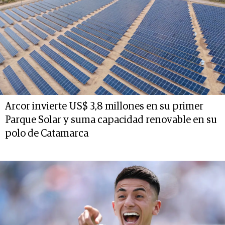
Arcor invierte US$ 3,8 millones en su primer
Parque Solar y suma capacidad renovable en su
polo de Catamarca