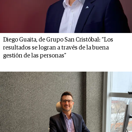
Diego Guaita, de Grupo San Cristóbal: “Los
resultados se logran a través de la buena
gestión de las personas”