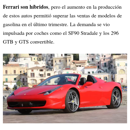
Ferrari son híbridos
, pero el aumento en la producción
de estos autos permitió superar las ventas de modelos de
gasolina en el último trimestre. La demanda se vio
impulsada por coches como el SF90 Stradale y los 296
GTB y GTS convertible.