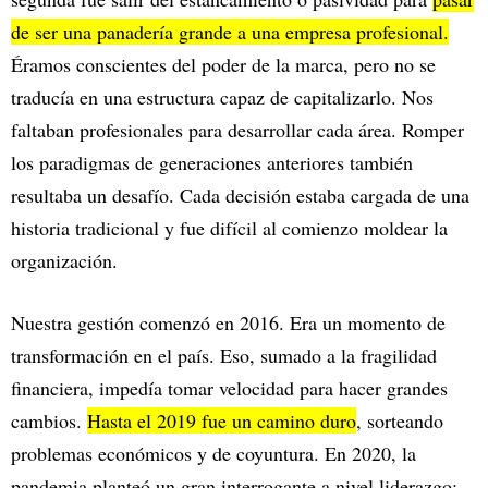
de ser una panadería grande a una empresa profesional.
Éramos conscientes del poder de la marca, pero no se
traducía en una estructura capaz de capitalizarlo. Nos
faltaban profesionales para desarrollar cada área. Romper
los paradigmas de generaciones anteriores también
resultaba un desafío. Cada decisión estaba cargada de una
historia tradicional y fue difícil al comienzo moldear la
organización.
Nuestra gestión comenzó en 2016. Era un momento de
transformación en el país. Eso, sumado a la fragilidad
financiera, impedía tomar velocidad para hacer grandes
cambios.
Hasta el 2019 fue un camino duro
, sorteando
problemas económicos y de coyuntura. En 2020, la
pandemia planteó un gran interrogante a nivel liderazgo: