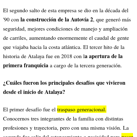
El segundo salto de esta empresa se dio en la década del
la construcción de la Autovía 2
'90 con
, que generó más
seguridad, mejores condiciones de manejo y ampliación
de carriles, aumentando enormemente el caudal de gente
que viajaba hacia la costa atlántica. El tercer hito de la
a apertura de la
historia de Atalaya fue en 2018 con l
primera franquicia
a cargo de la tercera generación.
¿Cuáles fueron los principales desafíos que vivieron
desde el inicio de Atalaya?
El primer desafío fue el
traspaso generacional.
Conocernos tres integrantes de la familia con distintas
profesiones y trayectoria, pero con una misma visión. La
segunda fue salir del estancamiento o pasividad para
pasar