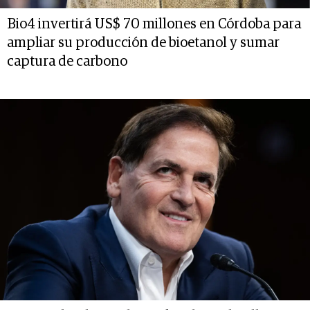
Bio4 invertirá US$ 70 millones en Córdoba para
ampliar su producción de bioetanol y sumar
captura de carbono