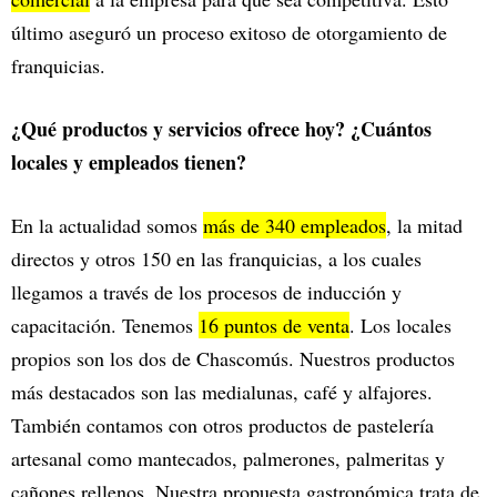
último aseguró un proceso exitoso de otorgamiento de
franquicias.
¿Qué productos y servicios ofrece hoy? ¿Cuántos
locales y empleados tienen?
En la actualidad somos
más de 340 empleados
, la mitad
directos y otros 150 en las franquicias, a los cuales
llegamos a través de los procesos de inducción y
capacitación. Tenemos
16 puntos de venta
. Los locales
propios son los dos de Chascomús. Nuestros productos
más destacados son las medialunas, café y alfajores.
También contamos con otros productos de pastelería
artesanal como mantecados, palmerones, palmeritas y
cañones rellenos. Nuestra propuesta gastronómica trata de