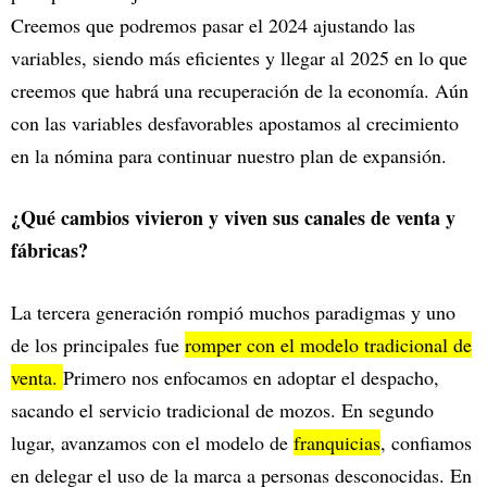
Creemos que podremos pasar el 2024 ajustando las
variables, siendo más eficientes y llegar al 2025 en lo que
creemos que habrá una recuperación de la economía. Aún
con las variables desfavorables apostamos al crecimiento
en la nómina para continuar nuestro plan de expansión.
¿Qué cambios vivieron y viven sus canales de venta y
fábricas?
La tercera generación rompió muchos paradigmas y uno
de los principales fue
romper con el modelo tradicional de
venta.
Primero nos enfocamos en adoptar el despacho,
sacando el servicio tradicional de mozos. En segundo
lugar, avanzamos con el modelo de
franquicias
, confiamos
en delegar el uso de la marca a personas desconocidas. En