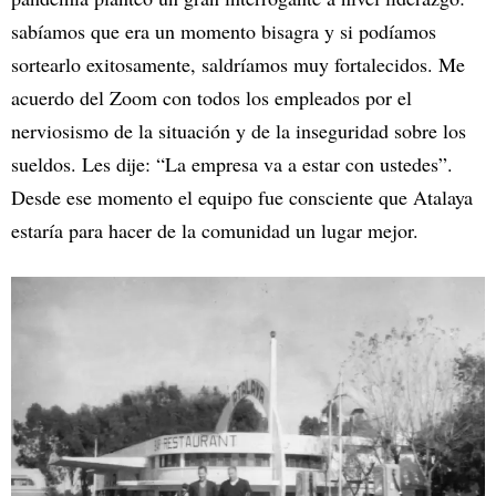
sabíamos que era un momento bisagra y si podíamos
sortearlo exitosamente, saldríamos muy fortalecidos. Me
acuerdo del Zoom con todos los empleados por el
nerviosismo de la situación y de la inseguridad sobre los
sueldos. Les dije: “La empresa va a estar con ustedes”.
Desde ese momento el equipo fue consciente que Atalaya
estaría para hacer de la comunidad un lugar mejor.