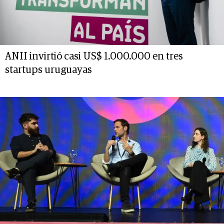
ANII invirtió casi US$ 1.000.000 en tres
startups uruguayas