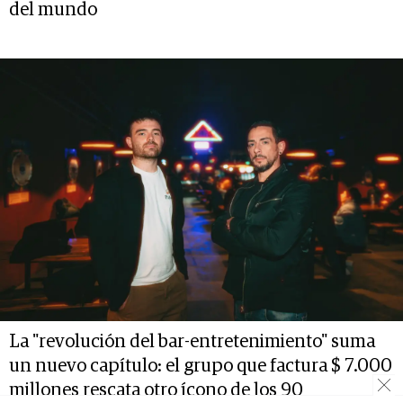
del mundo
La "revolución del bar-entretenimiento" suma
un nuevo capítulo: el grupo que factura $ 7.000
millones rescata otro ícono de los 90