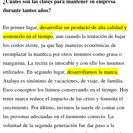
¿Cuáles son las claves para mantener su empresa
durante tantos años?
En primer lugar,
desarrollar un producto de alta calidad y
sostenerlo en el tiempo
, aun cuando la tentación de bajar
los costos existe, ya que hay maneras económicas de
reemplazar la manteca por otros insumos como grasa o
margarina. La receta es intocable y con ello los insumos
utilizados. En segundo lugar,
desarrollamos la marca.
Atalaya es sinónimo de vacaciones, de viaje, de familia.
Esos conceptos los fuimos conservando en el tiempo. Hoy
tener marca reduce el impacto de las crisis y fomenta el
crecimiento. Por último, tuvimos la suerte de contar con
las personas adecuadas en el momento correcto. La
voluntad de la segunda generación fue dar paso a la