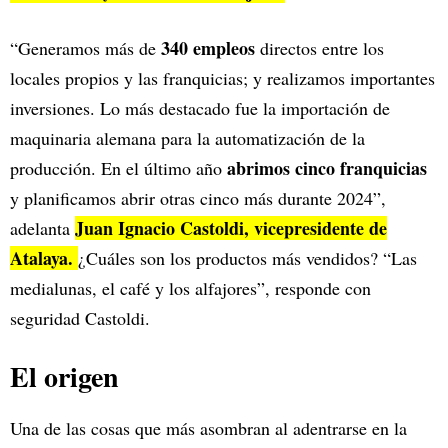
340 empleos
“Generamos más de
directos entre los
locales propios y las franquicias; y realizamos importantes
inversiones. Lo más destacado fue la importación de
maquinaria alemana para la automatización de la
abrimos cinco franquicias
producción. En el último año
y planificamos abrir otras cinco más durante 2024”,
Juan Ignacio Castoldi, vicepresidente de
adelanta
Atalaya.
¿Cuáles son los productos más vendidos? “Las
medialunas, el café y los alfajores”, responde con
seguridad Castoldi.
El origen
Una de las cosas que más asombran al adentrarse en la