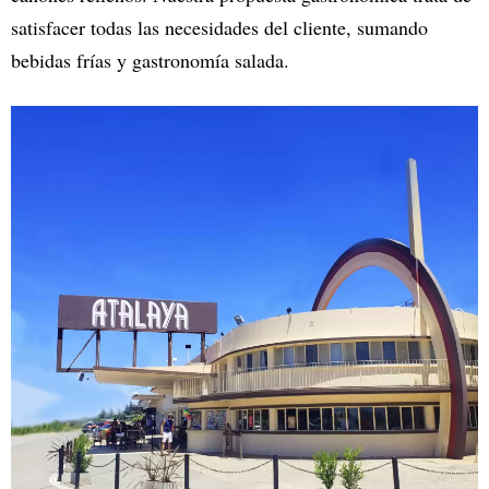
satisfacer todas las necesidades del cliente, sumando
bebidas frías y gastronomía salada.