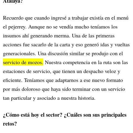
Atalaya?
Recuerdo que cuando ingresé a trabajar existía en el menú
el pejerrey. Aunque no se vendía mucho teníamos los
insumos ahí generando merma. Una de las primeras
acciones fue sacarlo de la carta y eso generó idas y vueltas
generacionales. Una discusión similar se produjo con el
servicio de mozos.
Nuestra competencia en la ruta son las
estaciones de servicio, que tienen un despacho veloz y
eficiente. Teníamos que adaptarnos a ese nuevo formato
por más doloroso que haya sido terminar con un servicio
tan particular y asociado a nuestra historia.
¿Cómo está hoy el sector? ¿Cuáles son sus principales
retos?