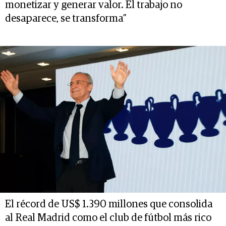
monetizar y generar valor. El trabajo no
desaparece, se transforma”
El récord de US$ 1.390 millones que consolida
al Real Madrid como el club de fútbol más rico