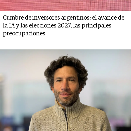
Cumbre de inversores argentinos: el avance de
la IA y las elecciones 2027, las principales
preocupaciones