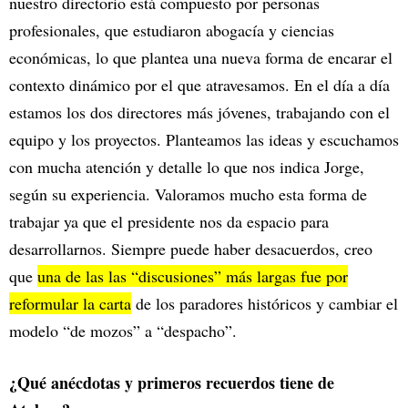
nuestro directorio está compuesto por personas
profesionales, que estudiaron abogacía y ciencias
económicas, lo que plantea una nueva forma de encarar el
contexto dinámico por el que atravesamos. En el día a día
estamos los dos directores más jóvenes, trabajando con el
equipo y los proyectos. Planteamos las ideas y escuchamos
con mucha atención y detalle lo que nos indica Jorge,
según su experiencia. Valoramos mucho esta forma de
trabajar ya que el presidente nos da espacio para
desarrollarnos. Siempre puede haber desacuerdos, creo
que
una de las las “discusiones” más largas fue por
reformular la carta
de los paradores históricos y cambiar el
modelo “de mozos” a “despacho”.
¿Qué anécdotas y primeros recuerdos tiene de