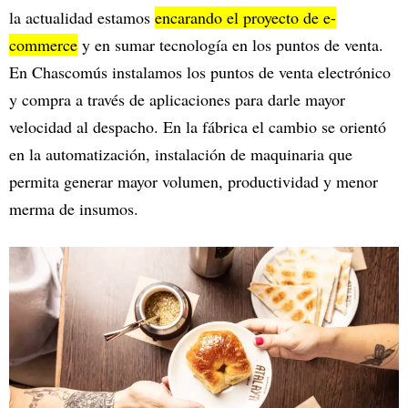
la actualidad estamos
encarando el proyecto de e-
commerce
y en sumar tecnología en los puntos de venta.
En Chascomús instalamos los puntos de venta electrónico
y compra a través de aplicaciones para darle mayor
velocidad al despacho. En la fábrica el cambio se orientó
en la automatización, instalación de maquinaria que
permita generar mayor volumen, productividad y menor
merma de insumos.