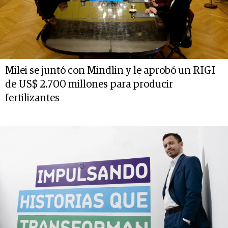
Milei se juntó con Mindlin y le aprobó un RIGI
de US$ 2.700 millones para producir
fertilizantes