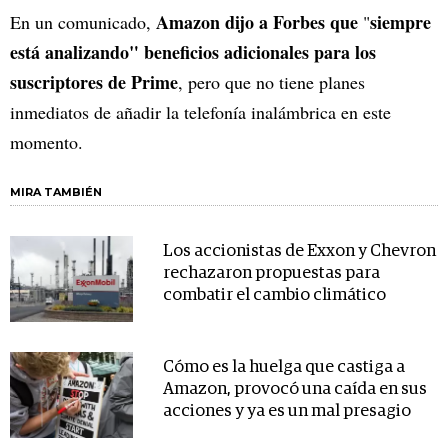
Amazon dijo a Forbes que
siempre
En un comunicado,
"
está analizando"
beneficios adicionales para los
suscriptores de Prime
, pero que no tiene planes
inmediatos de añadir la telefonía inalámbrica en este
momento.
MIRA TAMBIÉN
Los accionistas de Exxon y Chevron
rechazaron propuestas para
combatir el cambio climático
Cómo es la huelga que castiga a
Amazon, provocó una caída en sus
acciones y ya es un mal presagio