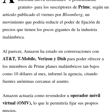
Prime
gratuito- para los suscriptores de
, según un
artículo publicado el viernes por
Bloomberg
, un
movimiento que podría reducir el poder de fijación de
precios que tienen los pocos gigantes de la industria
inalámbrica.
Al parecer, Amazon ha estado en conversaciones con
AT&T, T-Mobile, Verizon y Dish
para poder ofrecer a
los miembros de Prime planes inalámbricos tan bajos
como 10 dólares al mes, informó la agencia, citando
fuentes anónimas cercanas al asunto.
operador móvil
Amazon actuaría como revendedor u
virtual (OMV),
lo que le permitiría fijar sus propios
precios.