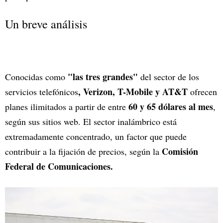
Un breve análisis
"las tres grandes"
Conocidas como
del sector de los
, Verizon, T-Mobile y AT&T
servicios telefónicos
ofrecen
60 y 65 dólares al mes
planes ilimitados a partir de entre
,
según sus sitios web. El sector inalámbrico está
extremadamente concentrado, un factor que puede
Comisión
contribuir a la fijación de precios, según la
Federal de Comunicaciones.