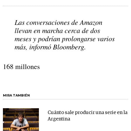
Las conversaciones de Amazon
llevan en marcha cerca de dos
meses y podrían prolongarse varios
más, informó Bloomberg.
168 millones
MIRA TAMBIÉN
Cuánto sale producir una serie en la
Argentina