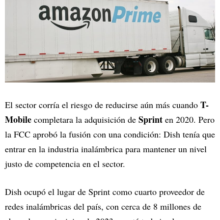
T-
El sector corría el riesgo de reducirse aún más cuando
Mobile
Sprint
completara la adquisición de
en 2020. Pero
la FCC aprobó la fusión con una condición: Dish tenía que
entrar en la industria inalámbrica para mantener un nivel
justo de competencia en el sector.
Dish ocupó el lugar de Sprint como cuarto proveedor de
redes inalámbricas del país, con cerca de 8 millones de