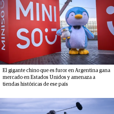
El gigante chino que es furor en Argentina gana
mercado en Estados Unidos y amenaza a
tiendas históricas de ese país