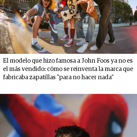
El modelo que hizo famosa a John Foos ya no es
el más vendido: cómo se reinventa la marca que
fabricaba zapatillas "para no hacer nada”