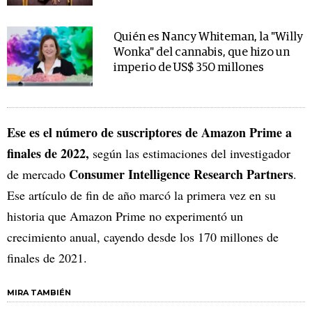
Quién es Nancy Whiteman, la "Willy
Wonka" del cannabis, que hizo un
imperio de US$ 350 millones
Ese es el número de suscriptores de Amazon Prime a
finales de 2022,
según las estimaciones del investigador
Consumer Intelligence Research Partners
de mercado
.
Ese artículo de fin de año marcó la primera vez en su
historia que Amazon Prime no experimentó un
crecimiento anual, cayendo desde los 170 millones de
finales de 2021.
MIRA TAMBIÉN