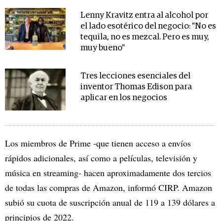
Lenny Kravitz entra al alcohol por
el lado esotérico del negocio: "No es
tequila, no es mezcal. Pero es muy,
muy bueno"
Tres lecciones esenciales del
inventor Thomas Edison para
aplicar en los negocios
Los miembros de Prime -que tienen acceso a envíos
rápidos adicionales, así como a películas, televisión y
música en streaming- hacen aproximadamente dos tercios
de todas las compras de Amazon, informó CIRP. Amazon
subió su cuota de suscripción anual de 119 a 139 dólares a
principios de 2022.