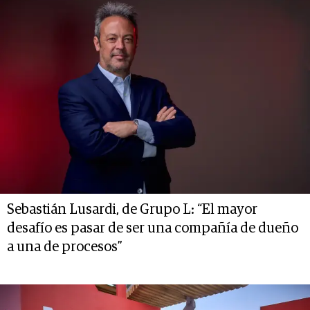
Sebastián Lusardi, de Grupo L: “El mayor
desafío es pasar de ser una compañía de dueño
a una de procesos”