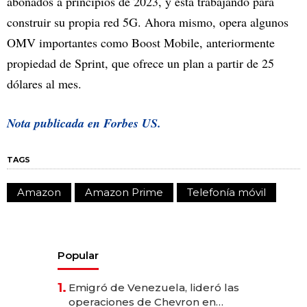
abonados a principios de 2023, y está trabajando para
construir su propia red 5G. Ahora mismo, opera algunos
OMV importantes como Boost Mobile, anteriormente
propiedad de Sprint, que ofrece un plan a partir de 25
dólares al mes.
Nota publicada en Forbes US.
TAGS
Amazon
Amazon Prime
Telefonía móvil
Popular
1.
Emigró de Venezuela, lideró las
operaciones de Chevron en