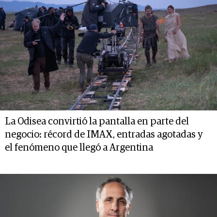
La Odisea convirtió la pantalla en parte del
negocio: récord de IMAX, entradas agotadas y
el fenómeno que llegó a Argentina