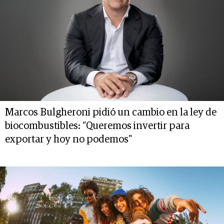
Marcos Bulgheroni pidió un cambio en la ley de
biocombustibles: “Queremos invertir para
exportar y hoy no podemos"