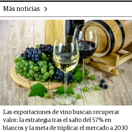
Más noticias
Las exportaciones de vino buscan recuperar
valor: la estrategia tras el salto del 57% en
blancos y la meta de triplicar el mercado a 2030