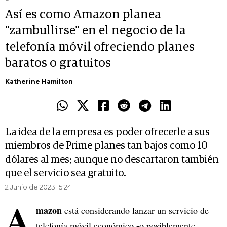
Así es como Amazon planea
"zambullirse" en el negocio de la
telefonía móvil ofreciendo planes
baratos o gratuitos
Katherine Hamilton
La idea de la empresa es poder ofrecerle a sus
miembros de Prime planes tan bajos como 10
dólares al mes; aunque no descartaron también
que el servicio sea gratuito.
2 Junio de 2023 15.24
A
mazon
está considerando lanzar un servicio de
telefonía móvil económico -o posiblemente