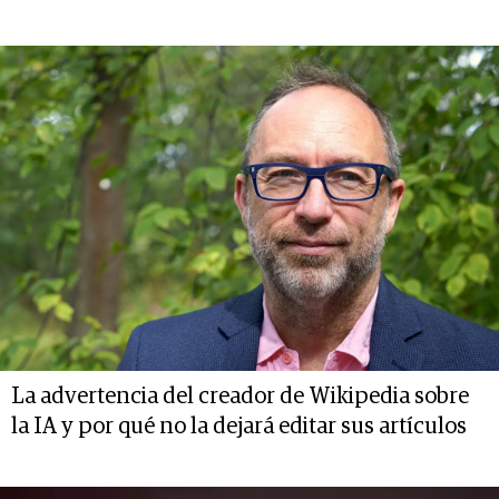
La advertencia del creador de Wikipedia sobre
la IA y por qué no la dejará editar sus artículos