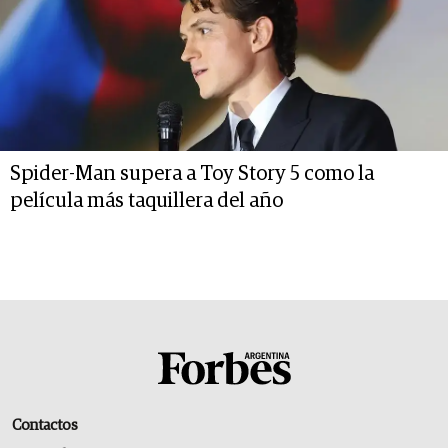
Spider-Man supera a Toy Story 5 como la
película más taquillera del año
Contactos