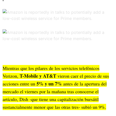
Mientras que los pilares de los servicios telefónicos
T-Mobile y AT&T
Verizon,
vieron caer el precio de sus
5% y un 7%
acciones entre un
antes de la apertura del
mercado el viernes por la mañana tras conocerse el
artículo, Dish -que tiene una capitalización bursátil
sustancialmente menor que las otras tres- subió un 9%.