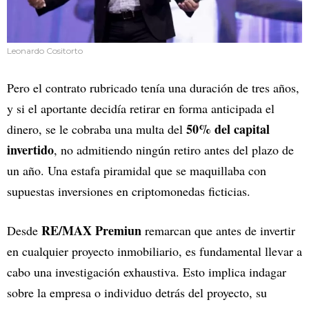
Leonardo Cositorto
Pero el contrato rubricado tenía una duración de tres años,
y si el aportante decidía retirar en forma anticipada el
50% del capital
dinero, se le cobraba una multa del
invertido
, no admitiendo ningún retiro antes del plazo de
un año. Una estafa piramidal que se maquillaba con
supuestas inversiones en criptomonedas ficticias.
RE/MAX Premiun
Desde
remarcan que antes de invertir
en cualquier proyecto inmobiliario, es fundamental llevar a
cabo una investigación exhaustiva. Esto implica indagar
sobre la empresa o individuo detrás del proyecto, su