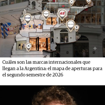
Cuáles son las marcas internacionales que
llegan a la Argentina: el mapa de aperturas para
el segundo semestre de 2026