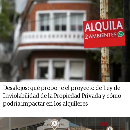
Desalojos: qué propone el proyecto de Ley de
Inviolabilidad de la Propiedad Privada y cómo
podría impactar en los alquileres