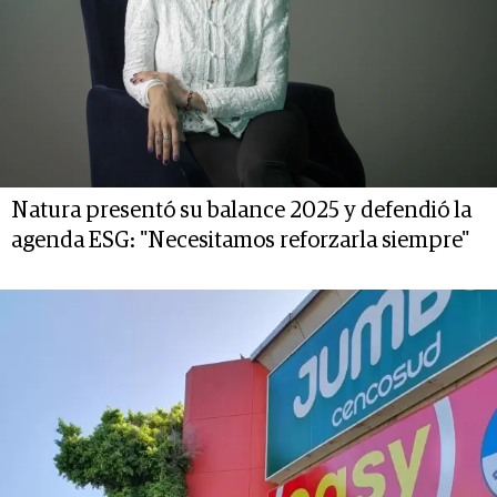
Natura presentó su balance 2025 y defendió la
agenda ESG: "Necesitamos reforzarla siempre"