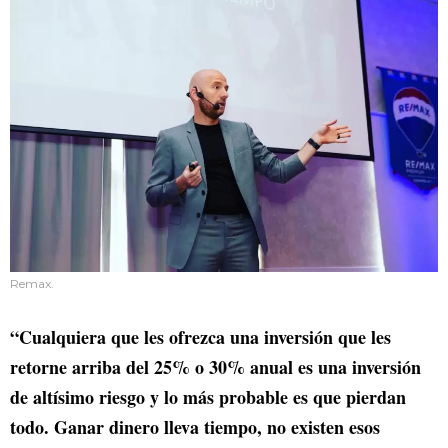
Remax.
“Cualquiera que les ofrezca una inversión que les
retorne arriba del 25% o 30% anual es una inversión
de altísimo riesgo y lo más probable es que pierdan
todo. Ganar dinero lleva tiempo, no existen esos