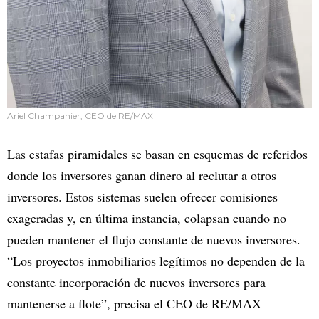
Ariel Champanier, CEO de RE/MAX
Las estafas piramidales se basan en esquemas de referidos
donde los inversores ganan dinero al reclutar a otros
inversores. Estos sistemas suelen ofrecer comisiones
exageradas y, en última instancia, colapsan cuando no
pueden mantener el flujo constante de nuevos inversores.
“Los proyectos inmobiliarios legítimos no dependen de la
constante incorporación de nuevos inversores para
mantenerse a flote”, precisa el CEO de RE/MAX