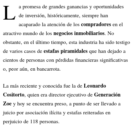
L
a promesa de grandes ganancias y oportunidades
de inversión, históricamente, siempre han
compradores
acaparado la atención de los
en el
negocios inmobiliarios
atractivo mundo de los
. No
obstante, en el último tiempo, esta industria ha sido testigo
estafas piramidales
de varios casos de
que han dejado a
cientos de personas con pérdidas financieras significativas
o, peor aún, en bancarrota.
Leonardo
La más reciente y conocida fue la de
Cositorto
Generación
, quien era director ejecutivo de
Zoe
y hoy se encuentra preso, a punto de ser llevado a
juicio por asociación ilícita y estafas reiteradas en
perjuicio de 118 personas.