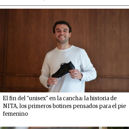
El fin del “unisex” en la cancha: la historia de
NITA, los primeros botines pensados para el pie
femenino