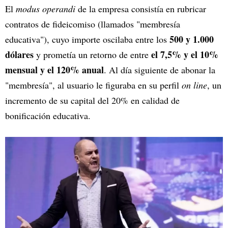
El
modus operandi
de la empresa consistía en rubricar
contratos de fideicomiso (llamados "membresía
500 y 1.000
educativa"), cuyo importe oscilaba entre los
dólares
el 7,5% y el 10%
y prometía un retorno de entre
mensual y el 120% anual
. Al día siguiente de abonar la
"membresía", al usuario le figuraba en su perfil
on line
, un
incremento de su capital del 20% en calidad de
bonificación educativa.