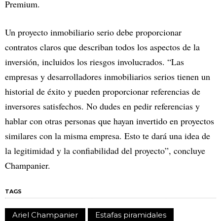
Premium.
Un proyecto inmobiliario serio debe proporcionar
contratos claros que describan todos los aspectos de la
inversión, incluidos los riesgos involucrados. “Las
empresas y desarrolladores inmobiliarios serios tienen un
historial de éxito y pueden proporcionar referencias de
inversores satisfechos. No dudes en pedir referencias y
hablar con otras personas que hayan invertido en proyectos
similares con la misma empresa. Esto te dará una idea de
la legitimidad y la confiabilidad del proyecto”, concluye
Champanier.
TAGS
Ariel Champanier
Estafas piramidales