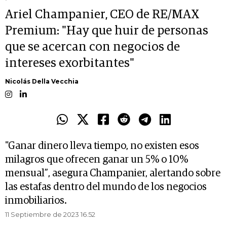
Ariel Champanier, CEO de RE/MAX
Premium: "Hay que huir de personas
que se acercan con negocios de
intereses exorbitantes"
Nicolás Della Vecchia
"Ganar dinero lleva tiempo, no existen esos
milagros que ofrecen ganar un 5% o 10%
mensual”, asegura Champanier, alertando sobre
las estafas dentro del mundo de los negocios
inmobiliarios.
11 Septiembre de 2023 16.52