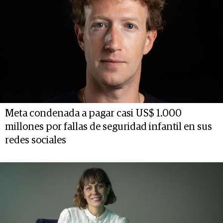
Meta condenada a pagar casi US$ 1.000
millones por fallas de seguridad infantil en sus
redes sociales