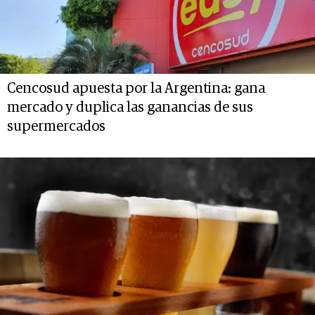
Cencosud apuesta por la Argentina: gana
mercado y duplica las ganancias de sus
supermercados