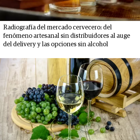
Radiografía del mercado cervecero: del
fenómeno artesanal sin distribuidores al auge
del delivery y las opciones sin alcohol