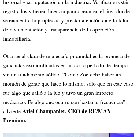
historial y su reputación en la industria. Verificar si están
registrados y tienen licencia para operar en el área donde
se encuentra la propiedad y prestar atención ante la falta
de documentación y transparencia de la operación
inmobiliaria.
Otra señal clara de una estafa piramidal es la promesa de
ganancias extraordinarias en un corto período de tiempo
sin un fundamento sólido. “Como Zoe debe haber un
montón de gente que hace lo mismo, solo que en este caso
fue algo que salió a la luz y tuvo un gran impacto
mediático. Es algo que ocurre con bastante frecuencia”,
Ariel Champanier, CEO de RE/MAX
advierte
Premium.