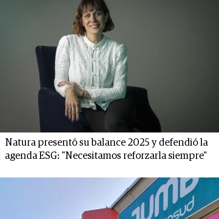
Natura presentó su balance 2025 y defendió la
agenda ESG: "Necesitamos reforzarla siempre"