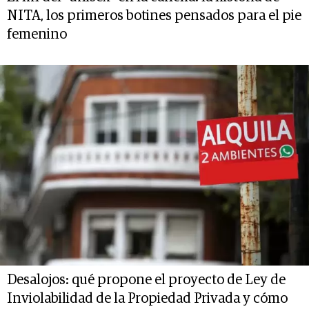
NITA, los primeros botines pensados para el pie
femenino
Desalojos: qué propone el proyecto de Ley de
Inviolabilidad de la Propiedad Privada y cómo