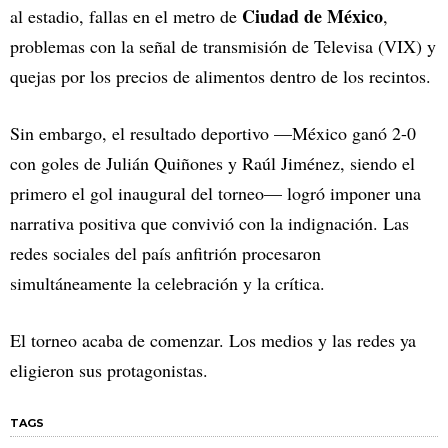
Ciudad de México
al estadio, fallas en el metro de
,
problemas con la señal de transmisión de Televisa (VIX) y
quejas por los precios de alimentos dentro de los recintos.
Sin embargo, el resultado deportivo —México ganó 2-0
con goles de Julián Quiñones y Raúl Jiménez, siendo el
primero el gol inaugural del torneo— logró imponer una
narrativa positiva que convivió con la indignación. Las
redes sociales del país anfitrión procesaron
simultáneamente la celebración y la crítica.
El torneo acaba de comenzar. Los medios y las redes ya
eligieron sus protagonistas.
TAGS