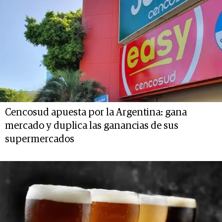
Cencosud apuesta por la Argentina: gana
mercado y duplica las ganancias de sus
supermercados