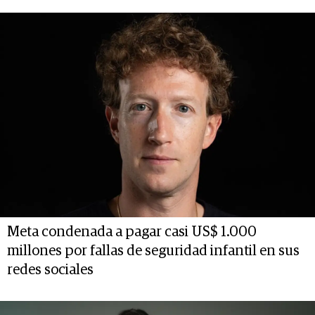
Meta condenada a pagar casi US$ 1.000
millones por fallas de seguridad infantil en sus
redes sociales