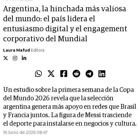
Argentina, la hinchada más valiosa
del mundo: el país lidera el
entusiasmo digital y el engagement
corporativo del Mundial
Laura Mafud
Editora
Un estudio sobre la primera semana de la Copa
del Mundo 2026 revela que la selección
argentina genera más apoyo en redes que Brasil
y Francia juntos. La figura de Messi trasciende
el deporte para instalarse en negocios y cultura.
16 Junio de 2026 08.47