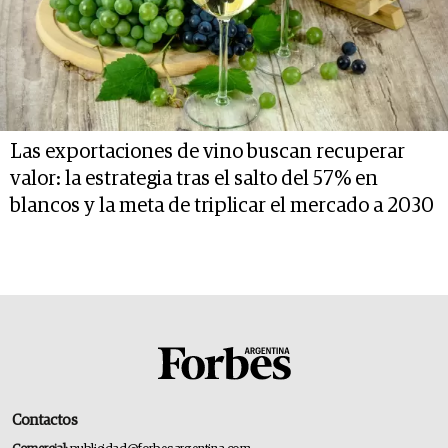
Las exportaciones de vino buscan recuperar
valor: la estrategia tras el salto del 57% en
blancos y la meta de triplicar el mercado a 2030
Contactos