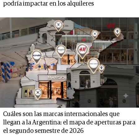
podría impactar en los alquileres
Cuáles son las marcas internacionales que
llegan a la Argentina: el mapa de aperturas para
el segundo semestre de 2026