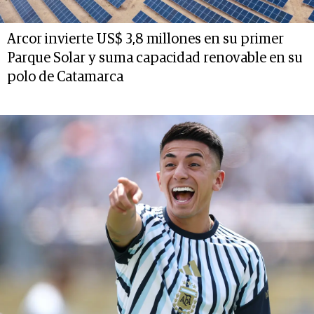
Arcor invierte US$ 3,8 millones en su primer
Parque Solar y suma capacidad renovable en su
polo de Catamarca