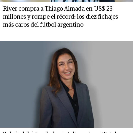
River compra a Thiago Almada en US$ 23
millones y rompe el récord: los diez fichajes
más caros del fútbol argentino