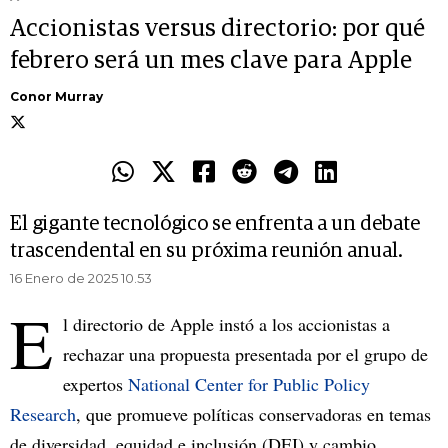
Accionistas versus directorio: por qué
febrero será un mes clave para Apple
Conor Murray
El gigante tecnológico se enfrenta a un debate
trascendental en su próxima reunión anual.
16 Enero de 2025 10.53
E
l directorio de Apple instó a los accionistas a
rechazar una propuesta presentada por el grupo de
expertos
National Center for Public Policy
Research
, que promueve políticas conservadoras en temas
de diversidad, equidad e inclusión (DEI) y cambio