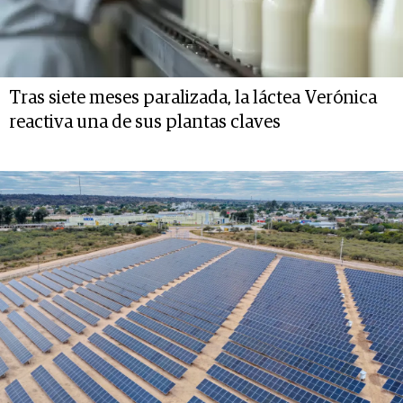
Tras siete meses paralizada, la láctea Verónica
reactiva una de sus plantas claves