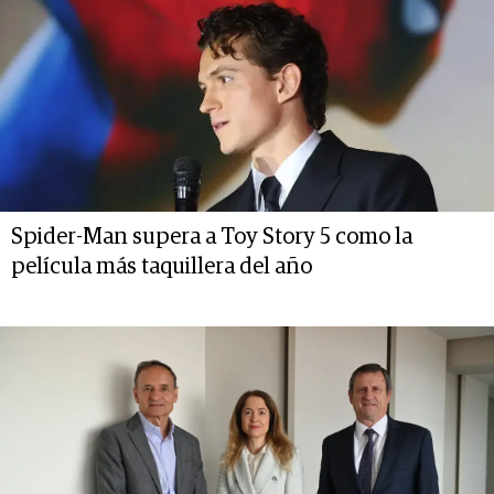
Spider-Man supera a Toy Story 5 como la
película más taquillera del año