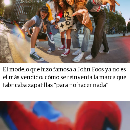
El modelo que hizo famosa a John Foos ya no es
el más vendido: cómo se reinventa la marca que
fabricaba zapatillas "para no hacer nada”