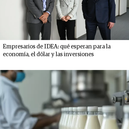
Empresarios de IDEA: qué esperan para la
economía, el dólar y las inversiones