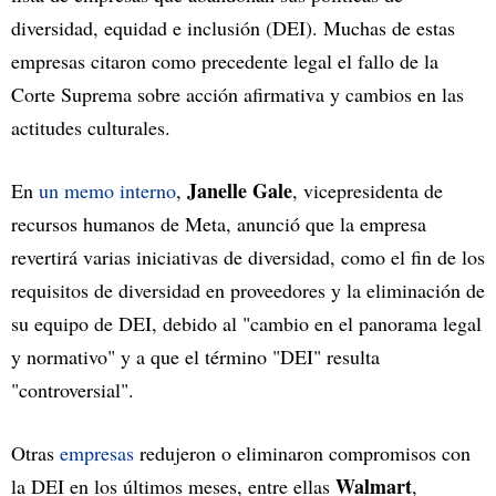
diversidad, equidad e inclusión (DEI). Muchas de estas
empresas citaron como precedente legal el fallo de la
Corte Suprema sobre acción afirmativa y cambios en las
actitudes culturales.
Janelle Gale
En
un memo interno
,
, vicepresidenta de
recursos humanos de Meta, anunció que la empresa
revertirá varias iniciativas de diversidad, como el fin de los
requisitos de diversidad en proveedores y la eliminación de
su equipo de DEI, debido al "cambio en el panorama legal
y normativo" y a que el término "DEI" resulta
"controversial".
Otras
empresas
redujeron o eliminaron compromisos con
Walmart
la DEI en los últimos meses, entre ellas
,