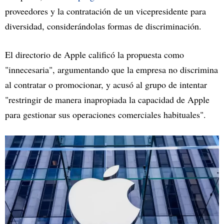
proveedores y la contratación de un vicepresidente para
diversidad, considerándolas formas de discriminación.
El directorio de Apple calificó la propuesta como
"innecesaria", argumentando que la empresa no discrimina
al contratar o promocionar, y acusó al grupo de intentar
"restringir de manera inapropiada la capacidad de Apple
para gestionar sus operaciones comerciales habituales".