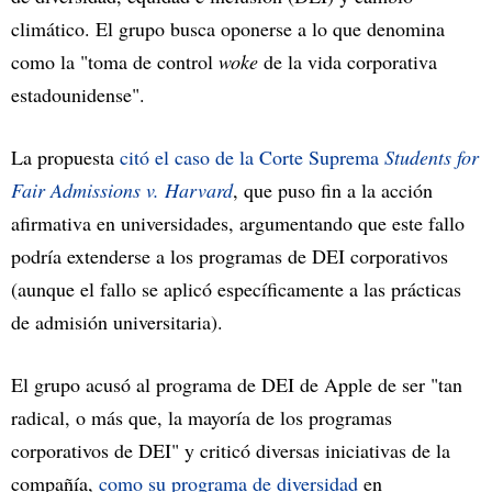
climático. El grupo busca oponerse a lo que denomina
como la "toma de control
woke
de la vida corporativa
estadounidense".
La propuesta
citó el caso de la Corte Suprema
Students for
Fair Admissions v. Harvard
, que puso fin a la acción
afirmativa en universidades, argumentando que este fallo
podría extenderse a los programas de DEI corporativos
(aunque el fallo se aplicó específicamente a las prácticas
de admisión universitaria).
El grupo acusó al programa de DEI de Apple de ser "tan
radical, o más que, la mayoría de los programas
corporativos de DEI" y criticó diversas iniciativas de la
compañía,
como su programa de diversidad
en