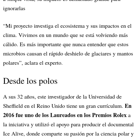
ignorarlas
“Mi proyecto investiga el ecosistema y sus impactos en el
clima. Vivimos en un mundo que se está volviendo más
cálido. Es más importante que nunca entender que estos
microbios causan el rápido deshielo de glaciares y mantos
polares”, aclara el experto.
Desde los polos
A sus 32 años, este investigador de la Universidad de
En
Sheffield en el Reino Unido tiene un gran currículum.
2016 fue uno de los Laureados en los Premios Rolex
a
la iniciativa y utilizó el apoyo para producir el documental
Ice Alive, donde comparte su pasión por la ciencia polar y