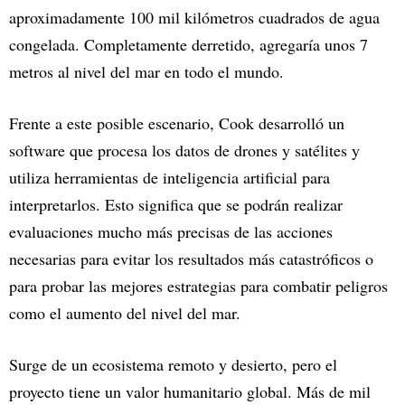
aproximadamente 100 mil kilómetros cuadrados de agua
congelada. Completamente derretido, agregaría unos 7
metros al nivel del mar en todo el mundo.
Frente a este posible escenario, Cook desarrolló un
software que procesa los datos de drones y satélites y
utiliza herramientas de inteligencia artificial para
interpretarlos. Esto significa que se podrán realizar
evaluaciones mucho más precisas de las acciones
necesarias para evitar los resultados más catastróficos o
para probar las mejores estrategias para combatir peligros
como el aumento del nivel del mar.
Surge de un ecosistema remoto y desierto, pero el
proyecto tiene un valor humanitario global. Más de mil