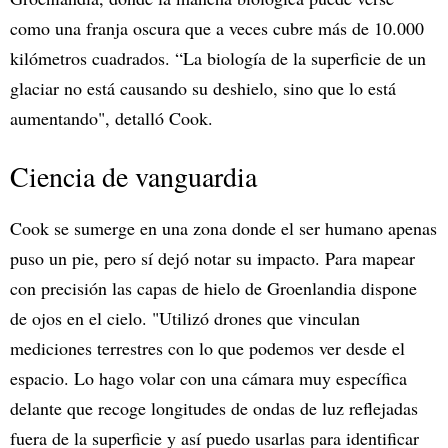
como una franja oscura que a veces cubre más de 10.000
kilómetros cuadrados. “La biología de la superficie de un
glaciar no está causando su deshielo, sino que lo está
aumentando", detalló Cook.
Ciencia de vanguardia
Cook se sumerge en una zona donde el ser humano apenas
puso un pie, pero sí dejó notar su impacto. Para mapear
con precisión las capas de hielo de Groenlandia dispone
de ojos en el cielo. "Utilizó drones que vinculan
mediciones terrestres con lo que podemos ver desde el
espacio. Lo hago volar con una cámara muy específica
delante que recoge longitudes de ondas de luz reflejadas
fuera de la superficie y así puedo usarlas para identificar