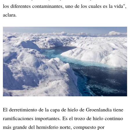
los diferentes contaminantes, uno de los cuales es la vida",
aclara.
El derretimiento de la capa de hielo de Groenlandia tiene
ramificaciones importantes. Es el trozo de hielo continuo
más grande del hemisferio norte, compuesto por