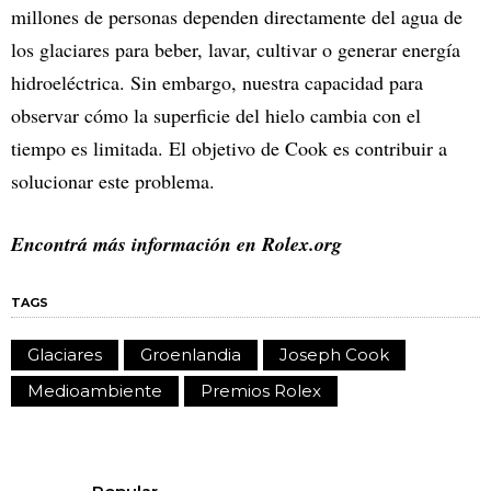
millones de personas dependen directamente del agua de
los glaciares para beber, lavar, cultivar o generar energía
hidroeléctrica. Sin embargo, nuestra capacidad para
observar cómo la superficie del hielo cambia con el
tiempo es limitada. El objetivo de Cook es contribuir a
solucionar este problema.
Encontrá más información en Rolex.org
TAGS
Glaciares
Groenlandia
Joseph Cook
Medioambiente
Premios Rolex