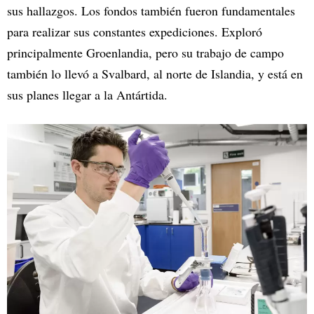
sus hallazgos. Los fondos también fueron fundamentales
para realizar sus constantes expediciones. Exploró
principalmente Groenlandia, pero su trabajo de campo
también lo llevó a Svalbard, al norte de Islandia, y está en
sus planes llegar a la Antártida.