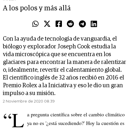
A los polos y más allá
Con la ayuda de tecnología de vanguardia, el
biólogo y explorador Joseph Cook estudia la
vida microscópica que se encuentra en los
glaciares para encontrar la manera de ralentizar
o, idealmente, revertir el calentamiento global.
El científico inglés de 32 años recibió en 2016 el
Premio Rolex a la Iniciativa y eso le dio un gran
impulso a su misión.
2 Noviembre de 2020 08.39
“L
a pregunta científica sobre el cambio climático
ya no es '¿está sucediendo?' Hoy la cuestión es