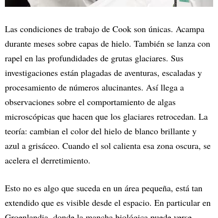
Las condiciones de trabajo de Cook son únicas. Acampa
durante meses sobre capas de hielo. También se lanza con
rapel en las profundidades de grutas glaciares. Sus
investigaciones están plagadas de aventuras, escaladas y
procesamiento de números alucinantes. Así llega a
observaciones sobre el comportamiento de algas
microscópicas que hacen que los glaciares retrocedan. La
teoría: cambian el color del hielo de blanco brillante y
azul a grisáceo. Cuando el sol calienta esa zona oscura, se
acelera el derretimiento.
Esto no es algo que suceda en un área pequeña, está tan
extendido que es visible desde el espacio. En particular en
Groenlandia, donde la mancha biológica puede verse