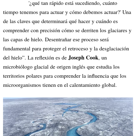
'¿qué tan rápido está sucediendo, cuánto
tiempo tenemos para actuar y cómo debemos actuar?' Una
de las claves que determinará qué hacer y cuándo es
comprender con precisión cómo se derriten los glaciares y
las capas de hielo. Desentrañar ese proceso será
fundamental para proteger el retroceso y la desglaciación
Joseph Cook
del hielo”. La reflexión es de
, un
microbiólogo glacial de origen inglés que estudia los
territorios polares para comprender la influencia que los
microorganismos tienen en el calentamiento global.