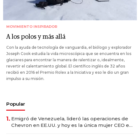
MOVIMIENTO INSPIRADOR
A los polos y más allá
Con la ayuda de tecnología de vanguardia, el biólogo y explorador
Joseph Cook estudia la vida microscópica que se encuentra en los
glaciares para encontrar la manera de ralentizar o, idealmente,
revertir el calentamiento global. El científico inglés de 32 años
recibió en 2016 el Premio Rolex a la Iniciativa y eso le dio un gran
impulso a su misión.
Popular
1.
Emigró de Venezuela, lideró las operaciones de
Chevron en EE.UU. y hoy es la única mujer CEO en
Vaca Muerta