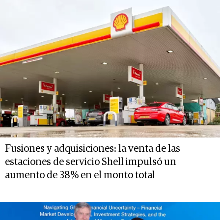
Fusiones y adquisiciones: la venta de las
estaciones de servicio Shell impulsó un
aumento de 38% en el monto total