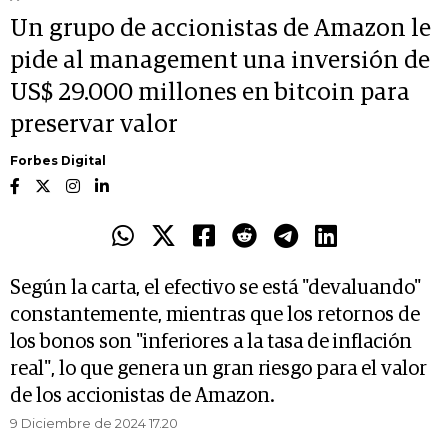
Un grupo de accionistas de Amazon le
pide al management una inversión de
US$ 29.000 millones en bitcoin para
preservar valor
Forbes Digital
Según la carta, el efectivo se está "devaluando"
constantemente, mientras que los retornos de
los bonos son "inferiores a la tasa de inflación
real", lo que genera un gran riesgo para el valor
de los accionistas de Amazon.
9 Diciembre de 2024 17.20