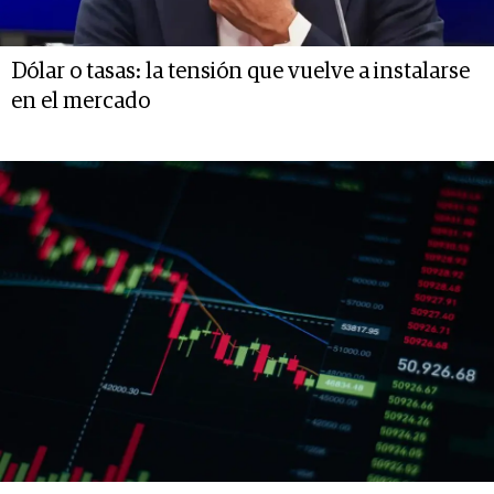
Dólar o tasas: la tensión que vuelve a instalarse
en el mercado