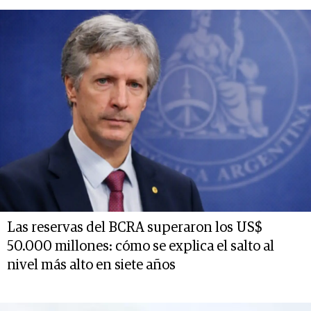
Las reservas del BCRA superaron los US$
50.000 millones: cómo se explica el salto al
nivel más alto en siete años