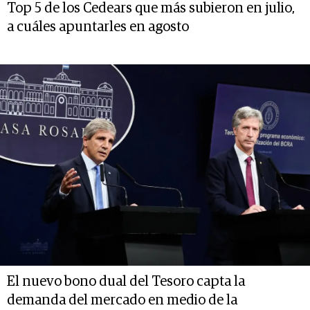
Top 5 de los Cedears que más subieron en julio,
a cuáles apuntarles en agosto
El nuevo bono dual del Tesoro capta la
demanda del mercado en medio de la