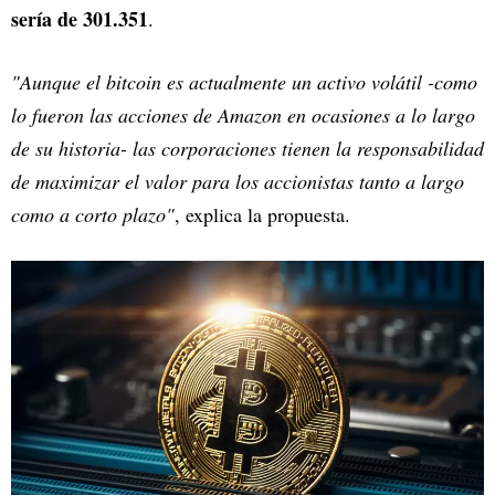
sería de 301.351
.
"Aunque el bitcoin es actualmente un activo volátil -como
lo fueron las acciones de Amazon en ocasiones a lo largo
de su historia- las corporaciones tienen la responsabilidad
de maximizar el valor para los accionistas tanto a largo
como a corto plazo"
, explica la propuesta.