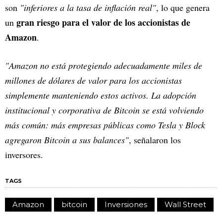
son
"inferiores a la tasa de inflación real"
, lo que genera
gran riesgo para el valor de los accionistas de
un
Amazon
.
"Amazon no está protegiendo adecuadamente miles de
millones de dólares de valor para los accionistas
simplemente manteniendo estos activos. La adopción
institucional y corporativa de Bitcoin se está volviendo
más común: más empresas públicas como Tesla y Block
agregaron Bitcoin a sus balances"
, señalaron los
inversores.
TAGS
Amazon
bitcoin
Inversiones
Wall Street