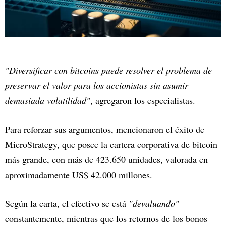
"Diversificar con bitcoins puede resolver el problema de
preservar el valor para los accionistas sin asumir
demasiada volatilidad"
, agregaron los especialistas.
Para reforzar sus argumentos, mencionaron el éxito de
MicroStrategy, que posee la cartera corporativa de bitcoin
más grande, con más de 423.650 unidades, valorada en
aproximadamente US$ 42.000 millones.
Según la carta, el efectivo se está
"devaluando"
constantemente, mientras que los retornos de los bonos