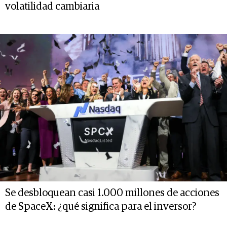
volatilidad cambiaria
Se desbloquean casi 1.000 millones de acciones
de SpaceX: ¿qué significa para el inversor?