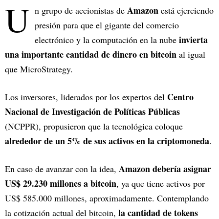
U
Amazon
n grupo de accionistas de
está ejerciendo
presión para que el gigante del comercio
invierta
electrónico y la computación en la nube
una importante cantidad de dinero en bitcoin
al igual
que MicroStrategy.
Centro
Los inversores, liderados por los expertos del
Nacional de Investigación de Políticas Públicas
(NCPPR), propusieron que la tecnológica coloque
alrededor de un 5% de sus activos en la criptomoneda
.
Amazon debería asignar
En caso de avanzar con la idea,
US$ 29.230 millones a bitcoin
, ya que tiene activos por
US$ 585.000 millones, aproximadamente. Contemplando
la cantidad de tokens
la cotización actual del bitcoin,