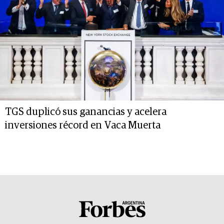
TGS duplicó sus ganancias y acelera
inversiones récord en Vaca Muerta