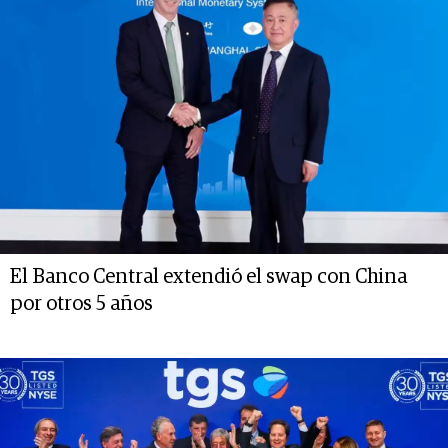
El Banco Central extendió el swap con China
por otros 5 años