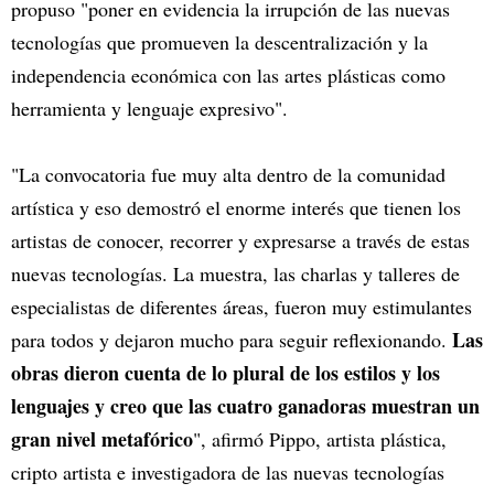
propuso "poner en evidencia la irrupción de las nuevas
tecnologías que promueven la descentralización y la
independencia económica con las artes plásticas como
herramienta y lenguaje expresivo".
"La convocatoria fue muy alta dentro de la comunidad
artística y eso demostró el enorme interés que tienen los
artistas de conocer, recorrer y expresarse a través de estas
nuevas tecnologías. La muestra, las charlas y talleres de
especialistas de diferentes áreas, fueron muy estimulantes
Las
para todos y dejaron mucho para seguir reflexionando.
obras dieron cuenta de lo plural de los estilos y los
lenguajes y creo que las cuatro ganadoras muestran un
gran nivel metafórico
", afirmó Pippo, artista plástica,
cripto artista e investigadora de las nuevas tecnologías