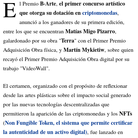
E
B·Arte
el primer concurso artístico
l Premio
,
que otorga su dotación en
criptomonedas
,
anunció a los ganadores de su primera edición,
Matías Migo Pizarro
entre los que se encuentran
,
Terra
galardonado por su obra "
" con el Primer Premio
Martín Mykietiw
Adquisición Obra física, y
, sobre quien
recayó el Primer Premio Adquisición Obra digital por su
trabajo "VideoWall".
El certamen, organizado con el propósito de reflexionar
desde las artes plásticas sobre el impacto social generado
por las nuevas tecnologías descentralizadas que
NFTs
permitieron la aparición de las criptomonedas y los
Non Fungible Token, el sistema que permite certificar
(
la autenticidad de un activo digital)
, fue lanzado en