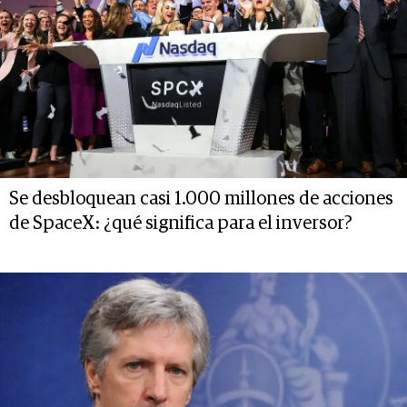
Se desbloquean casi 1.000 millones de acciones
de SpaceX: ¿qué significa para el inversor?