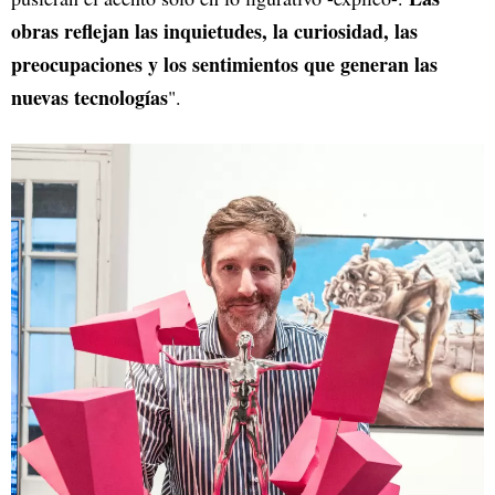
obras reflejan las inquietudes, la curiosidad, las
preocupaciones y los sentimientos que generan las
nuevas tecnologías
".