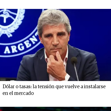
Dólar o tasas: la tensión que vuelve a instalarse
en el mercado