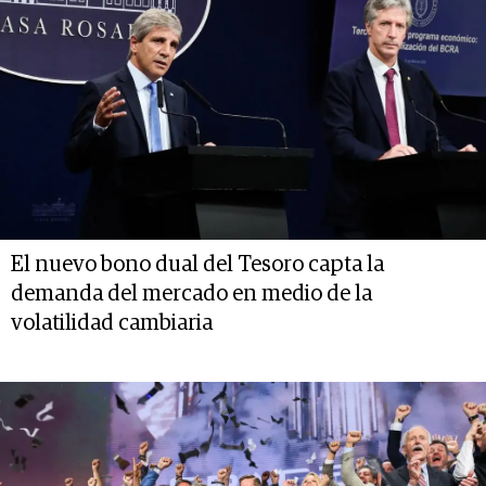
El nuevo bono dual del Tesoro capta la
demanda del mercado en medio de la
volatilidad cambiaria