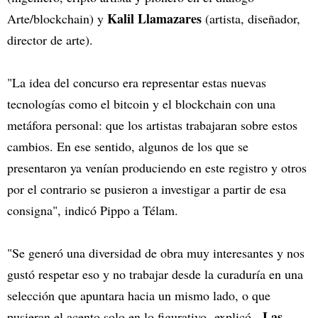
Kalil Llamazares
Arte/blockchain) y
(artista, diseñador,
director de arte).
"La idea del concurso era representar estas nuevas
tecnologías como el bitcoin y el blockchain con una
metáfora personal: que los artistas trabajaran sobre estos
cambios. En ese sentido, algunos de los que se
presentaron ya venían produciendo en este registro y otros
por el contrario se pusieron a investigar a partir de esa
consigna", indicó Pippo a Télam.
"Se generó una diversidad de obra muy interesantes y nos
gustó respetar eso y no trabajar desde la curaduría en una
selección que apuntara hacia un mismo lado, o que
Las
pusieran el acento solo en lo figurativo -explicó-.