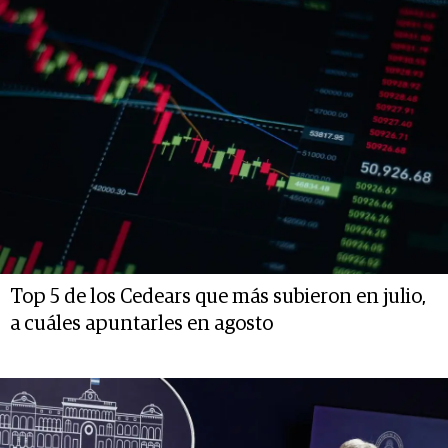
Top 5 de los Cedears que más subieron en julio,
a cuáles apuntarles en agosto