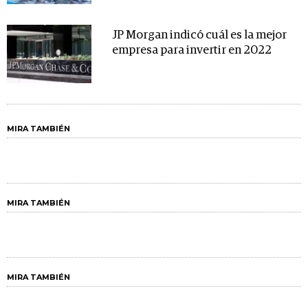
JP Morgan indicó cuál es la mejor
empresa para invertir en 2022
MIRA TAMBIÉN
MIRA TAMBIÉN
MIRA TAMBIÉN