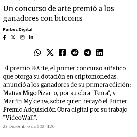
Un concurso de arte premió a los
ganadores con bitcoins
Forbes Digital
El premio B·Arte, el primer concurso artístico
que otorga su dotación en criptomonedas,
anunció a los ganadores de su primera edición:
Matías Migo Pizarro, por su obra "Terra", y
Martín Mykietiw, sobre quien recayó el Primer
Premio Adquisición Obra digital por su trabajo
"VideoWall".
23 Diciembre de 2021 11.20