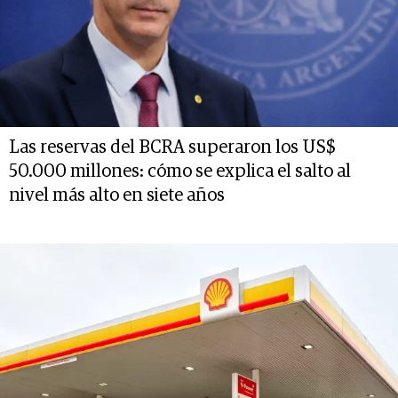
Las reservas del BCRA superaron los US$
50.000 millones: cómo se explica el salto al
nivel más alto en siete años