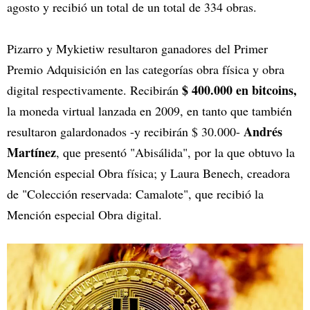
agosto y recibió un total de un total de 334 obras.
Pizarro y Mykietiw resultaron ganadores del Primer
Premio Adquisición en las categorías obra física y obra
$ 400.000 en bitcoins,
digital respectivamente. Recibirán
la moneda virtual lanzada en 2009, en tanto que también
Andrés
resultaron galardonados -y recibirán $ 30.000-
Martínez
, que presentó "Abisálida", por la que obtuvo la
Mención especial Obra física; y Laura Benech, creadora
de "Colección reservada: Camalote", que recibió la
Mención especial Obra digital.