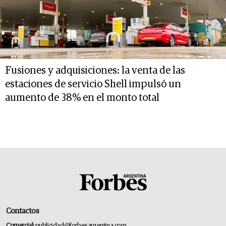
Fusiones y adquisiciones: la venta de las
estaciones de servicio Shell impulsó un
aumento de 38% en el monto total
Contactos
Comercial:
publicidad@forbesargentina.com