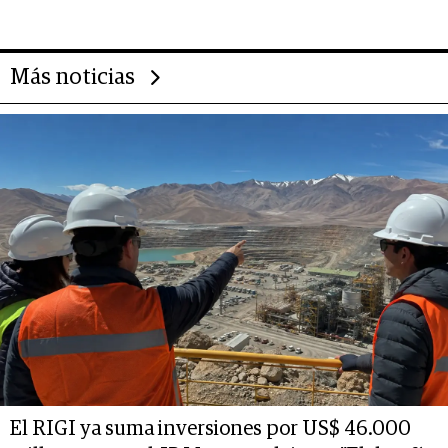
14.000 millones anuales
Más noticias
El RIGI ya suma inversiones por US$ 46.000