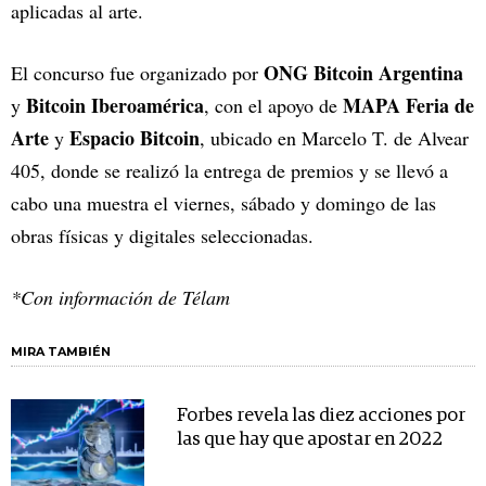
aplicadas al arte.
ONG Bitcoin Argentina
El concurso fue organizado por
Bitcoin Iberoamérica
MAPA Feria de
y
, con el apoyo de
Arte
Espacio Bitcoin
y
, ubicado en Marcelo T. de Alvear
405, donde se realizó la entrega de premios y se llevó a
cabo una muestra el viernes, sábado y domingo de las
obras físicas y digitales seleccionadas.
*Con información de Télam
MIRA TAMBIÉN
Forbes revela las diez acciones por
las que hay que apostar en 2022