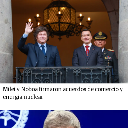
Milei y Noboa firmaron acuerdos de comercio y
energía nuclear