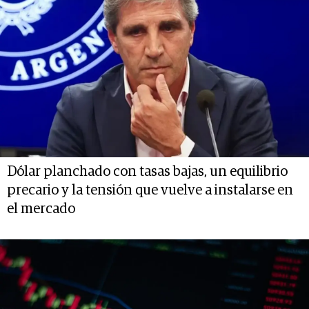
Dólar planchado con tasas bajas, un equilibrio
precario y la tensión que vuelve a instalarse en
el mercado