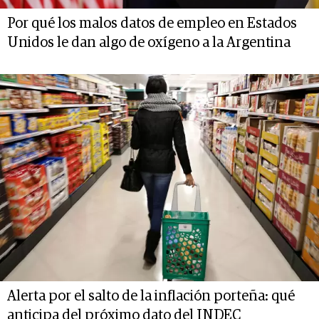
Por qué los malos datos de empleo en Estados
Unidos le dan algo de oxígeno a la Argentina
Alerta por el salto de la inflación porteña: qué
anticipa del próximo dato del INDEC