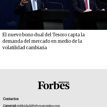
El nuevo bono dual del Tesoro capta la
demanda del mercado en medio de la
volatilidad cambiaria
Contactos
Comercial:
publicidad@forbesargentina.com