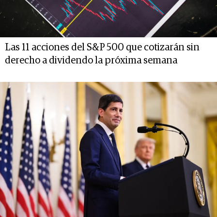
Las 11 acciones del S&P 500 que cotizarán sin
derecho a dividendo la próxima semana