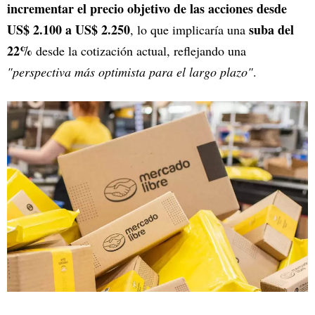
incrementar el precio objetivo de las acciones desde
US$ 2.100 a US$ 2.250
suba del
, lo que implicaría una
22%
desde la cotización actual, reflejando una
"perspectiva más optimista para el largo plazo"
.