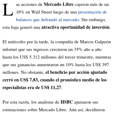
L
Mercado Libre
as acciones de
cayeron más de un
16% en Wall Street luego de una
presentación de
balances que defraudó al mercado
. Sin embargo,
atractiva oportunidad de inversión
esta baja generó una
.
El miércoles por la tarde, la compañía de Marcos Galperin
informó que sus ingresos crecieron un 35% año a año
hasta los US$ 5.312 millones del tercer trimestre, mientras
que sus ganancias aumentaron un 10% hasta los US$ 397
el beneficio por acción ajustado
millones. No obstante,
cerró en US$ 7,83, cuando el pronóstico medio de los
especialistas era de US$ 11,27
.
HSBC
Por esta razón, los analistas de
ajustaron sus
estimaciones sobre Mercado Libre. Aún así, decidieron