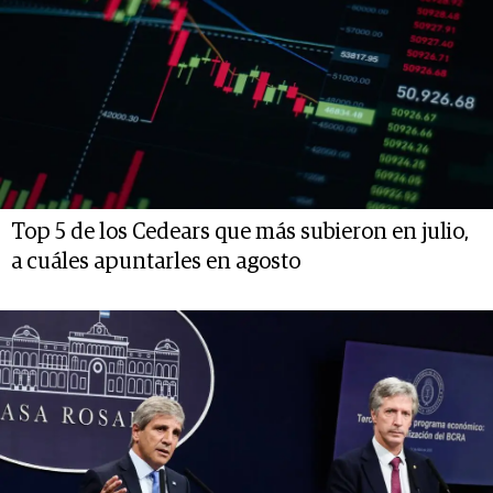
Top 5 de los Cedears que más subieron en julio,
a cuáles apuntarles en agosto