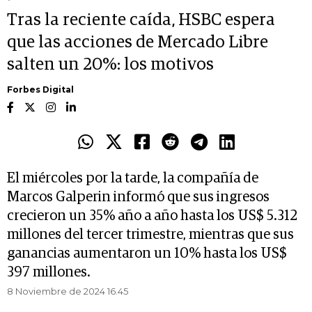
Tras la reciente caída, HSBC espera
que las acciones de Mercado Libre
salten un 20%: los motivos
Forbes Digital
El miércoles por la tarde, la compañía de
Marcos Galperin informó que sus ingresos
crecieron un 35% año a año hasta los US$ 5.312
millones del tercer trimestre, mientras que sus
ganancias aumentaron un 10% hasta los US$
397 millones.
8 Noviembre de 2024 16.45