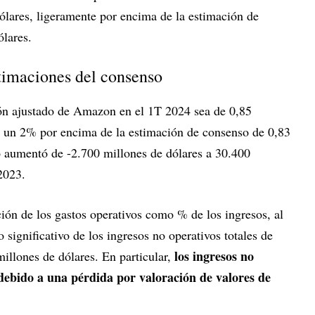
ólares, ligeramente por encima de la estimación de
lares.
stimaciones del consenso
ión ajustado de Amazon en el 1T 2024 sea de 0,85
is, un 2% por encima de la estimación de consenso de 0,83
do aumentó de -2.700 millones de dólares a 30.400
 2023.
ión de los gastos operativos como % de los ingresos, al
 significativo de los ingresos no operativos totales de
los ingresos no
illones de dólares. En particular,
debido a una pérdida por valoración de valores de