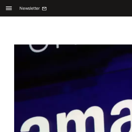
Newsletter