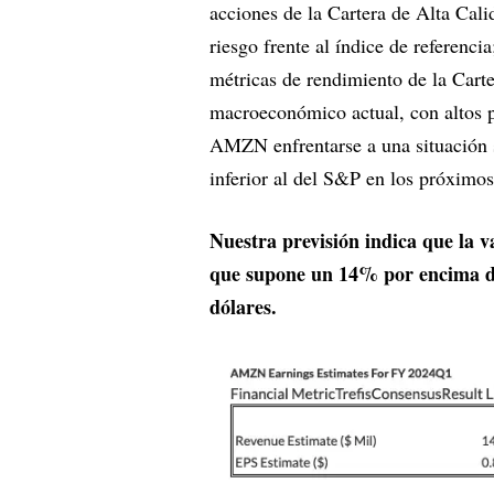
acciones de la Cartera de Alta Ca
riesgo frente al índice de referenc
métricas de rendimiento de la Carte
macroeconómico actual, con altos pr
AMZN enfrentarse a una situación s
inferior al del S&P en los próximos
Nuestra previsión indica que la v
que supone un 14% por encima de
dólares.