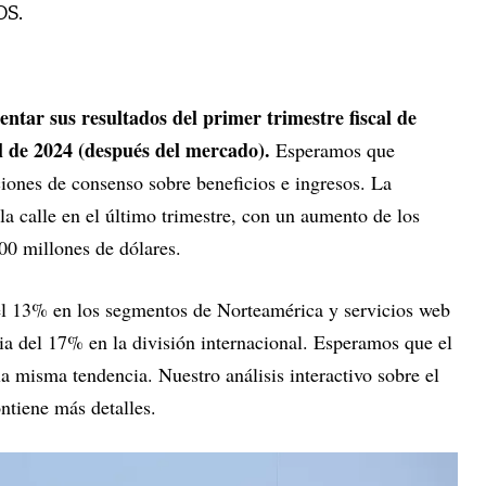
os.
entar sus resultados del primer trimestre fiscal de
il de 2024 (después del mercado).
Esperamos que
ones de consenso sobre beneficios e ingresos. La
la calle en el último trimestre, con un aumento de los
00 millones de dólares.
el 13% en los segmentos de Norteamérica y servicios web
 del 17% en la división internacional. Esperamos que el
la misma tendencia. Nuestro análisis interactivo sobre el
tiene más detalles.