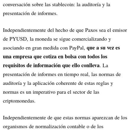
conversación sobre las stablecoin: la auditoría y la
presentación de informes.
Independientemente del hecho de que Paxos sea el emisor
de PYUSD, la moneda se sigue comercializando y
que a su vez es
asociando en gran medida con PayPal,
una empresa que cotiza en bolsa con todos los
requisitos de información que ello conlleva
. La
presentación de informes en tiempo real, las normas de
auditoría y la aplicación coherente de estas reglas y
normas es un imperativo para el sector de las
criptomonedas.
Independientemente de que estas normas aparezcan de los
organismos de normalización contable o de los