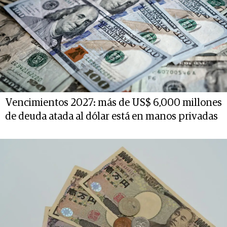
Vencimientos 2027: más de US$ 6,000 millones
de deuda atada al dólar está en manos privadas