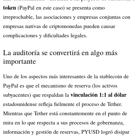
token
(PayPal en este caso) se presenta como
irreprochable, las asociaciones y empresas conjuntas con
empresas nativas de criptomonedas pueden causar
complicaciones y dificultades legales.
La auditoría se convertirá en algo más
importante
Uno de los aspectos más interesantes de la stablecoin de
PayPal es que el mecanismo de reserva (los activos
vinculación 1:1 al dólar
subyacentes) que respaldan la
estadounidense refleja fielmente el proceso de Tether.
Mientras que Tether está constantemente en el punto de
mira en lo que respecta a sus procesos de gobernanza,
información y gestión de reservas, PYUSD logró disipar