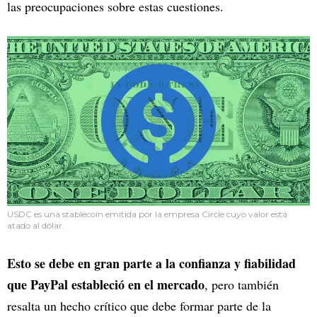
las preocupaciones sobre estas cuestiones.
USDC es una stablecoin emitida por la empresa Circle cuyo valor está
atado al dólar.
Esto se debe en gran parte a la confianza y fiabilidad
que PayPal estableció en el mercado
, pero también
resalta un hecho crítico que debe formar parte de la