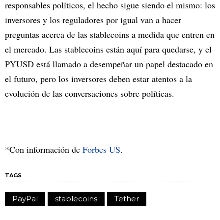
responsables políticos, el hecho sigue siendo el mismo: los
inversores y los reguladores por igual van a hacer
preguntas acerca de las stablecoins a medida que entren en
el mercado. Las stablecoins están aquí para quedarse, y el
PYUSD está llamado a desempeñar un papel destacado en
el futuro, pero los inversores deben estar atentos a la
evolución de las conversaciones sobre políticas.
*Con información de
Forbes US
.
TAGS
PayPal
stablecoins
Tether