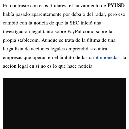
PYUSD
En contraste con esos titulares, el lanzamiento de
había pasado aparentemente por debajo del radar, pero eso
cambió con la noticia de que la SEC inició una
investigación legal tanto sobre PayPal como sobre la
propia stablecoin. Aunque se trata de la última de una
larga lista de acciones legales emprendidas contra
empresas que operan en el ámbito de las
criptomonedas
, la
acción legal en sí no es lo que hace noticia.