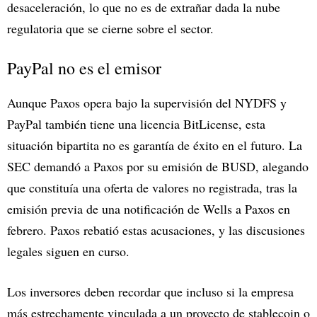
desaceleración, lo que no es de extrañar dada la nube
regulatoria que se cierne sobre el sector.
PayPal no es el emisor
Aunque Paxos opera bajo la supervisión del NYDFS y
PayPal también tiene una licencia BitLicense, esta
situación bipartita no es garantía de éxito en el futuro. La
SEC demandó a Paxos por su emisión de BUSD, alegando
que constituía una oferta de valores no registrada, tras la
emisión previa de una notificación de Wells a Paxos en
febrero. Paxos rebatió estas acusaciones, y las discusiones
legales siguen en curso.
Los inversores deben recordar que incluso si la empresa
más estrechamente vinculada a un proyecto de stablecoin o