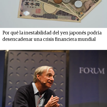
Por qué la inestabilidad del yen japonés podría
desencadenar una crisis financiera mundial