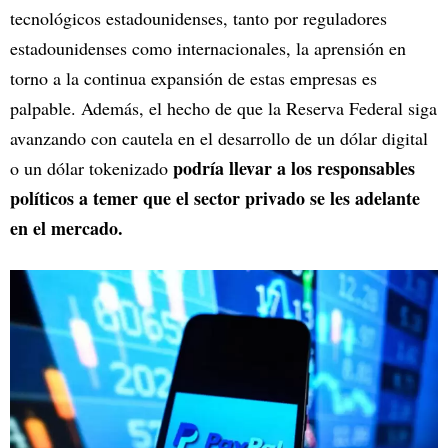
tecnológicos estadounidenses, tanto por reguladores
estadounidenses como internacionales, la aprensión en
torno a la continua expansión de estas empresas es
palpable. Además, el hecho de que la Reserva Federal siga
avanzando con cautela en el desarrollo de un dólar digital
podría llevar a los responsables
o un dólar tokenizado
políticos a temer que el sector privado se les adelante
en el mercado.