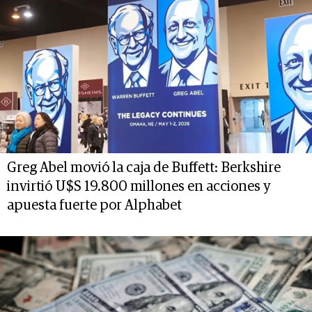
Greg Abel movió la caja de Buffett: Berkshire
invirtió U$S 19.800 millones en acciones y
apuesta fuerte por Alphabet