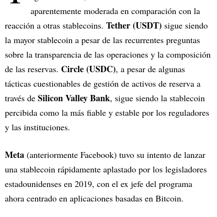
aparentemente moderada en comparación con la
Tether (USDT)
reacción a otras stablecoins.
sigue siendo
la mayor stablecoin a pesar de las recurrentes preguntas
sobre la transparencia de las operaciones y la composición
Circle (USDC)
de las reservas.
, a pesar de algunas
tácticas cuestionables de gestión de activos de reserva a
Silicon Valley Bank
través de
, sigue siendo la stablecoin
percibida como la más fiable y estable por los reguladores
y las instituciones.
Meta
(anteriormente Facebook) tuvo su intento de lanzar
una stablecoin rápidamente aplastado por los legisladores
estadounidenses en 2019, con el ex jefe del programa
ahora centrado en aplicaciones basadas en Bitcoin.