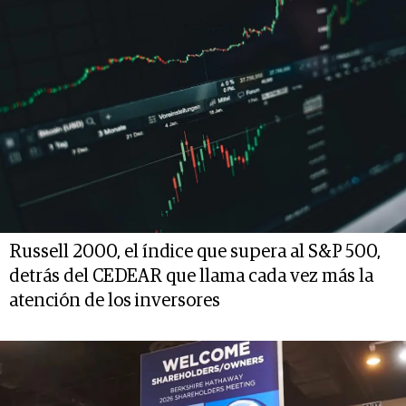
Russell 2000, el índice que supera al S&P 500,
detrás del CEDEAR que llama cada vez más la
atención de los inversores