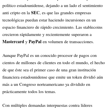
político estadounidense, dejando a un lado el sentimiento
SEC
anti cripto en la
, es que las grandes empresas
tecnológicas puedan estar haciendo incursiones en un
espacio financiero de rápido crecimiento. Las stablecoins
crecieron rápidamente y recientemente superaron a
Mastercard
PayPal
y
en volumen de transacciones.
Aunque PayPal es un conocido procesor de pagos con
cientos de millones de clientes en todo el mundo, el hecho
de que éste sea el primer caso de una gran institución
financiera estadounidense que emite un token dividió aún
más a un Congreso norteamericano ya dividido en
prácticamente todos los temas.
Con múltiples demandas interpuestas contra líderes