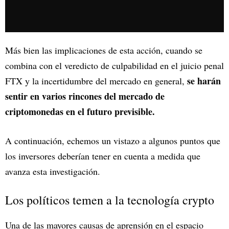
Más bien las implicaciones de esta acción, cuando se
combina con el veredicto de culpabilidad en el juicio penal
se harán
FTX y la incertidumbre del mercado en general,
sentir en varios rincones del mercado de
criptomonedas en el futuro previsible.
A continuación, echemos un vistazo a algunos puntos que
los inversores deberían tener en cuenta a medida que
avanza esta investigación.
Los políticos temen a la tecnología crypto
Una de las mayores causas de aprensión en el espacio