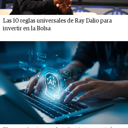
Las 10 reglas universales de Ray Dalio para
invertir en la Bolsa