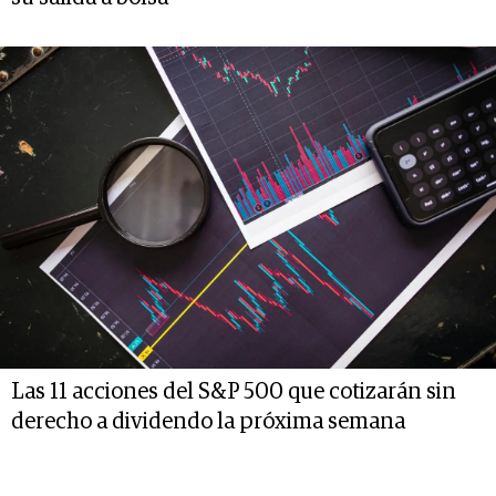
Las 11 acciones del S&P 500 que cotizarán sin
derecho a dividendo la próxima semana