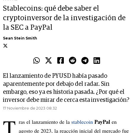
Stablecoins: qué debe saber el
cryptoinversor de la investigación de
la SEC a PayPal
Sean Stein Smith
El lanzamiento de PYUSD había pasado
aparentemente por debajo del radar. Sin
embargo, eso ya es historia pasada. ¿Por qué el
inversor debe mirar de cerca esta investigación?
17 Noviembre de 2023 08.32
T
PayPal
ras el lanzamiento de la
stablecoin
en
agosto de 2023, la reacción inicial del mercado fue